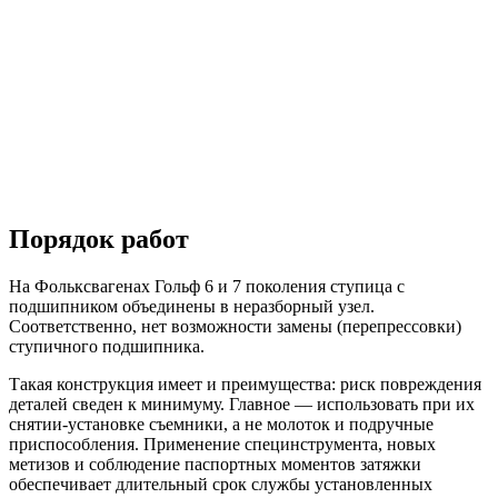
Порядок работ
На Фольксвагенах Гольф 6 и 7 поколения ступица с
подшипником объединены в неразборный узел.
Соответственно, нет возможности замены (перепрессовки)
ступичного подшипника.
Такая конструкция имеет и преимущества: риск повреждения
деталей сведен к минимуму. Главное — использовать при их
снятии-установке съемники, а не молоток и подручные
приспособления. Применение специнструмента, новых
метизов и соблюдение паспортных моментов затяжки
обеспечивает длительный срок службы установленных