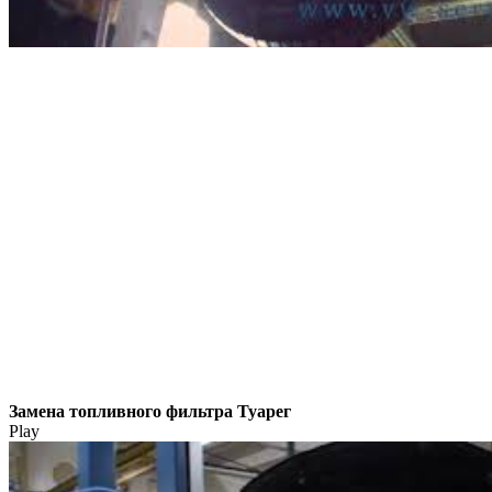
Замена топливного фильтра Туарег
Play