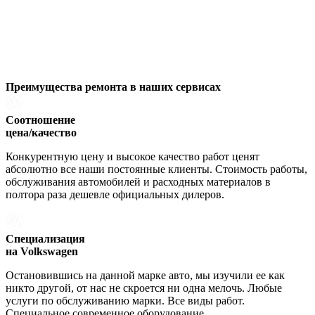
Преимущества ремонта
в наших сервисах
Соотношение
цена/качество
Конкурентную цену и высокое качество работ ценят
абсолютно все наши постоянные клиенты. Стоимость работы,
обслуживания автомобилей и расходных материалов в
полтора раза дешевле официальных дилеров.
Специализация
на Volkswagen
Остановившись на данной марке авто, мы изучили ее как
никто другой, от нас не скроется ни одна мелочь. Любые
услуги по обслуживанию марки. Все виды работ.
Специальное современное оборудование.