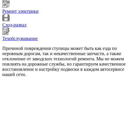
Ремонт электрики
Сход-развал
Техобслуживание
Причиной повреждения ступицы может быть как езда по
неровным дорогам, так и некачественные запчасти, а также
отклонение от заводских технологий ремонта. Мы не можем
повлиять на дорожные службы, но гарантируем качественное
восстановление и настройку подвески в каждом автосервисе
нашей сети.