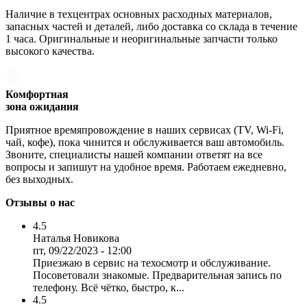
Наличие в техцентрах основных расходных материалов,
запасных частей и деталей, либо доставка со склада в течение
1 часа. Оригинальные и неоригинальные запчасти только
высокого качества.
Комфортная
зона ожидания
Приятное времяпровождение в наших сервисах (TV, Wi-Fi,
чай, кофе), пока чинится и обслуживается ваш автомобиль.
Звоните, специалисты нашей компании ответят на все
вопросы и запишут на удобное время. Работаем ежедневно,
без выходных.
Отзывы о нас
4.5
Наталья Новикова
пт, 09/22/2023 - 12:00
Приезжаю в сервис на техосмотр и обслуживание.
Посоветовали знакомые. Предварительная запись по
телефону. Всё чётко, быстро, к...
4.5