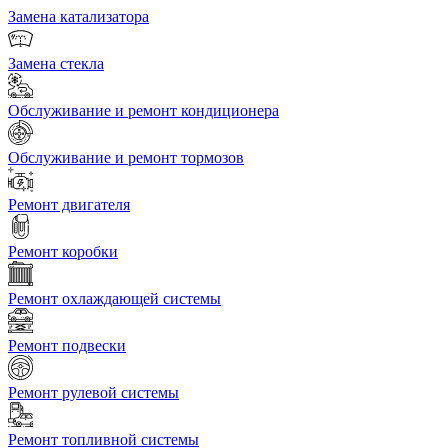
Замена катализатора
Замена стекла
Обслуживание и ремонт кондиционера
Обслуживание и ремонт тормозов
Ремонт двигателя
Ремонт коробки
Ремонт охлаждающей системы
Ремонт подвески
Ремонт рулевой системы
Ремонт топливной системы