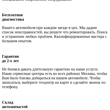
Бесплатная
диагностика
Вашего автомобиля при каждом заезде в цех. Мы дадим
список неисправностей, вы решите что ремонтировать. Поиск
и устранение любых проблем. Квалифицированные мастера с
большим опытом.
Гарантия
до 2-х лет
Не боимся давать длительную гарантию на наши услуги.
Наши сервисные центры есть во всех районах Москвы, чтобы
Вам было близко добираться на вашем автомобиле. Чтобы
записаться, выберите техцентр на карте и сделайте звонок по
телефону.
Склад
автозапчастей