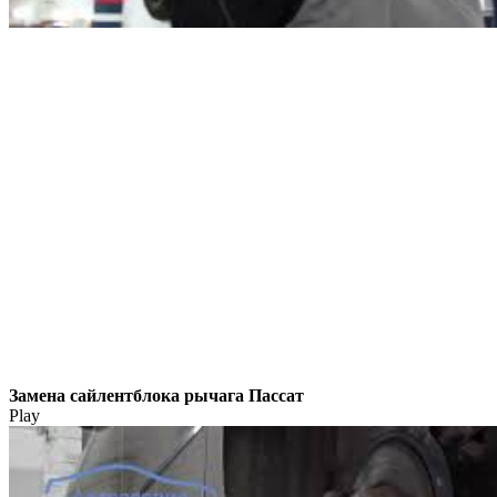
Замена сайлентблока рычага Пассат
Play