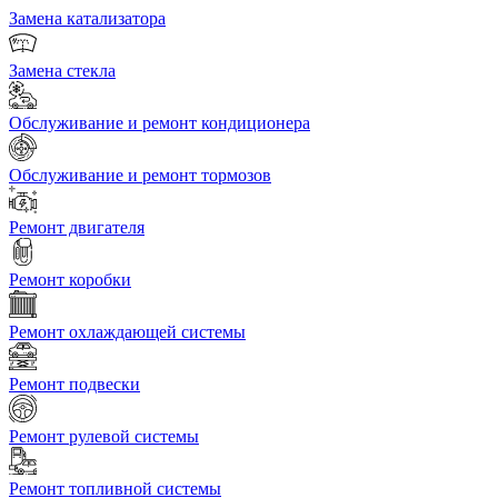
Замена катализатора
Замена стекла
Обслуживание и ремонт кондиционера
Обслуживание и ремонт тормозов
Ремонт двигателя
Ремонт коробки
Ремонт охлаждающей системы
Ремонт подвески
Ремонт рулевой системы
Ремонт топливной системы