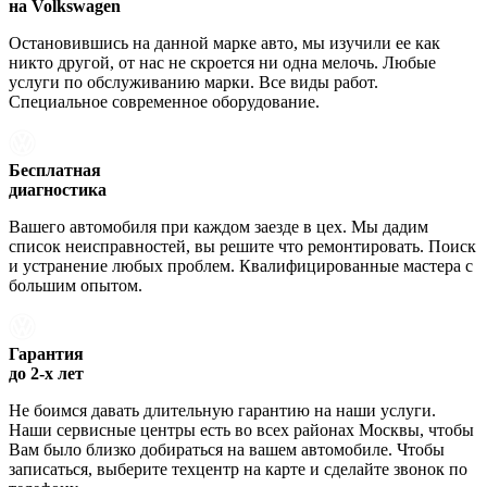
на Volkswagen
Остановившись на данной марке авто, мы изучили ее как
никто другой, от нас не скроется ни одна мелочь. Любые
услуги по обслуживанию марки. Все виды работ.
Специальное современное оборудование.
Бесплатная
диагностика
Вашего автомобиля при каждом заезде в цех. Мы дадим
список неисправностей, вы решите что ремонтировать. Поиск
и устранение любых проблем. Квалифицированные мастера с
большим опытом.
Гарантия
до 2-х лет
Не боимся давать длительную гарантию на наши услуги.
Наши сервисные центры есть во всех районах Москвы, чтобы
Вам было близко добираться на вашем автомобиле. Чтобы
записаться, выберите техцентр на карте и сделайте звонок по