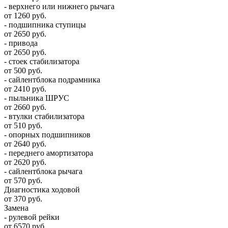
- верхнего или нижнего рычага
от 1260 руб.
- подшипника ступицы
от 2650 руб.
- привода
от 2650 руб.
- стоек стабилизатора
от 500 руб.
- сайлентблока подрамника
от 2410 руб.
- пыльника ШРУС
от 2660 руб.
- втулки стабилизатора
от 510 руб.
- опорных подшипников
от 2640 руб.
- переднего амортизатора
от 2620 руб.
- сайлентблока рычага
от 570 руб.
Диагностика ходовой
от 370 руб.
Замена
- рулевой рейки
от 6570 руб.