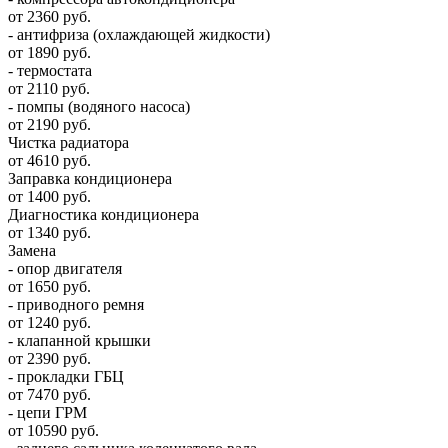
от 2360 руб.
- антифриза (охлаждающей жидкости)
от 1890 руб.
- термостата
от 2110 руб.
- помпы (водяного насоса)
от 2190 руб.
Чистка радиатора
от 4610 руб.
Заправка кондиционера
от 1400 руб.
Диагностика кондиционера
от 1340 руб.
Замена
- опор двигателя
от 1650 руб.
- приводного ремня
от 1240 руб.
- клапанной крышки
от 2390 руб.
- прокладки ГБЦ
от 7470 руб.
- цепи ГРМ
от 10590 руб.