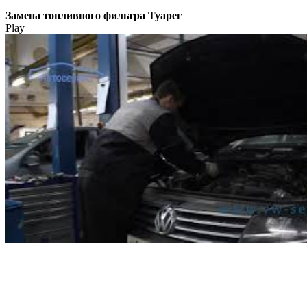
Замена топливного фильтра Туарег
Play