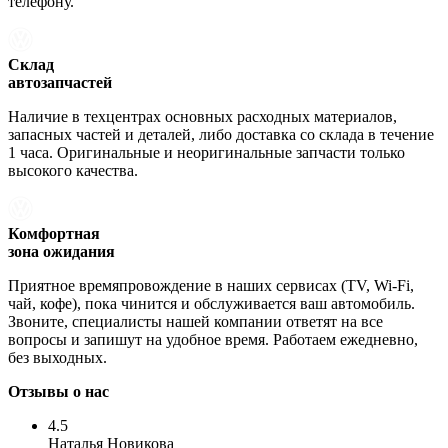
телефону.
Склад
автозапчастей
Наличие в техцентрах основных расходных материалов,
запасных частей и деталей, либо доставка со склада в течение
1 часа. Оригинальные и неоригинальные запчасти только
высокого качества.
Комфортная
зона ожидания
Приятное времяпровождение в наших сервисах (TV, Wi-Fi,
чай, кофе), пока чинится и обслуживается ваш автомобиль.
Звоните, специалисты нашей компании ответят на все
вопросы и запишут на удобное время. Работаем ежедневно,
без выходных.
Отзывы о нас
4.5
Наталья Новикова