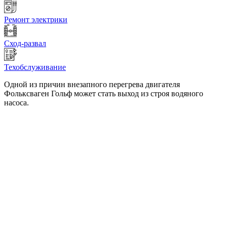
Ремонт электрики
Сход-развал
Техобслуживание
Одной из причин внезапного перегрева двигателя
Фольксваген Гольф может стать выход из строя водяного
насоса.