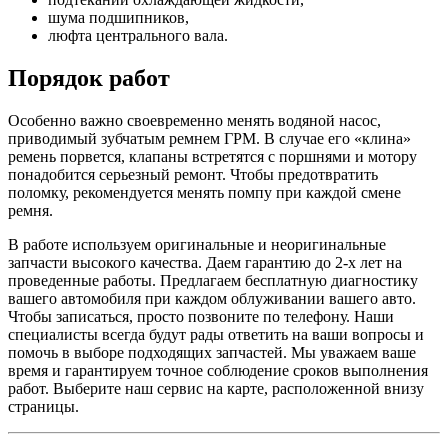
шума подшипников,
люфта центрального вала.
Порядок работ
Особенно важно своевременно менять водяной насос,
приводимый зубчатым ремнем ГРМ. В случае его «клина»
ремень порвется, клапаны встретятся с поршнями и мотору
понадобится серьезный ремонт. Чтобы предотвратить
поломку, рекомендуется менять помпу при каждой смене
ремня.
В работе используем оригинальные и неоригинальные
запчасти высокого качества. Даем гарантию до 2-х лет на
проведенные работы. Предлагаем бесплатную диагностику
вашего автомобиля при каждом облуживании вашего авто.
Чтобы записаться, просто позвоните по телефону. Наши
специалисты всегда будут рады ответить на ваши вопросы и
помочь в выборе подходящих запчастей. Мы уважаем ваше
время и гарантируем точное соблюдение сроков выполнения
работ. Выберите наш сервис на карте, расположенной внизу
страницы.