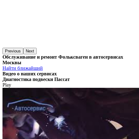
Previous
Next
Обслуживание и ремонт Фольксваген в автосервисах
Москвы
Найти ближайший
Видео
о наших сервисах
Диагностика подвески Пассат
Play