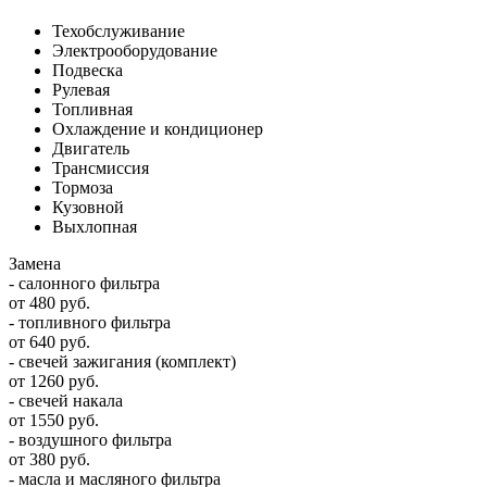
Техобслуживание
Электрооборудование
Подвеска
Рулевая
Топливная
Охлаждение и кондиционер
Двигатель
Трансмиссия
Тормоза
Кузовной
Выхлопная
Замена
- салонного фильтра
от 480 руб.
- топливного фильтра
от 640 руб.
- свечей зажигания (комплект)
от 1260 руб.
- свечей накала
от 1550 руб.
- воздушного фильтра
от 380 руб.
- масла и масляного фильтра