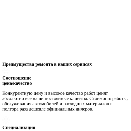
Преимущества ремонта
в наших сервисах
Соотношение
цена/качество
Конкурентную цену и высокое качество работ ценят
абсолютно все наши постоянные клиенты. Стоимость работы,
обслуживания автомобилей и расходных материалов в
полтора раза дешевле официальных дилеров.
Специализация