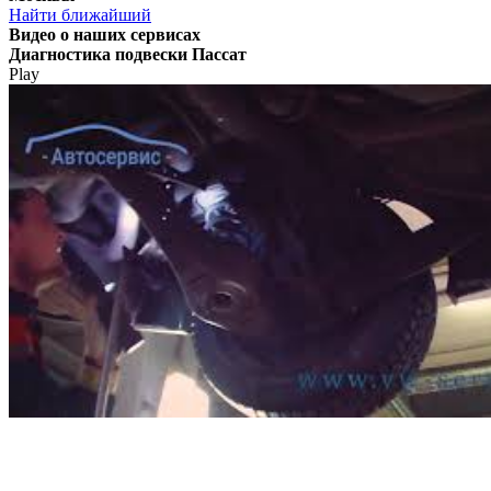
Найти ближайший
Видео
о наших сервисах
Диагностика подвески Пассат
Play