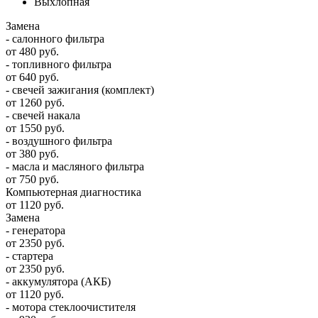
Выхлопная
Замена
- салонного фильтра
от 480 руб.
- топливного фильтра
от 640 руб.
- свечей зажигания (комплект)
от 1260 руб.
- свечей накала
от 1550 руб.
- воздушного фильтра
от 380 руб.
- масла и масляного фильтра
от 750 руб.
Компьютерная диагностика
от 1120 руб.
Замена
- генератора
от 2350 руб.
- стартера
от 2350 руб.
- аккумулятора (АКБ)
от 1120 руб.
- мотора стеклоочистителя