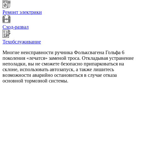
Ремонт электрики
Сход-развал
Техобслуживание
Многие неисправности ручника Фольксвагена Гольфа 6
поколения «лечатся» заменой троса. Откладывая устранение
неполадки, вы не сможете безопасно припарковаться на
склоне, использовать автозапуск, а также лишитесь
возможности аварийно остановиться в случае отказа
основной тормозной системы.