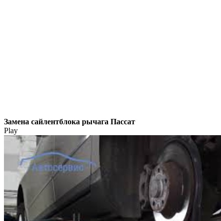
Замена сайлентблока рычага Пассат
Play