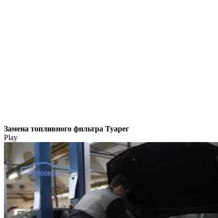
Замена топливного фильтра Туарег
Play