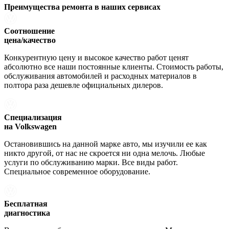
Преимущества ремонта
в наших сервисах
Соотношение
цена/качество
Конкурентную цену и высокое качество работ ценят
абсолютно все наши постоянные клиенты. Стоимость работы,
обслуживания автомобилей и расходных материалов в
полтора раза дешевле официальных дилеров.
Специализация
на Volkswagen
Остановившись на данной марке авто, мы изучили ее как
никто другой, от нас не скроется ни одна мелочь. Любые
услуги по обслуживанию марки. Все виды работ.
Специальное современное оборудование.
Бесплатная
диагностика