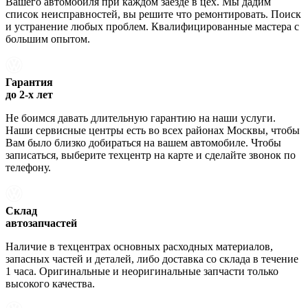
Вашего автомобиля при каждом заезде в цех. Мы дадим
список неисправностей, вы решите что ремонтировать. Поиск
и устранение любых проблем. Квалифицированные мастера с
большим опытом.
Гарантия
до 2-х лет
Не боимся давать длительную гарантию на наши услуги.
Наши сервисные центры есть во всех районах Москвы, чтобы
Вам было близко добираться на вашем автомобиле. Чтобы
записаться, выберите техцентр на карте и сделайте звонок по
телефону.
Склад
автозапчастей
Наличие в техцентрах основных расходных материалов,
запасных частей и деталей, либо доставка со склада в течение
1 часа. Оригинальные и неоригинальные запчасти только
высокого качества.