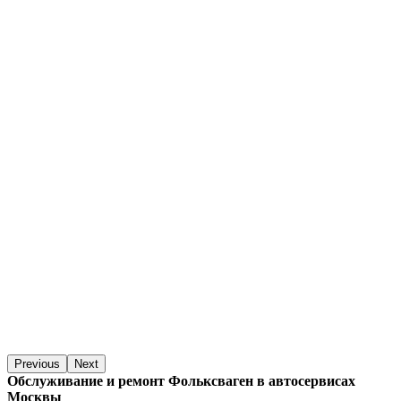
Previous
Next
Обслуживание и ремонт Фольксваген в автосервисах
Москвы