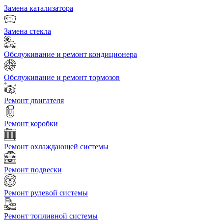
Замена катализатора
Замена стекла
Обслуживание и ремонт кондиционера
Обслуживание и ремонт тормозов
Ремонт двигателя
Ремонт коробки
Ремонт охлаждающей системы
Ремонт подвески
Ремонт рулевой системы
Ремонт топливной системы