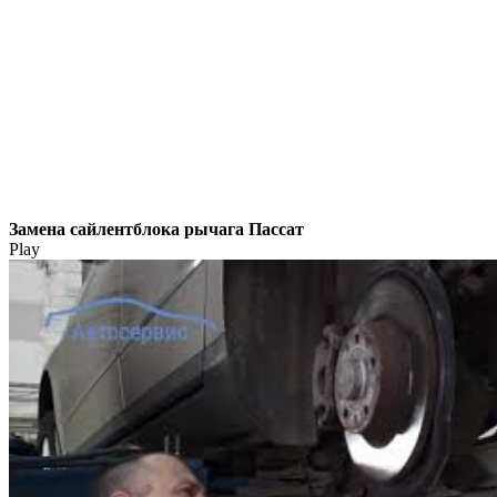
Замена сайлентблока рычага Пассат
Play