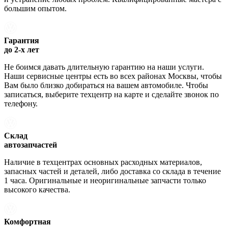
большим опытом.
Гарантия
до 2-х лет
Не боимся давать длительную гарантию на наши услуги.
Наши сервисные центры есть во всех районах Москвы, чтобы
Вам было близко добираться на вашем автомобиле. Чтобы
записаться, выберите техцентр на карте и сделайте звонок по
телефону.
Склад
автозапчастей
Наличие в техцентрах основных расходных материалов,
запасных частей и деталей, либо доставка со склада в течение
1 часа. Оригинальные и неоригинальные запчасти только
высокого качества.
Комфортная