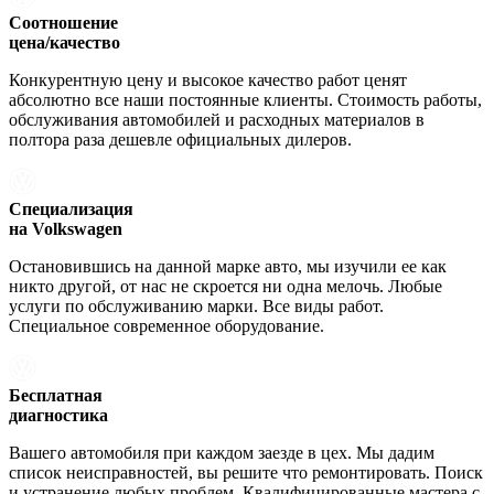
Соотношение
цена/качество
Конкурентную цену и высокое качество работ ценят
абсолютно все наши постоянные клиенты. Стоимость работы,
обслуживания автомобилей и расходных материалов в
полтора раза дешевле официальных дилеров.
Специализация
на Volkswagen
Остановившись на данной марке авто, мы изучили ее как
никто другой, от нас не скроется ни одна мелочь. Любые
услуги по обслуживанию марки. Все виды работ.
Специальное современное оборудование.
Бесплатная
диагностика
Вашего автомобиля при каждом заезде в цех. Мы дадим
список неисправностей, вы решите что ремонтировать. Поиск
и устранение любых проблем. Квалифицированные мастера с