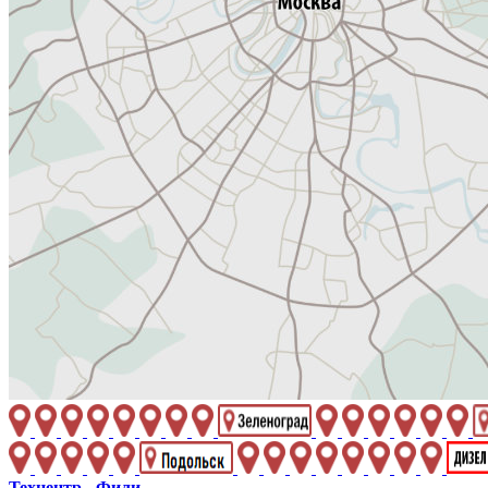
Техцентр - Фили