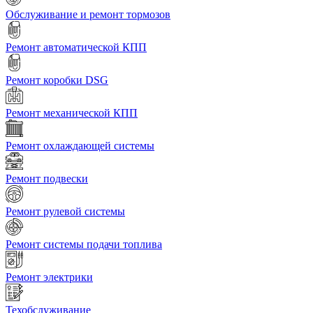
Обслуживание и ремонт тормозов
Ремонт автоматической КПП
Ремонт коробки DSG
Ремонт механической КПП
Ремонт охлаждающей системы
Ремонт подвески
Ремонт рулевой системы
Ремонт системы подачи топлива
Ремонт электрики
Техобслуживание