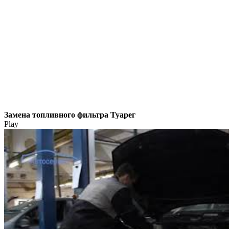
Замена топливного фильтра Туарег
Play