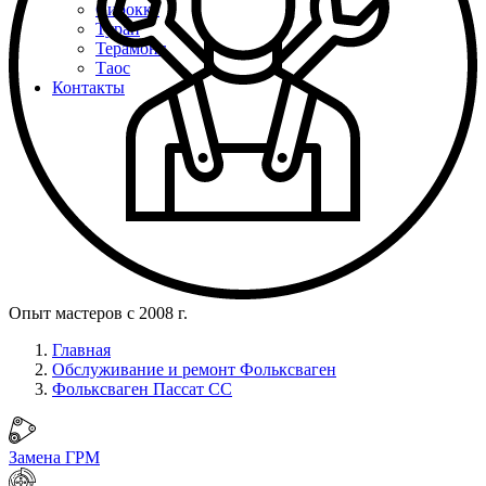
Сирокко
Туран
Терамонт
Таос
Контакты
Опыт мастеров с 2008 г.
Главная
Обслуживание и ремонт Фольксваген
Фольксваген Пассат СС
Замена ГРМ