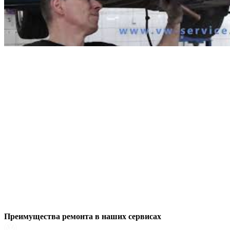
Преимущества ремонта
в наших сервисах