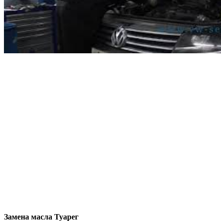
Замена масла Туарег