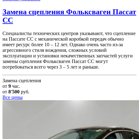
Замена сцепления
Фольксваген Пассат
СС
Специалисты технических центров указывают, что сцепление
на Пассате СС с механической коробкой передач обычно
имеет ресурс более 10 – 12 лет. Однако очень часто из-за
агрессивного стиля вождения, сложных условий
эксплуатации и установки некачественных запчастей услуги
замены сцепления Фольксваген Пассат СС могут
потребоваться всего через 3 – 5 лет и раньше.
Замена сцепления
от
9
час.
от
8'500
руб.
Все цены