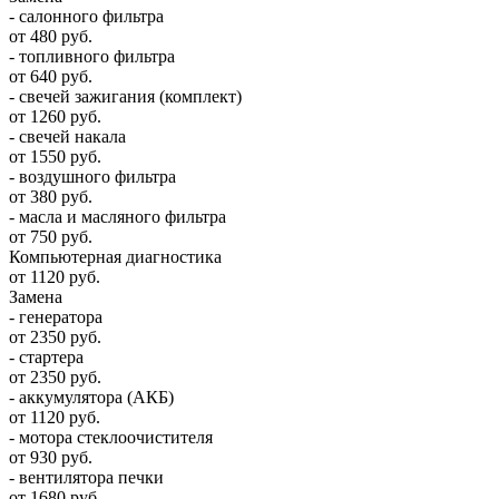
- салонного фильтра
от 480 руб.
- топливного фильтра
от 640 руб.
- свечей зажигания (комплект)
от 1260 руб.
- свечей накала
от 1550 руб.
- воздушного фильтра
от 380 руб.
- масла и масляного фильтра
от 750 руб.
Компьютерная диагностика
от 1120 руб.
Замена
- генератора
от 2350 руб.
- стартера
от 2350 руб.
- аккумулятора (АКБ)
от 1120 руб.
- мотора стеклоочистителя
от 930 руб.
- вентилятора печки
от 1680 руб.