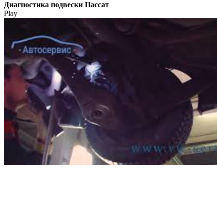
Диагностика подвески Пассат
Play