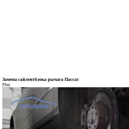
Замена сайлентблока рычага Пассат
Play