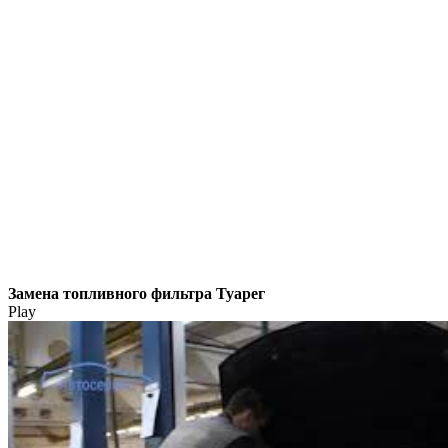
Замена топливного фильтра Туарег
Play