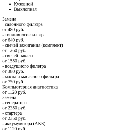
Кузовной
Выхлопная
Замена
- салонного фильтра
от 480 руб.
- топливного фильтра
от 640 руб.
- свечей зажигания (комплект)
от 1260 руб.
- свечей накала
от 1550 руб.
- воздушного фильтра
от 380 руб.
- масла и масляного фильтра
от 750 руб.
Компьютерная диагностика
от 1120 руб.
Замена
- генератора
от 2350 руб.
- стартера
от 2350 руб.
- аккумулятора (АКБ)
от 1120 руб.