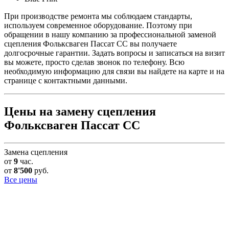
При производстве ремонта мы соблюдаем стандарты,
используем современное оборудование. Поэтому при
обращении в нашу компанию за профессиональной заменой
сцепления Фольксваген Пассат СС вы получаете
долгосрочные гарантии. Задать вопросы и записаться на визит
вы можете, просто сделав звонок по телефону. Всю
необходимую информацию для связи вы найдете на карте и на
странице с контактными данными.
Цены на замену сцепления
Фольксваген Пассат СС
Замена сцепления
от
9
час.
от
8'500
руб.
Все цены