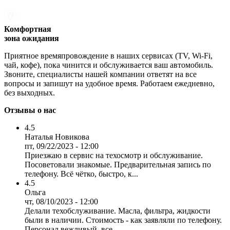
Комфортная
зона ожидания
Приятное времяпровождение в наших сервисах (TV, Wi-Fi,
чай, кофе), пока чинится и обслуживается ваш автомобиль.
Звоните, специалисты нашей компании ответят на все
вопросы и запишут на удобное время. Работаем ежедневно,
без выходных.
Отзывы о нас
4.5
Наталья Новикова
пт, 09/22/2023 - 12:00
Приезжаю в сервис на техосмотр и обслуживание.
Посоветовали знакомые. Предварительная запись по
телефону. Всё чётко, быстро, к...
4.5
Ольга
чт, 08/10/2023 - 12:00
Делали техобслуживание. Масла, фильтра, жидкости
были в наличии. Стоимость - как заявляли по телефону.
Персонал вежливый, все ...