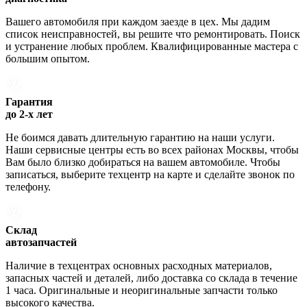
Вашего автомобиля при каждом заезде в цех. Мы дадим
список неисправностей, вы решите что ремонтировать. Поиск
и устранение любых проблем. Квалифицированные мастера с
большим опытом.
Гарантия
до 2-х лет
Не боимся давать длительную гарантию на наши услуги.
Наши сервисные центры есть во всех районах Москвы, чтобы
Вам было близко добираться на вашем автомобиле. Чтобы
записаться, выберите техцентр на карте и сделайте звонок по
телефону.
Склад
автозапчастей
Наличие в техцентрах основных расходных материалов,
запасных частей и деталей, либо доставка со склада в течение
1 часа. Оригинальные и неоригинальные запчасти только
высокого качества.