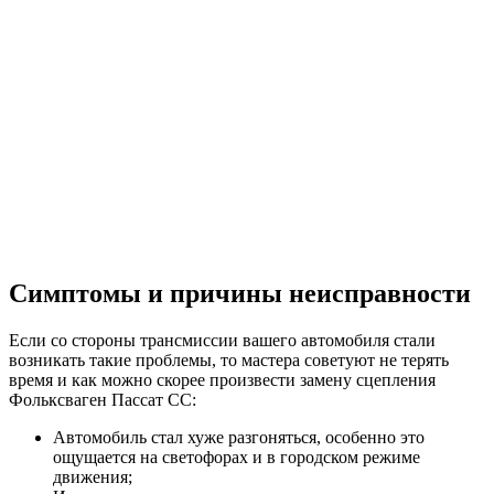
Симптомы и причины неисправности
Если со стороны трансмиссии вашего автомобиля стали
возникать такие проблемы, то мастера советуют не терять
время и как можно скорее произвести замену сцепления
Фольксваген Пассат СС:
Автомобиль стал хуже разгоняться, особенно это
ощущается на светофорах и в городском режиме
движения;