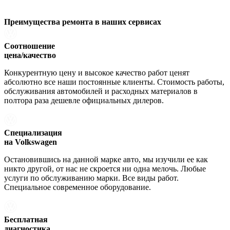
Преимущества ремонта
в наших сервисах
Соотношение
цена/качество
Конкурентную цену и высокое качество работ ценят
абсолютно все наши постоянные клиенты. Стоимость работы,
обслуживания автомобилей и расходных материалов в
полтора раза дешевле официальных дилеров.
Специализация
на Volkswagen
Остановившись на данной марке авто, мы изучили ее как
никто другой, от нас не скроется ни одна мелочь. Любые
услуги по обслуживанию марки. Все виды работ.
Специальное современное оборудование.
Бесплатная
диагностика