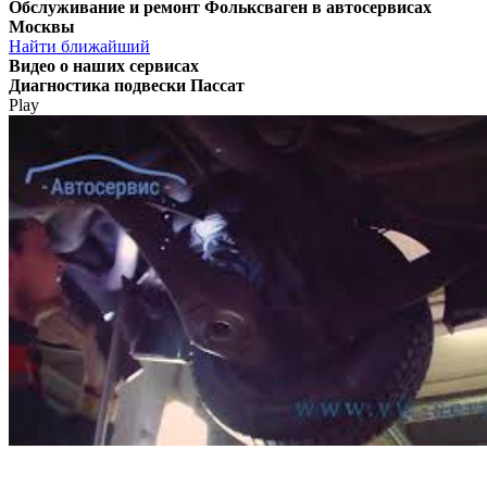
Обслуживание и ремонт Фольксваген в автосервисах
Москвы
Найти ближайший
Видео
о наших сервисах
Диагностика подвески Пассат
Play