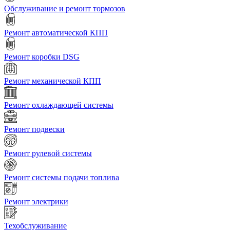
Обслуживание и ремонт тормозов
Ремонт автоматической КПП
Ремонт коробки DSG
Ремонт механической КПП
Ремонт охлаждающей системы
Ремонт подвески
Ремонт рулевой системы
Ремонт системы подачи топлива
Ремонт электрики
Техобслуживание