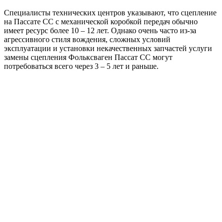
Специалисты технических центров указывают, что сцепление
на Пассате СС с механической коробкой передач обычно
имеет ресурс более 10 – 12 лет. Однако очень часто из-за
агрессивного стиля вождения, сложных условий
эксплуатации и установки некачественных запчастей услуги
замены сцепления Фольксваген Пассат СС могут
потребоваться всего через 3 – 5 лет и раньше.