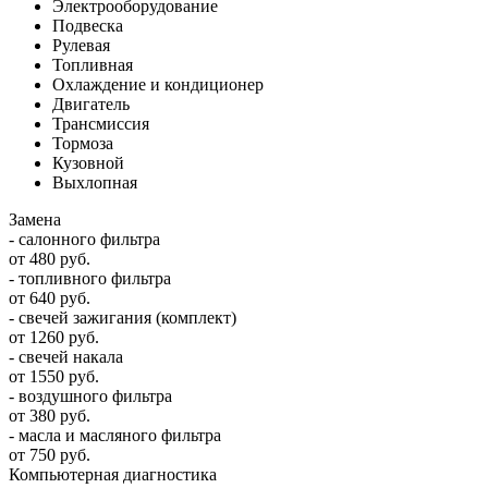
Электрооборудование
Подвеска
Рулевая
Топливная
Охлаждение и кондиционер
Двигатель
Трансмиссия
Тормоза
Кузовной
Выхлопная
Замена
- салонного фильтра
от 480 руб.
- топливного фильтра
от 640 руб.
- свечей зажигания (комплект)
от 1260 руб.
- свечей накала
от 1550 руб.
- воздушного фильтра
от 380 руб.
- масла и масляного фильтра
от 750 руб.
Компьютерная диагностика