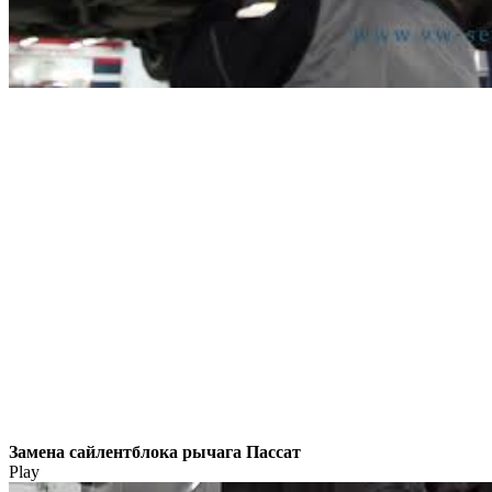
Замена сайлентблока рычага Пассат
Play