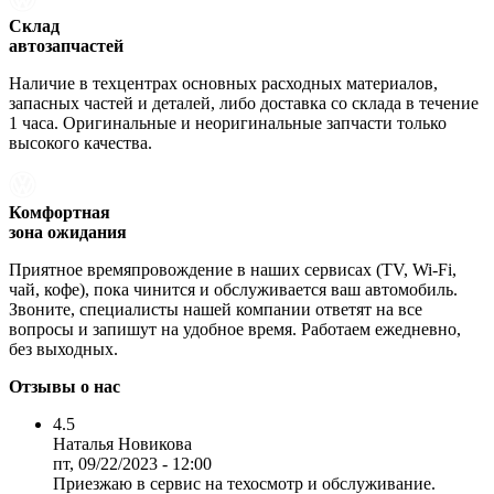
Склад
автозапчастей
Наличие в техцентрах основных расходных материалов,
запасных частей и деталей, либо доставка со склада в течение
1 часа. Оригинальные и неоригинальные запчасти только
высокого качества.
Комфортная
зона ожидания
Приятное времяпровождение в наших сервисах (TV, Wi-Fi,
чай, кофе), пока чинится и обслуживается ваш автомобиль.
Звоните, специалисты нашей компании ответят на все
вопросы и запишут на удобное время. Работаем ежедневно,
без выходных.
Отзывы о нас
4.5
Наталья Новикова
пт, 09/22/2023 - 12:00
Приезжаю в сервис на техосмотр и обслуживание.