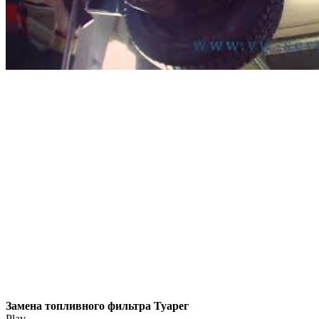
Замена топливного фильтра Туарег
Play