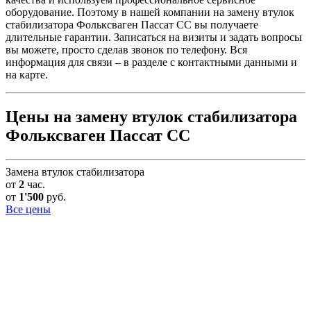
оборудование. Поэтому в нашей компании на замену втулок
стабилизатора Фольксваген Пассат СС вы получаете
длительные гарантии. Записаться на визиты и задать вопросы
вы можете, просто сделав звонок по телефону. Вся
информация для связи – в разделе с контактными данными и
на карте.
Цены на замену втулок стабилизатора
Фольксваген Пассат СС
Замена втулок стабилизатора
от
2
час.
от
1'500
руб.
Все цены