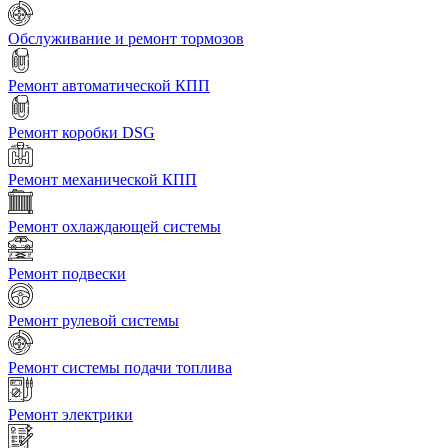
Обслуживание и ремонт тормозов
Ремонт автоматической КПП
Ремонт коробки DSG
Ремонт механической КПП
Ремонт охлаждающей системы
Ремонт подвески
Ремонт рулевой системы
Ремонт системы подачи топлива
Ремонт электрики