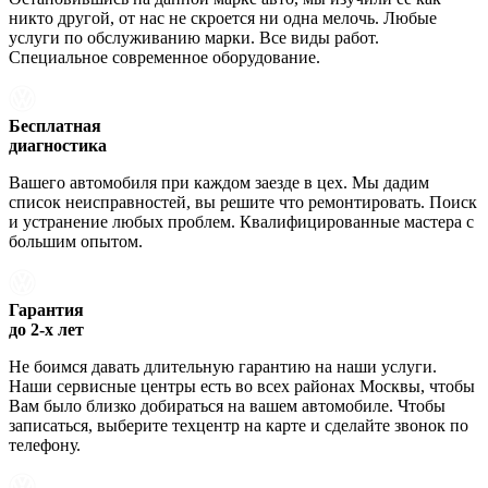
никто другой, от нас не скроется ни одна мелочь. Любые
услуги по обслуживанию марки. Все виды работ.
Специальное современное оборудование.
Бесплатная
диагностика
Вашего автомобиля при каждом заезде в цех. Мы дадим
список неисправностей, вы решите что ремонтировать. Поиск
и устранение любых проблем. Квалифицированные мастера с
большим опытом.
Гарантия
до 2-х лет
Не боимся давать длительную гарантию на наши услуги.
Наши сервисные центры есть во всех районах Москвы, чтобы
Вам было близко добираться на вашем автомобиле. Чтобы
записаться, выберите техцентр на карте и сделайте звонок по
телефону.