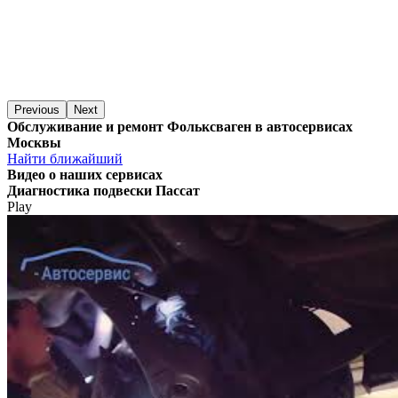
Previous
Next
Обслуживание и ремонт Фольксваген в автосервисах
Москвы
Найти ближайший
Видео
о наших сервисах
Диагностика подвески Пассат
Play