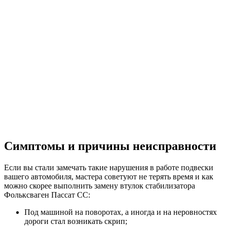
Симптомы и причины неисправности
Если вы стали замечать такие нарушения в работе подвески
вашего автомобиля, мастера советуют не терять время и как
можно скорее выполнить замену втулок стабилизатора
Фольксваген Пассат СС:
Под машиной на поворотах, а иногда и на неровностях
дороги стал возникать скрип;