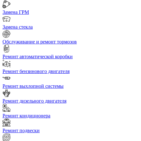
Замена ГРМ
Замена стекла
Обслуживание и ремонт тормозов
Ремонт автоматической коробки
Ремонт бензинового двигателя
Ремонт выхлопной системы
Ремонт дизельного двигателя
Ремонт кондиционера
Ремонт подвески