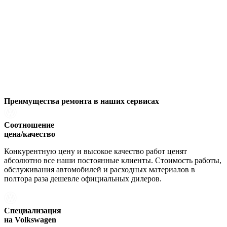
Преимущества ремонта
в наших сервисах
Соотношение
цена/качество
Конкурентную цену и высокое качество работ ценят
абсолютно все наши постоянные клиенты. Стоимость работы,
обслуживания автомобилей и расходных материалов в
полтора раза дешевле официальных дилеров.
Специализация
на Volkswagen