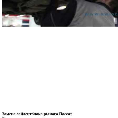
Замена сайлентблока рычага Пассат