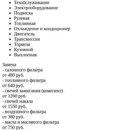
Техобслуживание
Электрооборудование
Подвеска
Рулевая
Топливная
Охлаждение и кондиционер
Двигатель
Трансмиссия
Тормоза
Кузовной
Выхлопная
Замена
- салонного фильтра
от 480 руб.
- топливного фильтра
от 640 руб.
- свечей зажигания (комплект)
от 1260 руб.
- свечей накала
от 1550 руб.
- воздушного фильтра
от 380 руб.
- масла и масляного фильтра
от 750 руб.