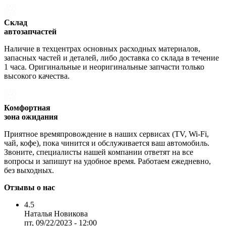
Склад
автозапчастей
Наличие в техцентрах основных расходных материалов,
запасных частей и деталей, либо доставка со склада в течение
1 часа. Оригинальные и неоригинальные запчасти только
высокого качества.
Комфортная
зона ожидания
Приятное времяпровождение в наших сервисах (TV, Wi-Fi,
чай, кофе), пока чинится и обслуживается ваш автомобиль.
Звоните, специалисты нашей компании ответят на все
вопросы и запишут на удобное время. Работаем ежедневно,
без выходных.
Отзывы о нас
4.5
Наталья Новикова
пт, 09/22/2023 - 12:00