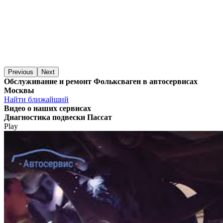
Previous
Next
Обслуживание и ремонт Фольксваген в автосервисах
Москвы
Найти ближайший
Видео
о наших сервисах
Диагностика подвески Пассат
Play