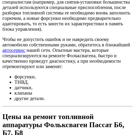
специалистам (например, для снятия-установки большинства
деталей используются специальные приспособления, после
разборки топливной системы ее необходимо вновь заполнить
горючим, а новые форсунки необходимо предварительно
адаптировать, то есть занести их характеристики в память
блока управления).
Чтобы не допустить ошибок и не навредить своему
автомобилю собственными руками, обратитесь в ближайший
автосервис
нашей сети. Опытные мастера, которые
специализируются на ремонте Фольксвагена, быстро и
качественно проведут диагностику, а при необходимости
отремонтируют или заменят:
форсунки,
ТНВД,
датчики,
клапаны
другие детали.
Цены на ремонт топливной
аппаратуры Фольксваген Пассат Б6,
Б7, Б8