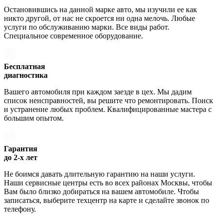
Остановившись на данной марке авто, мы изучили ее как
никто другой, от нас не скроется ни одна мелочь. Любые
услуги по обслуживанию марки. Все виды работ.
Специальное современное оборудование.
Бесплатная
диагностика
Вашего автомобиля при каждом заезде в цех. Мы дадим
список неисправностей, вы решите что ремонтировать. Поиск
и устранение любых проблем. Квалифицированные мастера с
большим опытом.
Гарантия
до 2-х лет
Не боимся давать длительную гарантию на наши услуги.
Наши сервисные центры есть во всех районах Москвы, чтобы
Вам было близко добираться на вашем автомобиле. Чтобы
записаться, выберите техцентр на карте и сделайте звонок по
телефону.