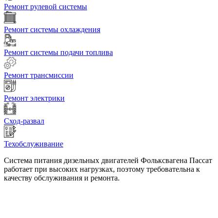
Ремонт рулевой системы
Ремонт системы охлаждения
Ремонт системы подачи топлива
Ремонт трансмиссии
Ремонт электрики
Сход-развал
Техобслуживание
Система питания дизельных двигателей Фольксвагена Пассат
работает при высоких нагрузках, поэтому требовательна к
качеству обслуживания и ремонта.