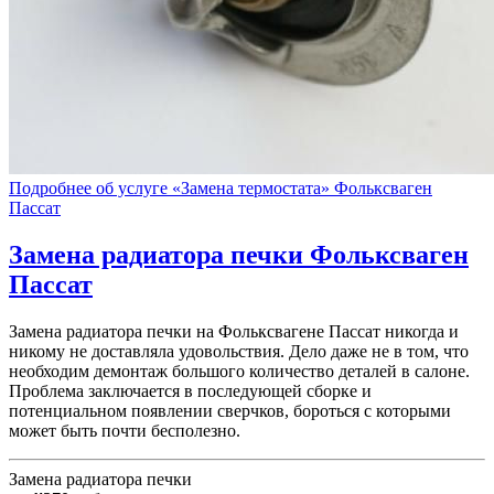
Подробнее об услуге «Замена термостата» Фольксваген
Пассат
Замена радиатора печки
Фольксваген
Пассат
Замена радиатора печки на Фольксвагене Пассат никогда и
никому не доставляла удовольствия. Дело даже не в том, что
необходим демонтаж большого количество деталей в салоне.
Проблема заключается в последующей сборке и
потенциальном появлении сверчков, бороться с которыми
может быть почти бесполезно.
Замена радиатора печки