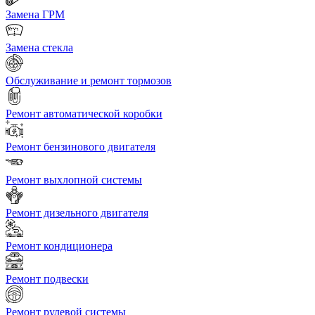
Замена ГРМ
Замена стекла
Обслуживание и ремонт тормозов
Ремонт автоматической коробки
Ремонт бензинового двигателя
Ремонт выхлопной системы
Ремонт дизельного двигателя
Ремонт кондиционера
Ремонт подвески
Ремонт рулевой системы