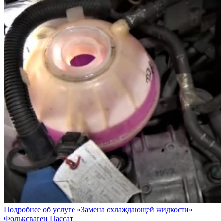
Подробнее об услуге «Замена охлаждающей жидкости»
Фольксваген Пассат