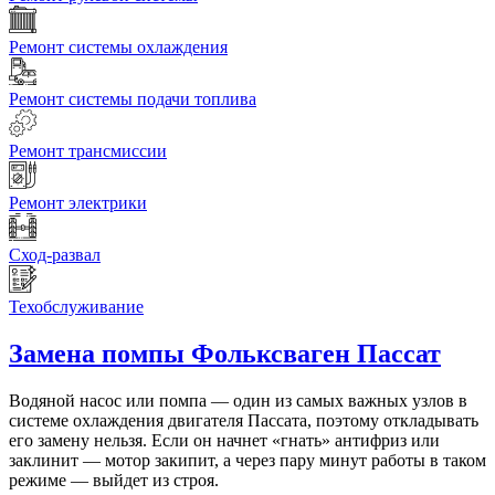
Ремонт системы охлаждения
Ремонт системы подачи топлива
Ремонт трансмиссии
Ремонт электрики
Сход-развал
Техобслуживание
Замена помпы
Фольксваген Пассат
Водяной насос или помпа — один из самых важных узлов в
системе охлаждения двигателя Пассата, поэтому откладывать
его замену нельзя. Если он начнет «гнать» антифриз или
заклинит — мотор закипит, а через пару минут работы в таком
режиме — выйдет из строя.