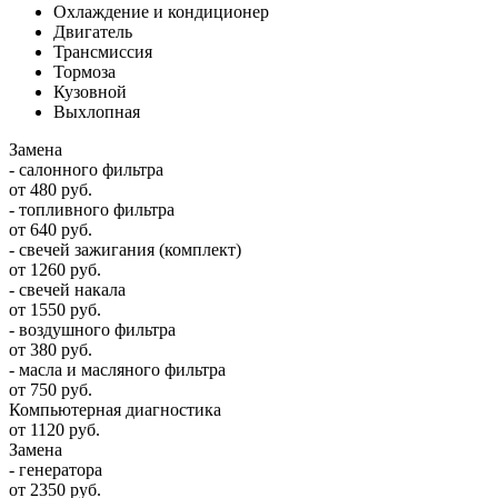
Охлаждение и кондиционер
Двигатель
Трансмиссия
Тормоза
Кузовной
Выхлопная
Замена
- салонного фильтра
от 480 руб.
- топливного фильтра
от 640 руб.
- свечей зажигания (комплект)
от 1260 руб.
- свечей накала
от 1550 руб.
- воздушного фильтра
от 380 руб.
- масла и масляного фильтра
от 750 руб.
Компьютерная диагностика
от 1120 руб.
Замена
- генератора
от 2350 руб.