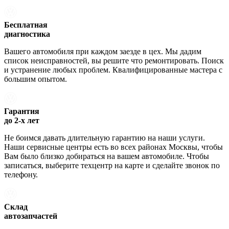
Бесплатная
диагностика
Вашего автомобиля при каждом заезде в цех. Мы дадим
список неисправностей, вы решите что ремонтировать. Поиск
и устранение любых проблем. Квалифицированные мастера с
большим опытом.
Гарантия
до 2-х лет
Не боимся давать длительную гарантию на наши услуги.
Наши сервисные центры есть во всех районах Москвы, чтобы
Вам было близко добираться на вашем автомобиле. Чтобы
записаться, выберите техцентр на карте и сделайте звонок по
телефону.
Склад
автозапчастей