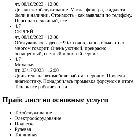
чт, 08/10/2023 - 12:00
Делали техобслуживание. Масла, фильтра, жидкости
были в наличии. Стоимость - как заявляли по телефону.
Персонал вежливый, все ...
4.7
СЕРГЕЙ
чт, 08/10/2023 - 12:00
Обслуживаюсь здесь с 90-х годов, одно только это о
многом говорит. Очень уютный, прекрасно
оснащенный, светлый и чистый сервис...
4.7
Михалыч
пт, 03/17/2023 - 12:00
Двигатель на автомобиле работал неровно. Провели
диагностику. Понадобилась промывка форсунок в итоге.
Теперь все работает отли...
Прайс лист на основные услуги
Техобслуживание
Электрооборудование
Подвеска
Рулевая
Топливная