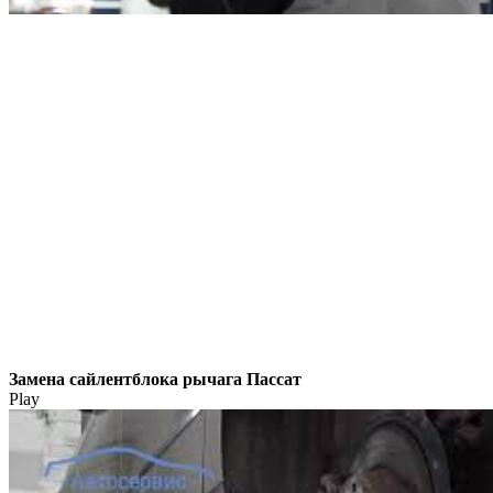
Замена сайлентблока рычага Пассат
Play