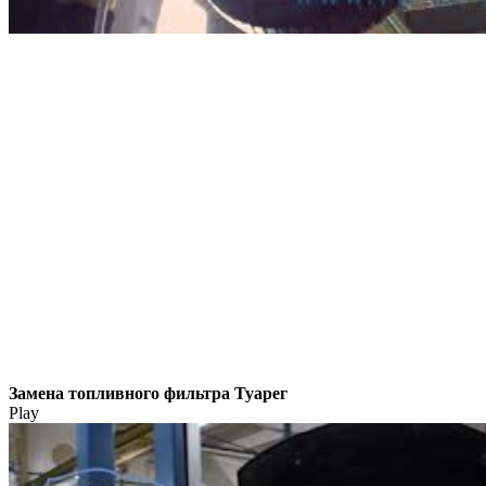
Замена топливного фильтра Туарег
Play