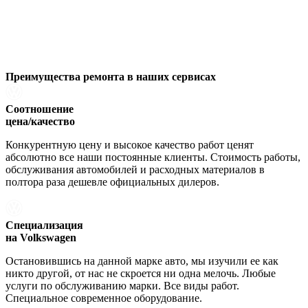
Преимущества ремонта
в наших сервисах
Соотношение
цена/качество
Конкурентную цену и высокое качество работ ценят
абсолютно все наши постоянные клиенты. Стоимость работы,
обслуживания автомобилей и расходных материалов в
полтора раза дешевле официальных дилеров.
Специализация
на Volkswagen
Остановившись на данной марке авто, мы изучили ее как
никто другой, от нас не скроется ни одна мелочь. Любые
услуги по обслуживанию марки. Все виды работ.
Специальное современное оборудование.