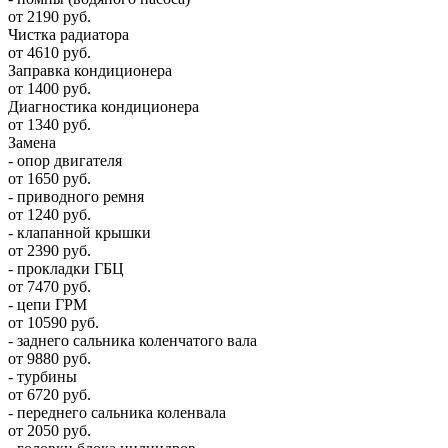
от 2190 руб.
Чистка радиатора
от 4610 руб.
Заправка кондиционера
от 1400 руб.
Диагностика кондиционера
от 1340 руб.
Замена
- опор двигателя
от 1650 руб.
- приводного ремня
от 1240 руб.
- клапанной крышки
от 2390 руб.
- прокладки ГБЦ
от 7470 руб.
- цепи ГРМ
от 10590 руб.
- заднего сальника коленчатого вала
от 9880 руб.
- турбины
от 6720 руб.
- переднего сальника коленвала
от 2050 руб.