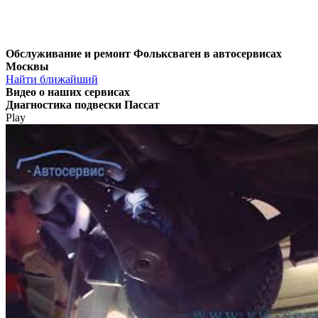
Обслуживание и ремонт Фольксваген в автосервисах
Москвы
Найти ближайший
Видео
о наших сервисах
Диагностика подвески Пассат
Play