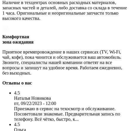
Наличие в техцентрах основных расходных материалов,
запасных частей и деталей, либо доставка со склада в течение
1 часа. Оригинальные и неоригинальные запчасти только
высокого качества.
Комфортная
зона ожидания
Приятное времяпровождение в наших сервисах (TV, Wi-Fi,
чай, кофе), пока чинится и обслуживается ваш автомобиль.
Звоните, специалисты нашей компании ответят на все
вопросы и запишут на удобное время. Работаем ежедневно,
без выходных.
Отзывы о нас
4.5
Наталья Новикова
пт, 09/22/2023 - 12:00
Приезжаю в сервис на техосмотр и обслуживание.
Посоветовали знакомые. Предварительная запись по
телефону. Всё чётко, быстро, к...
4.5
Ольга