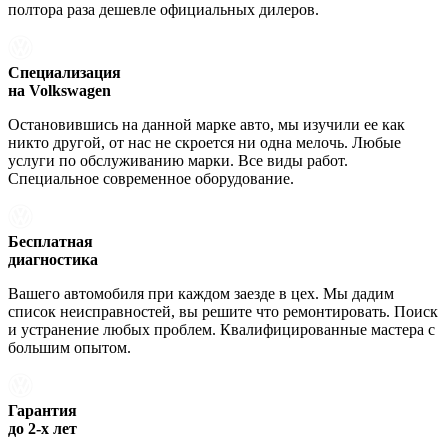
полтора раза дешевле официальных дилеров.
Специализация
на Volkswagen
Остановившись на данной марке авто, мы изучили ее как
никто другой, от нас не скроется ни одна мелочь. Любые
услуги по обслуживанию марки. Все виды работ.
Специальное современное оборудование.
Бесплатная
диагностика
Вашего автомобиля при каждом заезде в цех. Мы дадим
список неисправностей, вы решите что ремонтировать. Поиск
и устранение любых проблем. Квалифицированные мастера с
большим опытом.
Гарантия
до 2-х лет