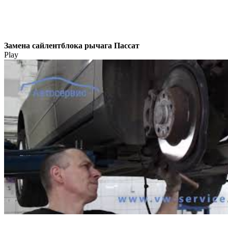
Замена сайлентблока рычага Пассат
Play