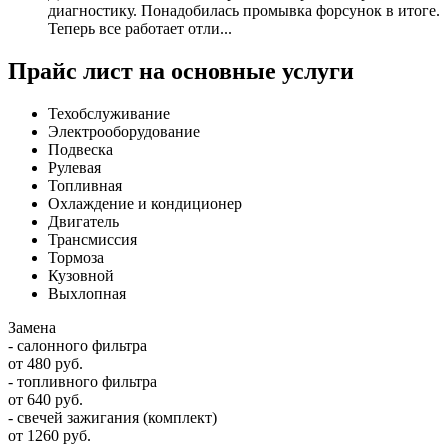
диагностику. Понадобилась промывка форсунок в итоге.
Теперь все работает отли...
Прайс лист на основные услуги
Техобслуживание
Электрооборудование
Подвеска
Рулевая
Топливная
Охлаждение и кондиционер
Двигатель
Трансмиссия
Тормоза
Кузовной
Выхлопная
Замена
- салонного фильтра
от 480 руб.
- топливного фильтра
от 640 руб.
- свечей зажигания (комплект)
от 1260 руб.