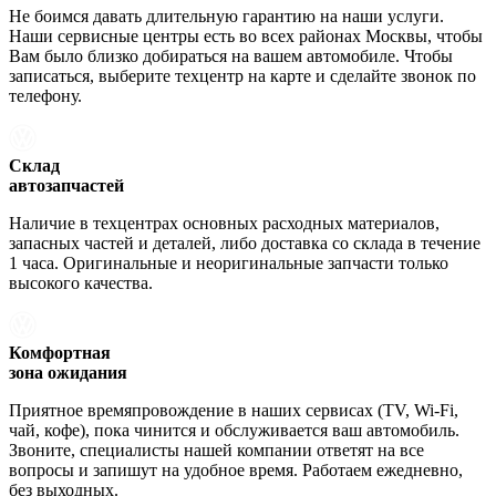
Не боимся давать длительную гарантию на наши услуги.
Наши сервисные центры есть во всех районах Москвы, чтобы
Вам было близко добираться на вашем автомобиле. Чтобы
записаться, выберите техцентр на карте и сделайте звонок по
телефону.
Склад
автозапчастей
Наличие в техцентрах основных расходных материалов,
запасных частей и деталей, либо доставка со склада в течение
1 часа. Оригинальные и неоригинальные запчасти только
высокого качества.
Комфортная
зона ожидания
Приятное времяпровождение в наших сервисах (TV, Wi-Fi,
чай, кофе), пока чинится и обслуживается ваш автомобиль.
Звоните, специалисты нашей компании ответят на все
вопросы и запишут на удобное время. Работаем ежедневно,
без выходных.