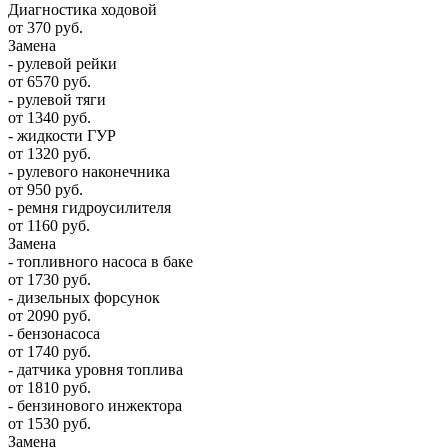
Диагностика ходовой
от 370 руб.
Замена
- рулевой рейки
от 6570 руб.
- рулевой тяги
от 1340 руб.
- жидкости ГУР
от 1320 руб.
- рулевого наконечника
от 950 руб.
- ремня гидроусилителя
от 1160 руб.
Замена
- топливного насоса в баке
от 1730 руб.
- дизельных форсунок
от 2090 руб.
- бензонасоса
от 1740 руб.
- датчика уровня топлива
от 1810 руб.
- бензинового инжектора
от 1530 руб.
Замена