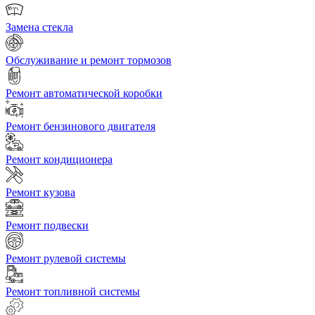
Замена стекла
Обслуживание и ремонт тормозов
Ремонт автоматической коробки
Ремонт бензинового двигателя
Ремонт кондиционера
Ремонт кузова
Ремонт подвески
Ремонт рулевой системы
Ремонт топливной системы