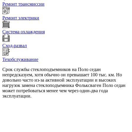
Ремонт трансмиссии
Ремонт электрики
Система охлаждения
Сход-развал
Техобслуживание
Срок службы стеклоподъемников на Поло седан
непредсказуем, хотя обычно он превышает 100 тыс. км. Но
довольно часто из-за активной эксплуатации и высоких
нагрузок замена стеклоподъемника Фольксваген Поло седан
может потребоваться менее чем через один-два года
эксплуатации.