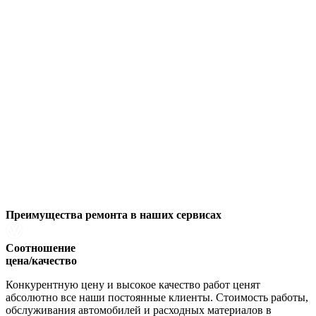
Преимущества ремонта
в наших сервисах
Соотношение
цена/качество
Конкурентную цену и высокое качество работ ценят
абсолютно все наши постоянные клиенты. Стоимость работы,
обслуживания автомобилей и расходных материалов в