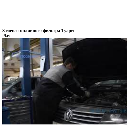
Замена топливного фильтра Туарег
Play