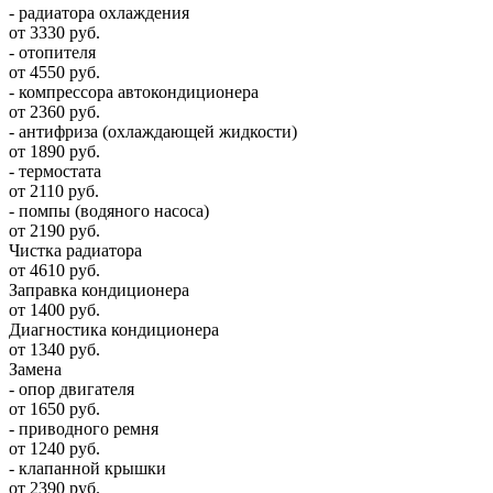
- радиатора охлаждения
от 3330 руб.
- отопителя
от 4550 руб.
- компрессора автокондиционера
от 2360 руб.
- антифриза (охлаждающей жидкости)
от 1890 руб.
- термостата
от 2110 руб.
- помпы (водяного насоса)
от 2190 руб.
Чистка радиатора
от 4610 руб.
Заправка кондиционера
от 1400 руб.
Диагностика кондиционера
от 1340 руб.
Замена
- опор двигателя
от 1650 руб.
- приводного ремня
от 1240 руб.
- клапанной крышки
от 2390 руб.