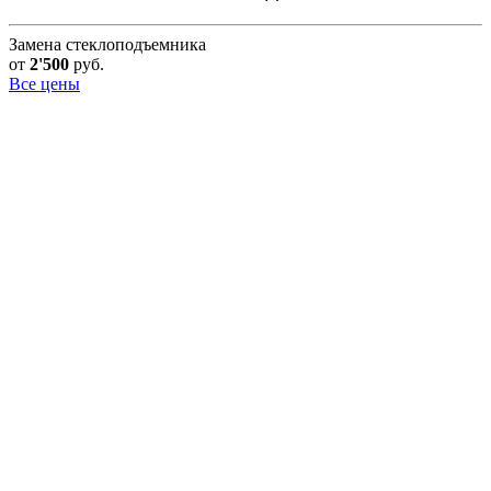
Замена стеклоподъемника
от
2'500
руб.
Все цены