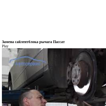
Замена сайлентблока рычага Пассат
Play