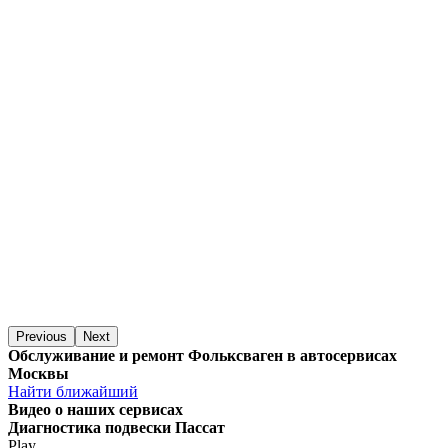
Previous
Next
Обслуживание и ремонт Фольксваген в автосервисах
Москвы
Найти ближайший
Видео
о наших сервисах
Диагностика подвески Пассат
Play