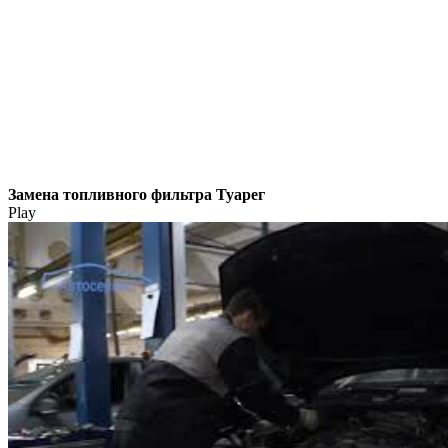
Замена топливного фильтра Туарег
Play