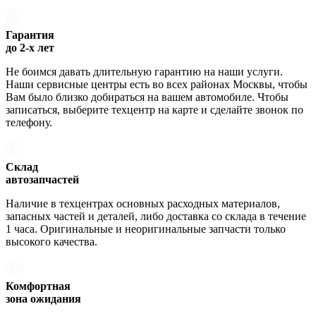
Гарантия
до 2-х лет
Не боимся давать длительную гарантию на наши услуги.
Наши сервисные центры есть во всех районах Москвы, чтобы
Вам было близко добираться на вашем автомобиле. Чтобы
записаться, выберите техцентр на карте и сделайте звонок по
телефону.
Склад
автозапчастей
Наличие в техцентрах основных расходных материалов,
запасных частей и деталей, либо доставка со склада в течение
1 часа. Оригинальные и неоригинальные запчасти только
высокого качества.
Комфортная
зона ожидания