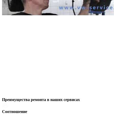
Преимущества ремонта
в наших сервисах
Соотношение