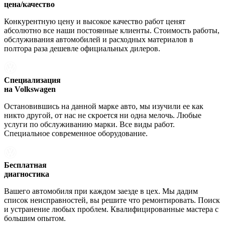
цена/качество
Конкурентную цену и высокое качество работ ценят
абсолютно все наши постоянные клиенты. Стоимость работы,
обслуживания автомобилей и расходных материалов в
полтора раза дешевле официальных дилеров.
Специализация
на Volkswagen
Остановившись на данной марке авто, мы изучили ее как
никто другой, от нас не скроется ни одна мелочь. Любые
услуги по обслуживанию марки. Все виды работ.
Специальное современное оборудование.
Бесплатная
диагностика
Вашего автомобиля при каждом заезде в цех. Мы дадим
список неисправностей, вы решите что ремонтировать. Поиск
и устранение любых проблем. Квалифицированные мастера с
большим опытом.