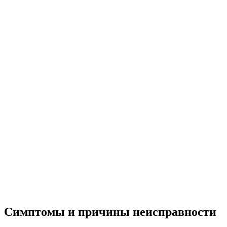
Симптомы и причины неисправности