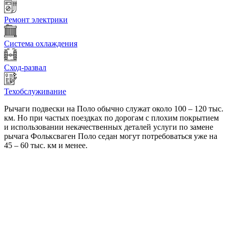
Ремонт электрики
Система охлаждения
Сход-развал
Техобслуживание
Рычаги подвески на Поло обычно служат около 100 – 120 тыс.
км. Но при частых поездках по дорогам с плохим покрытием
и использовании некачественных деталей услуги по замене
рычага Фольксваген Поло седан могут потребоваться уже на
45 – 60 тыс. км и менее.