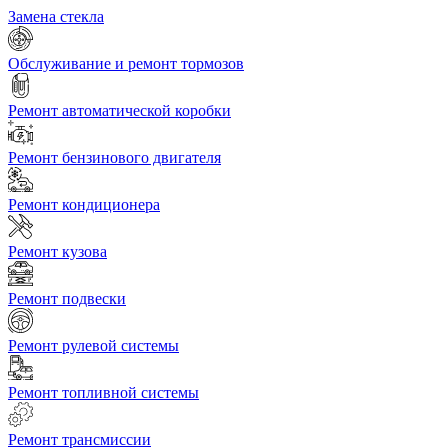
Замена стекла
Обслуживание и ремонт тормозов
Ремонт автоматической коробки
Ремонт бензинового двигателя
Ремонт кондиционера
Ремонт кузова
Ремонт подвески
Ремонт рулевой системы
Ремонт топливной системы
Ремонт трансмиссии