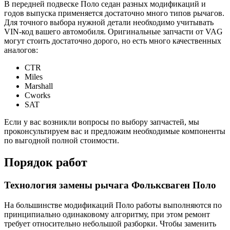
В передней подвеске Поло седан разных модификаций и
годов выпуска применяется достаточно много типов рычагов.
Для точного выбора нужной детали необходимо учитывать
VIN-код вашего автомобиля. Оригинальные запчасти от VAG
могут стоить достаточно дорого, но есть много качественных
аналогов:
CTR
Miles
Marshall
Cworks
SAT
Если у вас возникли вопросы по выбору запчастей, мы
проконсультируем вас и предложим необходимые компоненты
по выгодной полной стоимости.
Порядок работ
Технология замены рычага Фольксваген Поло
На большинстве модификаций Поло работы выполняются по
принципиально одинаковому алгоритму, при этом ремонт
требует относительно небольшой разборки. Чтобы заменить