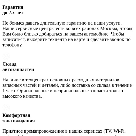
Гарантия
до 2-х лет
Не боимся давать длительную гарантию на наши услуги.
Наши сервисные центры есть во всех районах Москвы, чтобы
Вам было близко добираться на вашем автомобиле. Чтобы
записаться, выберите техцентр на карте и сделайте звонок по
телефону.
Склад
автозапчастей
Наличие в техцентрах основных расходных материалов,
запасных частей и деталей, либо доставка со склада в течение
1 часа. Оригинальные и неоригинальные запчасти только
высокого качества.
Комфортная
зона ожидания
Приятное времяпровождение в наших сервисах (TV, Wi-Fi,