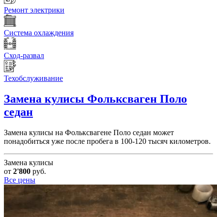
Ремонт электрики
Система охлаждения
Сход-развал
Техобслуживание
Замена кулисы
Фольксваген Поло
седан
Замена кулисы на Фольксвагене Поло седан может
понадобиться уже после пробега в 100-120 тысяч километров.
Замена кулисы
от
2'800
руб.
Все цены