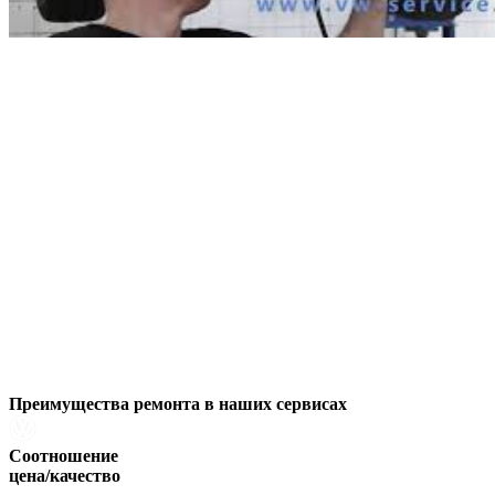
Преимущества ремонта
в наших сервисах
Соотношение
цена/качество