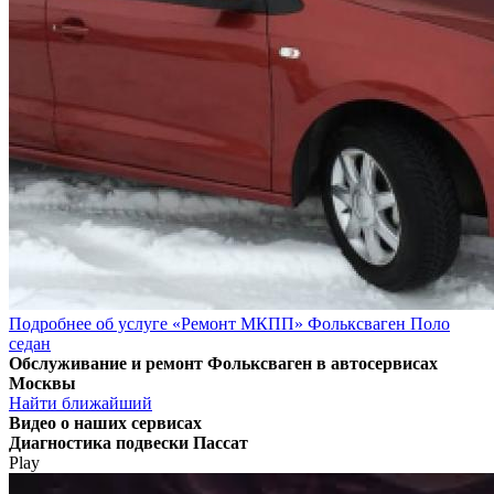
Подробнее об услуге «Ремонт МКПП» Фольксваген Поло
седан
Обслуживание и ремонт Фольксваген в автосервисах
Москвы
Найти ближайший
Видео
о наших сервисах
Диагностика подвески Пассат
Play