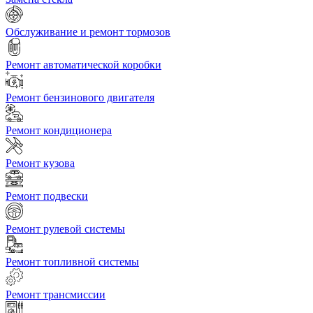
Обслуживание и ремонт тормозов
Ремонт автоматической коробки
Ремонт бензинового двигателя
Ремонт кондиционера
Ремонт кузова
Ремонт подвески
Ремонт рулевой системы
Ремонт топливной системы
Ремонт трансмиссии