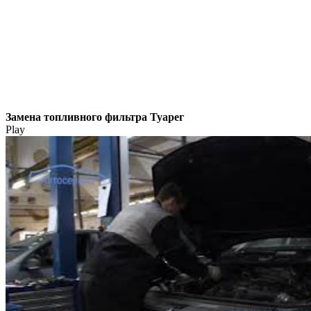
Замена топливного фильтра Туарег
Play