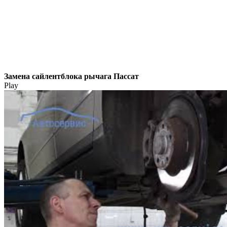
Замена сайлентблока рычага Пассат
Play