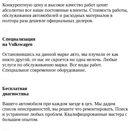
Конкурентную цену и высокое качество работ ценят
абсолютно все наши постоянные клиенты. Стоимость работы,
обслуживания автомобилей и расходных материалов в
полтора раза дешевле официальных дилеров.
Специализация
на Volkswagen
Остановившись на данной марке авто, мы изучили ее как
никто другой, от нас не скроется ни одна мелочь. Любые
услуги по обслуживанию марки. Все виды работ.
Специальное современное оборудование.
Бесплатная
диагностика
Вашего автомобиля при каждом заезде в цех. Мы дадим
список неисправностей, вы решите что ремонтировать. Поиск
и устранение любых проблем. Квалифицированные мастера с
большим опытом.