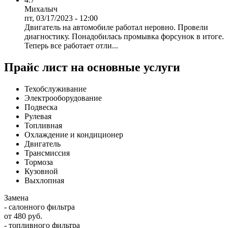
Михалыч
пт, 03/17/2023 - 12:00
Двигатель на автомобиле работал неровно. Провели
диагностику. Понадобилась промывка форсунок в итоге.
Теперь все работает отли...
Прайс лист на основные услуги
Техобслуживание
Электрооборудование
Подвеска
Рулевая
Топливная
Охлаждение и кондиционер
Двигатель
Трансмиссия
Тормоза
Кузовной
Выхлопная
Замена
- салонного фильтра
от 480 руб.
- топливного фильтра