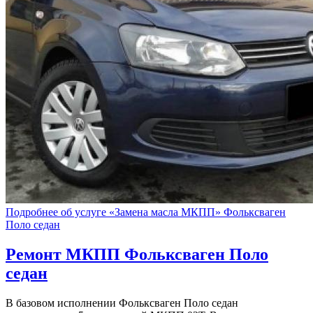
Подробнее об услуге «Замена масла МКПП» Фольксваген
Поло седан
Ремонт МКПП
Фольксваген Поло
седан
В базовом исполнении Фольксваген Поло седан