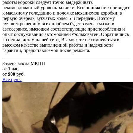
работы коробки следует точно выдерживать
рекомендованный уровень заливки. Его понижение приводит
к масляному голоданию и поломке механизмов коробки, в
первую очередь, зубчатых колес 5-й передачи. Поэтому
лучшим решением всех проблем будет замена смазки в
автосервисе, имеющем соответствующие приспособления и
опыт обслуживания автомобилей Фольксваген. Обратившись
к специалистам нашей сети, Вы можете не сомневаться в
высоком качестве выполненной работы и надежности
гарантии, предоставляемой после ремонта.
Замена масла МКПП
от
1
час.
от
900
руб.
Все цены