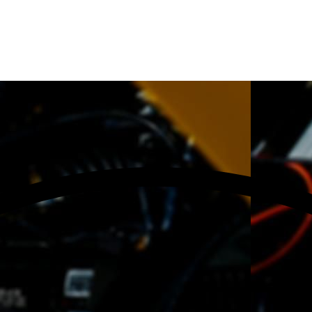
ждом районе Москвы