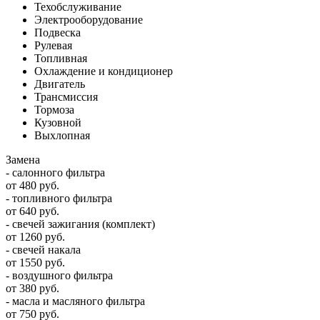
Техобслуживание
Электрооборудование
Подвеска
Рулевая
Топливная
Охлаждение и кондиционер
Двигатель
Трансмиссия
Тормоза
Кузовной
Выхлопная
Замена
- салонного фильтра
от 480 руб.
- топливного фильтра
от 640 руб.
- свечей зажигания (комплект)
от 1260 руб.
- свечей накала
от 1550 руб.
- воздушного фильтра
от 380 руб.
- масла и масляного фильтра
от 750 руб.