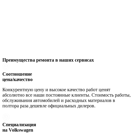
Преимущества ремонта
в наших сервисах
Соотношение
цена/качество
Конкурентную цену и высокое качество работ ценят
абсолютно все наши постоянные клиенты. Стоимость работы,
обслуживания автомобилей и расходных материалов в
полтора раза дешевле официальных дилеров.
Специализация
на Volkswagen