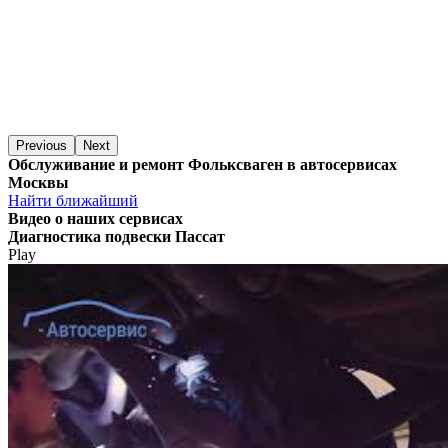
Previous
Next
Обслуживание и ремонт Фольксваген в автосервисах
Москвы
Найти ближайший
Видео
о наших сервисах
Диагностика подвески Пассат
Play