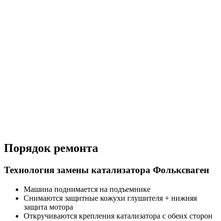
Порядок ремонта
Технология замены катализатора Фольксваген
Машина поднимается на подъемнике
Снимаются защитные кожухи глушителя + нижняя
защита мотора
Откручиваются крепления катализатора с обеих сторон