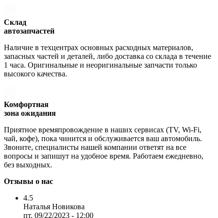
Склад
автозапчастей
Наличие в техцентрах основных расходных материалов,
запасных частей и деталей, либо доставка со склада в течение
1 часа. Оригинальные и неоригинальные запчасти только
высокого качества.
Комфортная
зона ожидания
Приятное времяпровождение в наших сервисах (TV, Wi-Fi,
чай, кофе), пока чинится и обслуживается ваш автомобиль.
Звоните, специалисты нашей компании ответят на все
вопросы и запишут на удобное время. Работаем ежедневно,
без выходных.
Отзывы о нас
4.5
Наталья Новикова
пт, 09/22/2023 - 12:00