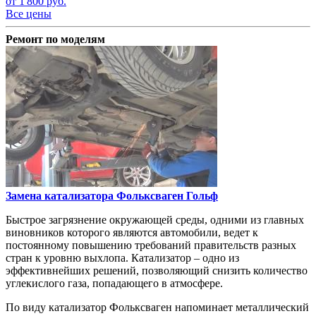
от 1'800 руб.
Все цены
Ремонт по моделям
Замена катализатора
Фольксваген Гольф
Быстрое загрязнение окружающей среды, одними из главных
виновников которого являются автомобили, ведет к
постоянному повышению требований правительств разных
стран к уровню выхлопа. Катализатор – одно из
эффективнейших решений, позволяющий снизить количество
углекислого газа, попадающего в атмосфере.
По виду катализатор Фольксваген напоминает металлический