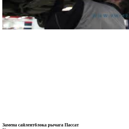
Замена сайлентблока рычага Пассат