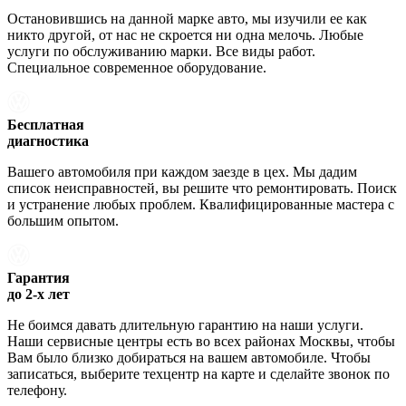
Остановившись на данной марке авто, мы изучили ее как
никто другой, от нас не скроется ни одна мелочь. Любые
услуги по обслуживанию марки. Все виды работ.
Специальное современное оборудование.
Бесплатная
диагностика
Вашего автомобиля при каждом заезде в цех. Мы дадим
список неисправностей, вы решите что ремонтировать. Поиск
и устранение любых проблем. Квалифицированные мастера с
большим опытом.
Гарантия
до 2-х лет
Не боимся давать длительную гарантию на наши услуги.
Наши сервисные центры есть во всех районах Москвы, чтобы
Вам было близко добираться на вашем автомобиле. Чтобы
записаться, выберите техцентр на карте и сделайте звонок по
телефону.