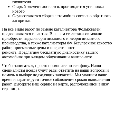
глушителя
Старый элемент достается, производится установка
нового
Осуществляется сборка автомобиля согласно обратного
алгоритма
На все виды работ по замене катализатора Фольксваген
предоставляется гарантия. В нашем столе заказов можно
приобрести изделия оригинального и неоригинального
производства, а также катализаторы б/у. Безупречное качество
работ, приемлемые цены и оперативность
ремонта. Предлагаем бесплатную диагностику вашего
автомобиля при каждом облуживании вашего авто.
Чтобы записаться, просто позвоните по телефону. Наши
специалисты всегда будут рады ответить на ваши вопросы и
помочь в выборе подходящих запчастей. Мы уважаем ваше
время и гарантируем точное соблюдение сроков выполнения
работ. Выберите наш сервис на карте, расположенной внизу
страницы.