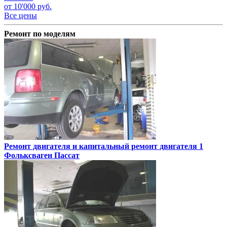
от 10'000 руб.
Все цены
Ремонт по моделям
Ремонт двигателя и капитальный ремонт двигателя 1
Фольксваген Пассат