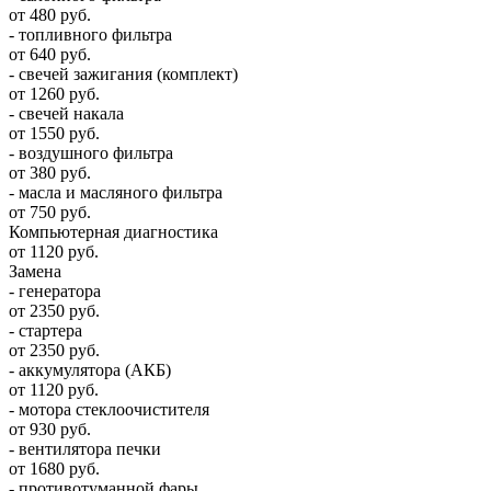
от 480 руб.
- топливного фильтра
от 640 руб.
- свечей зажигания (комплект)
от 1260 руб.
- свечей накала
от 1550 руб.
- воздушного фильтра
от 380 руб.
- масла и масляного фильтра
от 750 руб.
Компьютерная диагностика
от 1120 руб.
Замена
- генератора
от 2350 руб.
- стартера
от 2350 руб.
- аккумулятора (АКБ)
от 1120 руб.
- мотора стеклоочистителя
от 930 руб.
- вентилятора печки
от 1680 руб.
- противотуманной фары