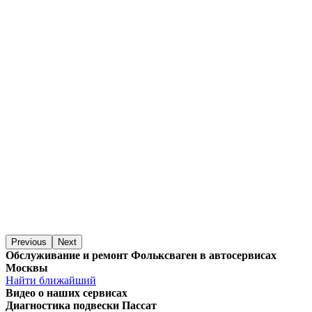
Previous
Next
Обслуживание и ремонт Фольксваген в автосервисах
Москвы
Найти ближайший
Видео
о наших сервисах
Диагностика подвески Пассат