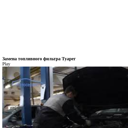
Замена топливного фильтра Туарег
Play