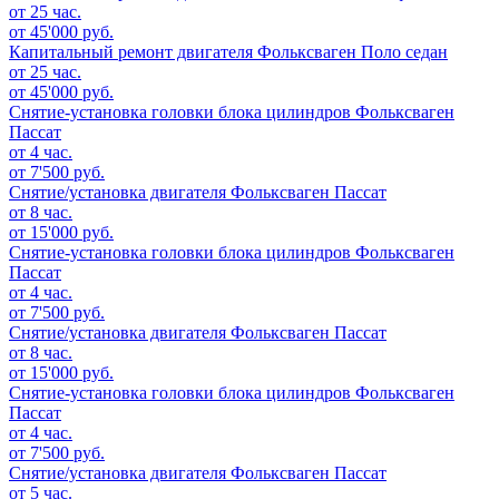
от 25 час.
от 45'000 руб.
Капитальный ремонт двигателя
Фольксваген Поло седан
от 25 час.
от 45'000 руб.
Снятие-установка головки блока цилиндров
Фольксваген
Пассат
от 4 час.
от 7'500 руб.
Снятие/установка двигателя
Фольксваген Пассат
от 8 час.
от 15'000 руб.
Снятие-установка головки блока цилиндров
Фольксваген
Пассат
от 4 час.
от 7'500 руб.
Снятие/установка двигателя
Фольксваген Пассат
от 8 час.
от 15'000 руб.
Снятие-установка головки блока цилиндров
Фольксваген
Пассат
от 4 час.
от 7'500 руб.
Снятие/установка двигателя
Фольксваген Пассат
от 5 час.