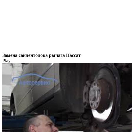
Замена сайлентблока рычага Пассат
Play