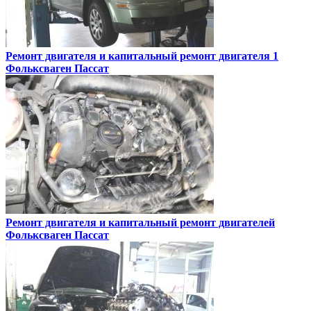
Ремонт двигателя и капитальный ремонт двигателя 1
Фольксваген Пассат
Ремонт двигателя и капитальный ремонт двигателей
Фольксваген Пассат