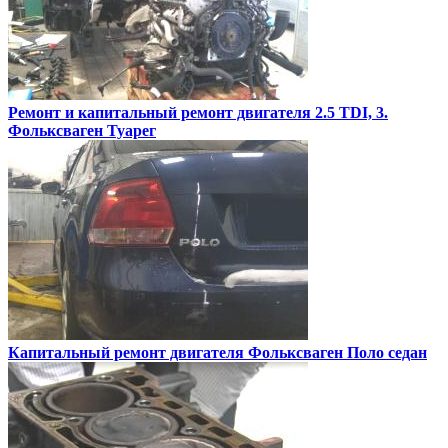
Ремонт и капитальный ремонт двигателя 2.5 TDI, 3.
Фольксваген Туарег
Капитальный ремонт двигателя
Фольксваген Поло седан