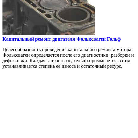
Капитальный ремонт двигателя
Фольксваген Гольф
Целесообразность проведения капитального ремонта мотора
Фольксваген определяется после его диагностики, разборки и
дефектовки. Каждая запчасть тщательно промывается, затем
устанавливается степень ее износа и остаточный ресурс.