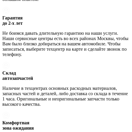
Гарантия
до 2-х лет
Не боимся давать длительную гарантию на наши услуги.
Наши сервисные центры есть во всех районах Москвы, чтобы
Вам было близко добираться на вашем автомобиле. Чтобы
записаться, выберите техцентр на карте и сделайте звонок по
телефону.
Склад
автозапчастей
Наличие в техцентрах основных расходных материалов,
запасных частей и деталей, либо доставка со склада в течение
1 часа. Оригинальные и неоригинальные запчасти только
высокого качества.
Комфортная
зона ожидания