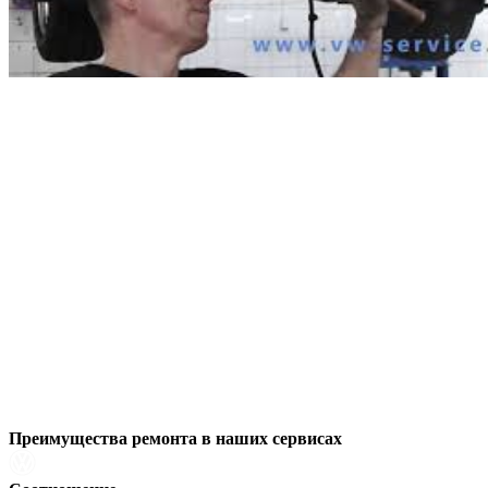
Преимущества ремонта
в наших сервисах