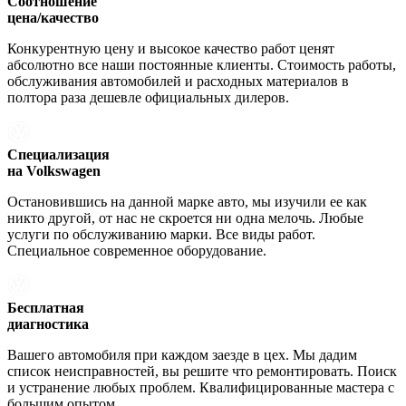
Соотношение
цена/качество
Конкурентную цену и высокое качество работ ценят
абсолютно все наши постоянные клиенты. Стоимость работы,
обслуживания автомобилей и расходных материалов в
полтора раза дешевле официальных дилеров.
Специализация
на Volkswagen
Остановившись на данной марке авто, мы изучили ее как
никто другой, от нас не скроется ни одна мелочь. Любые
услуги по обслуживанию марки. Все виды работ.
Специальное современное оборудование.
Бесплатная
диагностика
Вашего автомобиля при каждом заезде в цех. Мы дадим
список неисправностей, вы решите что ремонтировать. Поиск
и устранение любых проблем. Квалифицированные мастера с
большим опытом.