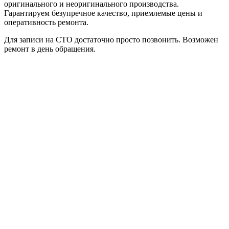
оригинального и неоригинального производства.
Гарантируем безупречное качество, приемлемые цены и
оперативность ремонта.
Для записи на СТО достаточно просто позвонить. Возможен
ремонт в день обращения.