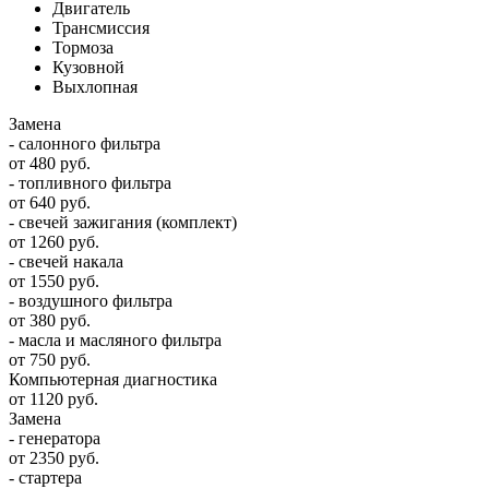
Двигатель
Трансмиссия
Тормоза
Кузовной
Выхлопная
Замена
- салонного фильтра
от 480 руб.
- топливного фильтра
от 640 руб.
- свечей зажигания (комплект)
от 1260 руб.
- свечей накала
от 1550 руб.
- воздушного фильтра
от 380 руб.
- масла и масляного фильтра
от 750 руб.
Компьютерная диагностика
от 1120 руб.
Замена
- генератора
от 2350 руб.
- стартера