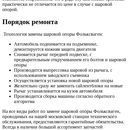
практически не отличается по цене в случае с шаровой
опорой.
Порядок ремонта
Технология замены шаровой опоры Фольксваген:
Автомобиль поднимается на подъемнике,
демонтируется нижняя защита двигателя
Снимается рычаг передней подвеске, с
предварительным откручиванием его болтов и шаровой
опоры
Производится выпрессовка шаровой из рычага, с
использованием заводского съемника
Осуществляется установка новой шаровой опоры
Желательно сразу же заменить сайлентблоки на новые
Рычаг устанавливается на кузов автомобиля
Производится сборка машины согласно обратного
алгоритма
На все виды работ по замене шаровой опоры Фольксваген,
проводимых на нашей московской станции технического
обслуживания, предоставляются гарантийные обязательства.
Всегда в наличии большой ассортимент запчастей