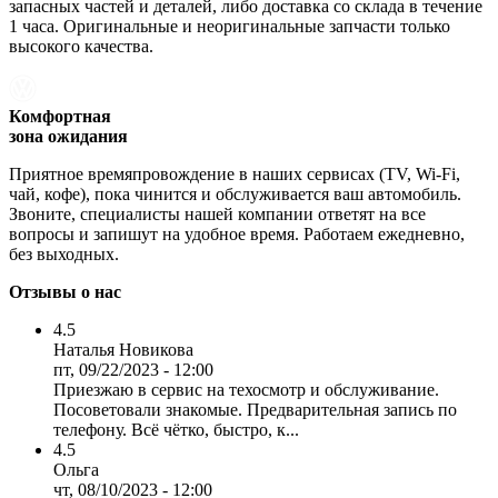
запасных частей и деталей, либо доставка со склада в течение
1 часа. Оригинальные и неоригинальные запчасти только
высокого качества.
Комфортная
зона ожидания
Приятное времяпровождение в наших сервисах (TV, Wi-Fi,
чай, кофе), пока чинится и обслуживается ваш автомобиль.
Звоните, специалисты нашей компании ответят на все
вопросы и запишут на удобное время. Работаем ежедневно,
без выходных.
Отзывы о нас
4.5
Наталья Новикова
пт, 09/22/2023 - 12:00
Приезжаю в сервис на техосмотр и обслуживание.
Посоветовали знакомые. Предварительная запись по
телефону. Всё чётко, быстро, к...
4.5
Ольга
чт, 08/10/2023 - 12:00