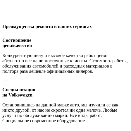
Преимущества ремонта
в наших сервисах
Соотношение
цена/качество
Конкурентную цену и высокое качество работ ценят
абсолютно все наши постоянные клиенты. Стоимость работы,
обслуживания автомобилей и расходных материалов в
полтора раза дешевле официальных дилеров.
Специализация
на Volkswagen
Остановившись на данной марке авто, мы изучили ее как
никто другой, от нас не скроется ни одна мелочь. Любые
услуги по обслуживанию марки. Все виды работ.
Специальное современное оборудование.