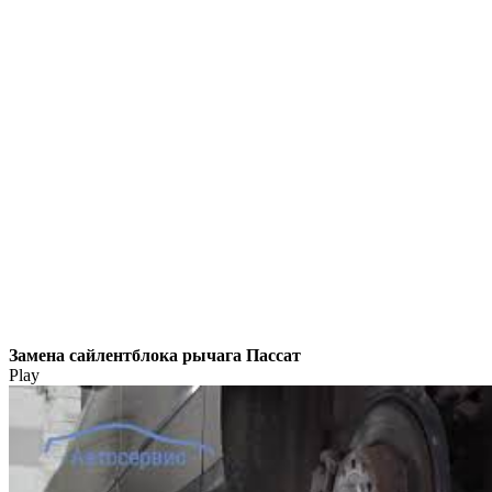
Замена сайлентблока рычага Пассат
Play