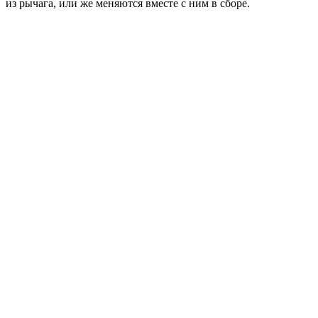
из рычага, или же меняются вместе с ним в сборе.