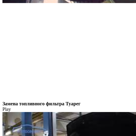
Замена топливного фильтра Туарег
Play