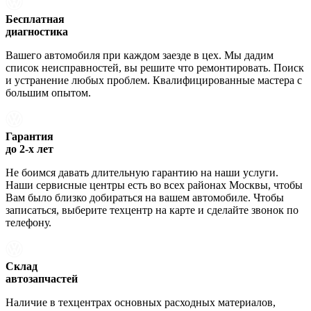
Бесплатная
диагностика
Вашего автомобиля при каждом заезде в цех. Мы дадим
список неисправностей, вы решите что ремонтировать. Поиск
и устранение любых проблем. Квалифицированные мастера с
большим опытом.
Гарантия
до 2-х лет
Не боимся давать длительную гарантию на наши услуги.
Наши сервисные центры есть во всех районах Москвы, чтобы
Вам было близко добираться на вашем автомобиле. Чтобы
записаться, выберите техцентр на карте и сделайте звонок по
телефону.
Склад
автозапчастей
Наличие в техцентрах основных расходных материалов,