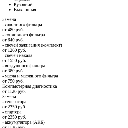
Кузовной
Выхлопная
Замена
- салонного фильтра
от 480 руб.
- топливного фильтра
от 640 руб.
- свечей зажигания (комплект)
от 1260 руб.
- свечей накала
от 1550 руб.
- воздушного фильтра
от 380 руб.
- масла и масляного фильтра
от 750 руб.
Компьютерная диагностика
от 1120 руб.
Замена
- генератора
от 2350 руб.
- стартера
от 2350 руб.
- аккумулятора (АКБ)
от 1120 руб.