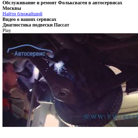
Обслуживание и ремонт Фольксваген в автосервисах
Москвы
Найти ближайший
Видео
о наших сервисах
Диагностика подвески Пассат
Play