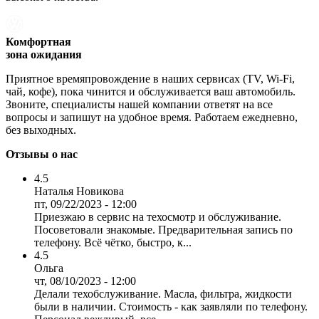
Комфортная
зона ожидания
Приятное времяпровождение в наших сервисах (TV, Wi-Fi,
чай, кофе), пока чинится и обслуживается ваш автомобиль.
Звоните, специалисты нашей компании ответят на все
вопросы и запишут на удобное время. Работаем ежедневно,
без выходных.
Отзывы о нас
4.5
Наталья Новикова
пт, 09/22/2023 - 12:00
Приезжаю в сервис на техосмотр и обслуживание.
Посоветовали знакомые. Предварительная запись по
телефону. Всё чётко, быстро, к...
4.5
Ольга
чт, 08/10/2023 - 12:00
Делали техобслуживание. Масла, фильтра, жидкости
были в наличии. Стоимость - как заявляли по телефону.