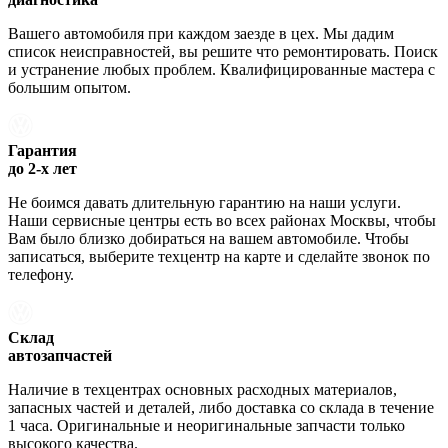
Вашего автомобиля при каждом заезде в цех. Мы дадим
список неисправностей, вы решите что ремонтировать. Поиск
и устранение любых проблем. Квалифицированные мастера с
большим опытом.
Гарантия
до 2-х лет
Не боимся давать длительную гарантию на наши услуги.
Наши сервисные центры есть во всех районах Москвы, чтобы
Вам было близко добираться на вашем автомобиле. Чтобы
записаться, выберите техцентр на карте и сделайте звонок по
телефону.
Склад
автозапчастей
Наличие в техцентрах основных расходных материалов,
запасных частей и деталей, либо доставка со склада в течение
1 часа. Оригинальные и неоригинальные запчасти только
высокого качества.