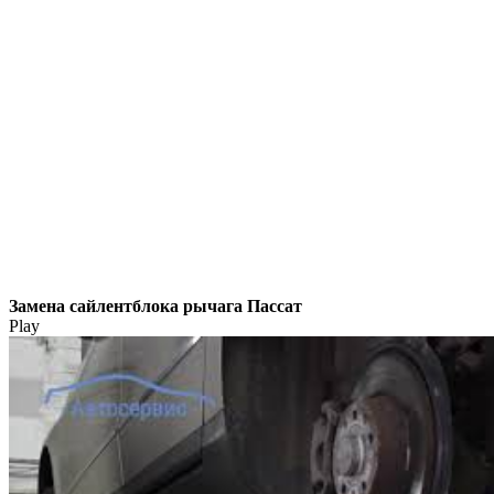
Замена сайлентблока рычага Пассат
Play