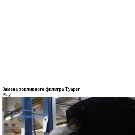
Замена топливного фильтра Туарег
Play