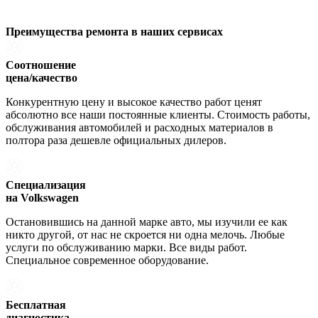
Преимущества ремонта
в наших сервисах
Соотношение
цена/качество
Конкурентную цену и высокое качество работ ценят
абсолютно все наши постоянные клиенты. Стоимость работы,
обслуживания автомобилей и расходных материалов в
полтора раза дешевле официальных дилеров.
Специализация
на Volkswagen
Остановившись на данной марке авто, мы изучили ее как
никто другой, от нас не скроется ни одна мелочь. Любые
услуги по обслуживанию марки. Все виды работ.
Специальное современное оборудование.
Бесплатная
диагностика