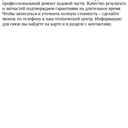
профессиональный ремонт ходовой части. Качество результата
и запчастей подтверждаем гарантиями на длительное время.
Чтобы записаться и уточнить полную стоимость – сделайте
звонок по телефону в наш технический центр. Информацию
для связи вы найдете на карте и в разделе с контактами.