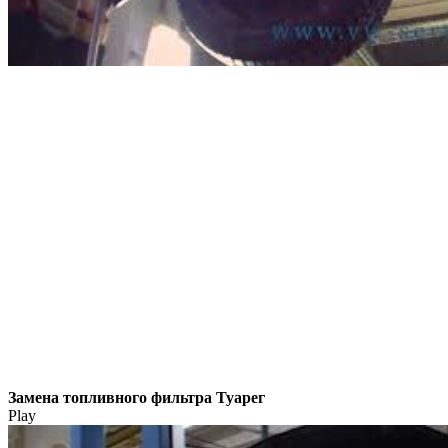
Замена топливного фильтра Туарег
Play