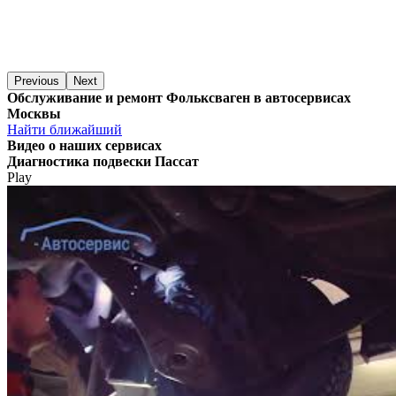
Previous
Next
Обслуживание и ремонт Фольксваген в автосервисах
Москвы
Найти ближайший
Видео
о наших сервисах
Диагностика подвески Пассат
Play