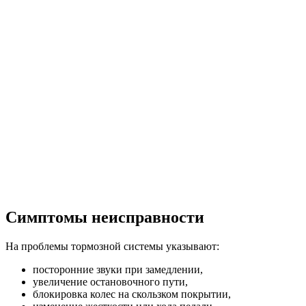
Симптомы неисправности
На проблемы тормозной системы указывают:
посторонние звуки при замедлении,
увеличение остановочного пути,
блокировка колес на скользком покрытии,