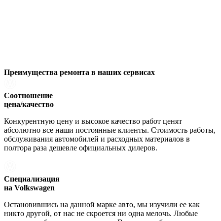
Преимущества ремонта
в наших сервисах
Соотношение
цена/качество
Конкурентную цену и высокое качество работ ценят
абсолютно все наши постоянные клиенты. Стоимость работы,
обслуживания автомобилей и расходных материалов в
полтора раза дешевле официальных дилеров.
Специализация
на Volkswagen
Остановившись на данной марке авто, мы изучили ее как
никто другой, от нас не скроется ни одна мелочь. Любые