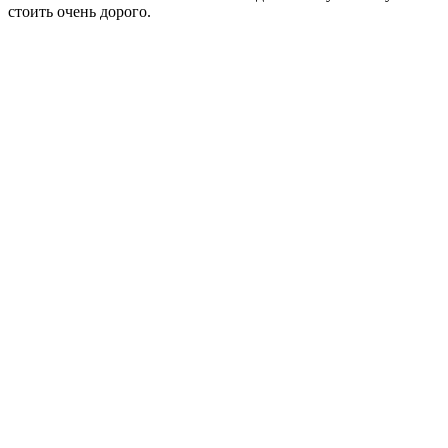
стоить очень дорого.