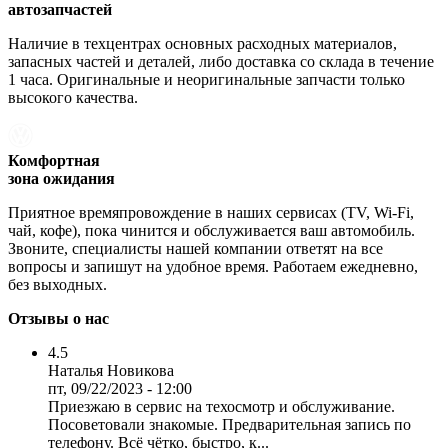
автозапчастей
Наличие в техцентрах основных расходных материалов,
запасных частей и деталей, либо доставка со склада в течение
1 часа. Оригинальные и неоригинальные запчасти только
высокого качества.
Комфортная
зона ожидания
Приятное времяпровождение в наших сервисах (TV, Wi-Fi,
чай, кофе), пока чинится и обслуживается ваш автомобиль.
Звоните, специалисты нашей компании ответят на все
вопросы и запишут на удобное время. Работаем ежедневно,
без выходных.
Отзывы о нас
4.5
Наталья Новикова
пт, 09/22/2023 - 12:00
Приезжаю в сервис на техосмотр и обслуживание.
Посоветовали знакомые. Предварительная запись по
телефону. Всё чётко, быстро, к...