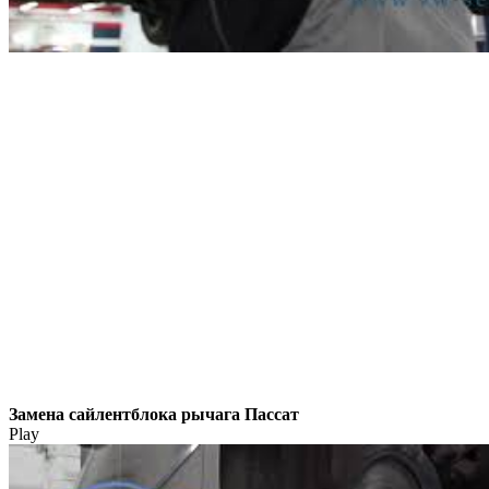
Замена сайлентблока рычага Пассат
Play