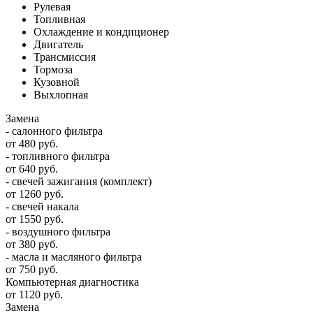
Рулевая
Топливная
Охлаждение и кондиционер
Двигатель
Трансмиссия
Тормоза
Кузовной
Выхлопная
Замена
- салонного фильтра
от 480 руб.
- топливного фильтра
от 640 руб.
- свечей зажигания (комплект)
от 1260 руб.
- свечей накала
от 1550 руб.
- воздушного фильтра
от 380 руб.
- масла и масляного фильтра
от 750 руб.
Компьютерная диагностика
от 1120 руб.
Замена