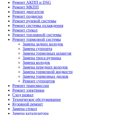
Ремонт АКПП и DSG
Ремонт МКПП
Ремонт двигателя
Ремонт подвески
Ремонт рулевой системы
Ремонт системы охлаждения
Ремонт стекол
Ремонт топливной системы
Ремонт тормозной системы
Замена задних колодок
Замена суппорта
Замена тормозных шлангов
Замена троса ручника
Замена колодок
Замена передних колодок
Замена тормозной жидкости
Замена тормозных дисков
Ремонт суппортов
Ремонт трансмиссии
Ремонт электрики
Сход развал
Техническое обслуживание
Кузовной ремонт
Замена стекол
Замена катализатора