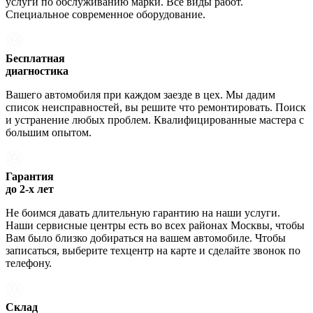
услуги по обслуживанию марки. Все виды работ.
Специальное современное оборудование.
Бесплатная
диагностика
Вашего автомобиля при каждом заезде в цех. Мы дадим
список неисправностей, вы решите что ремонтировать. Поиск
и устранение любых проблем. Квалифицированные мастера с
большим опытом.
Гарантия
до 2-х лет
Не боимся давать длительную гарантию на наши услуги.
Наши сервисные центры есть во всех районах Москвы, чтобы
Вам было близко добираться на вашем автомобиле. Чтобы
записаться, выберите техцентр на карте и сделайте звонок по
телефону.
Склад