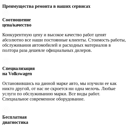
Преимущества ремонта
в наших сервисах
Соотношение
цена/качество
Конкурентную цену и высокое качество работ ценят
абсолютно все наши постоянные клиенты. Стоимость работы,
обслуживания автомобилей и расходных материалов в
полтора раза дешевле официальных дилеров.
Специализация
на Volkswagen
Остановившись на данной марке авто, мы изучили ее как
никто другой, от нас не скроется ни одна мелочь. Любые
услуги по обслуживанию марки. Все виды работ.
Специальное современное оборудование.
Бесплатная
диагностика