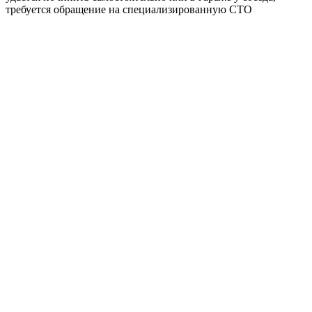
требуется обращение на специализированную СТО