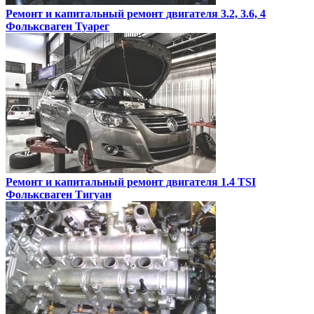
Ремонт и капитальный ремонт двигателя 3.2, 3.6, 4
Фольксваген Туарег
Ремонт и капитальный ремонт двигателя 1.4 TSI
Фольксваген Тигуан