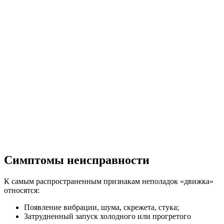
Симптомы неисправности
К самым распространенным признакам неполадок «движка»
относятся:
Появление вибрации, шума, скрежета, стука;
Затрудненный запуск холодного или прогретого