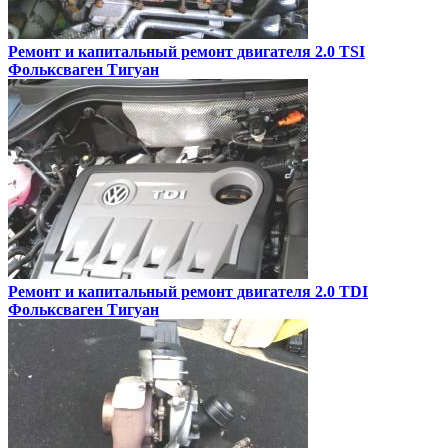
Ремонт и капитальный ремонт двигателя 2.0 TSI
Фольксваген Тигуан
Ремонт и капитальный ремонт двигателя 2.0 TDI
Фольксваген Тигуан