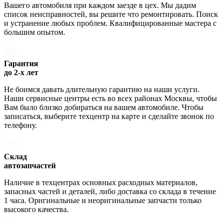
Вашего автомобиля при каждом заезде в цех. Мы дадим
список неисправностей, вы решите что ремонтировать. Поиск
и устранение любых проблем. Квалифицированные мастера с
большим опытом.
Гарантия
до 2-х лет
Не боимся давать длительную гарантию на наши услуги.
Наши сервисные центры есть во всех районах Москвы, чтобы
Вам было близко добираться на вашем автомобиле. Чтобы
записаться, выберите техцентр на карте и сделайте звонок по
телефону.
Склад
автозапчастей
Наличие в техцентрах основных расходных материалов,
запасных частей и деталей, либо доставка со склада в течение
1 часа. Оригинальные и неоригинальные запчасти только
высокого качества.