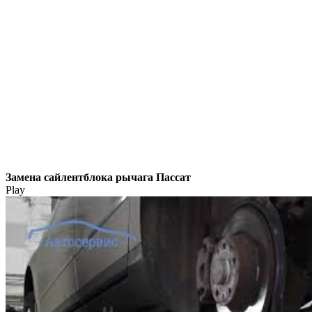
Замена сайлентблока рычага Пассат
Play