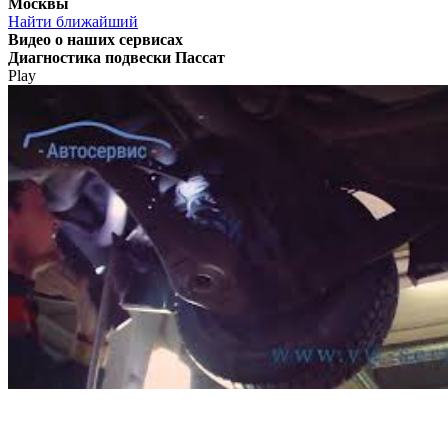
Москвы
Найти ближайший
Видео
о наших сервисах
Диагностика подвески Пассат
Play