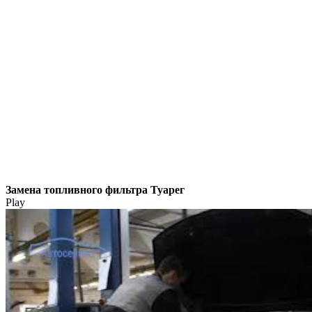
Замена топливного фильтра Туарег
Play