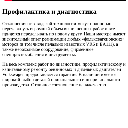
Профилактика и диагностика
Отклонения от заводской технологии могут полностью
перечеркнуть огромный объем выполненных работ и все
придется переделывать по новому кругу. Наши мастера имеют
значительный опыт реанимации любых «фольксвагеновских»
моторов (в том числе печально известных VR6 и EA111), а
также необходимое оборудование, фирменные
спецприспособления и инструменты.
На весь комплекс работ по диагностике, профилактическому и
капитальному ремонту бензиновых и дизельных двигателей
Volkswagen предоставляется гарантия. В наличии имеется
широкий выбор деталей оригинального и неоригинального
производства. Отличное соотношение цена/качество.