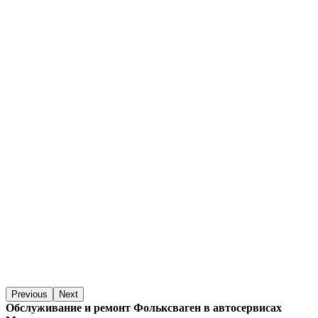
Previous
Next
Обслуживание и ремонт Фольксваген в автосервисах