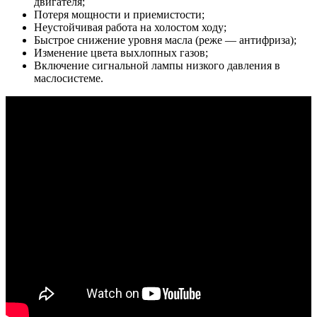
двигателя;
Потеря мощности и приемистости;
Неустойчивая работа на холостом ходу;
Быстрое снижение уровня масла (реже — антифриза);
Изменение цвета выхлопных газов;
Включение сигнальной лампы низкого давления в
маслосистеме.