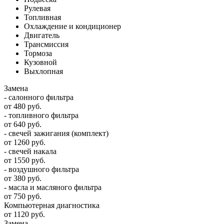
Рулевая
Топливная
Охлаждение и кондиционер
Двигатель
Трансмиссия
Тормоза
Кузовной
Выхлопная
Замена
- салонного фильтра
от 480 руб.
- топливного фильтра
от 640 руб.
- свечей зажигания (комплект)
от 1260 руб.
- свечей накала
от 1550 руб.
- воздушного фильтра
от 380 руб.
- масла и масляного фильтра
от 750 руб.
Компьютерная диагностика
от 1120 руб.
Замена