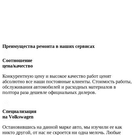
Преимущества ремонта
в наших сервисах
Соотношение
цена/качество
Конкурентную цену и высокое качество работ ценят
абсолютно все наши постоянные клиенты. Стоимость работы,
обслуживания автомобилей и расходных материалов в
полтора раза дешевле официальных дилеров.
Специализация
на Volkswagen
Остановившись на данной марке авто, мы изучили ее как
никто другой, от нас не скроется ни одна мелочь. Любые