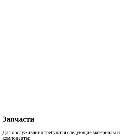
Запчасти
Для обслуживания требуются следующие материалы и
компоненты: