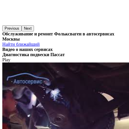
Previous
Next
Обслуживание и ремонт Фольксваген в автосервисах
Москвы
Найти ближайший
Видео
о наших сервисах
Диагностика подвески Пассат
Play