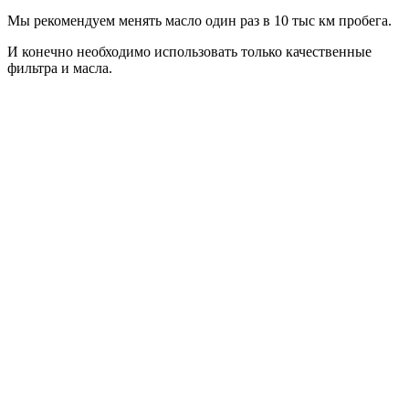
Мы рекомендуем менять масло один раз в 10 тыс км пробега.
И конечно необходимо использовать только качественные
фильтра и масла.