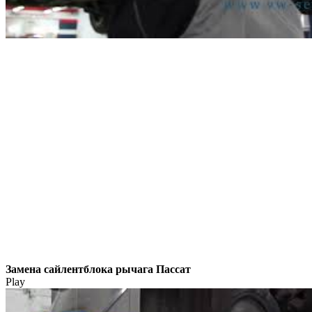
Замена сайлентблока рычага Пассат
Play