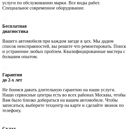
услуги по обслуживанию марки. Все виды работ.
Специальное современное оборудование.
Бесплатная
диагностика
Вашего автомобиля при каждом заезде в цех. Мы дадим
список неисправностей, вы решите что ремонтировать. Поиск
и устранение любых проблем. Квалифицированные мастера с
большим опытом.
Гарантия
до 2-х лет
Не боимся давать длительную гарантию на наши услуги.
Наши сервисные центры есть во всех районах Москвы, чтобы
Вам было близко добираться на вашем автомобиле. Чтобы
записаться, выберите техцентр на карте и сделайте звонок по
телефону.
Склад