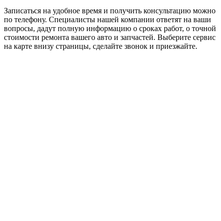
Записаться на удобное время и получить консультацию можно
по телефону. Специалисты нашей компании ответят на ваши
вопросы, дадут полную информацию о сроках работ, о точной
стоимости ремонта вашего авто и запчастей. Выберите сервис
на карте внизу страницы, сделайте звонок и приезжайте.