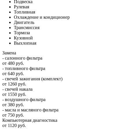
Подвеска
Рулевая
Топливная
Охлаждение и кондиционер
Двигатель
Трансмиссия
Тормоза
Кузовной
Выхлопная
Замена
- салонного фильтра
от 480 руб.
- топливного фильтра
от 640 руб.
- свечей зажигания (комплект)
от 1260 руб.
- свечей накала
от 1550 руб.
- воздушного фильтра
от 380 руб.
- масла и масляного фильтра
от 750 руб.
Компьютерная диагностика
от 1120 руб.