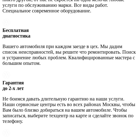
услуги по обслуживанию марки. Все виды работ.
Специальное современное оборудование.
Бесплатная
диагностика
Вашего автомобиля при каждом заезде в цех. Мы дадим
список неисправностей, вы решите что ремонтировать. Поиск
и устранение любых проблем. Квалифицированные мастера с
большим опытом.
Гарантия
до 2-х лет
Не боимся давать длительную гарантию на наши услуги.
Наши сервисные центры есть во всех районах Москвы, чтобы
Вам было близко добираться на вашем автомобиле. Чтобы
записаться, выберите техцентр на карте и сделайте звонок по
телефону.