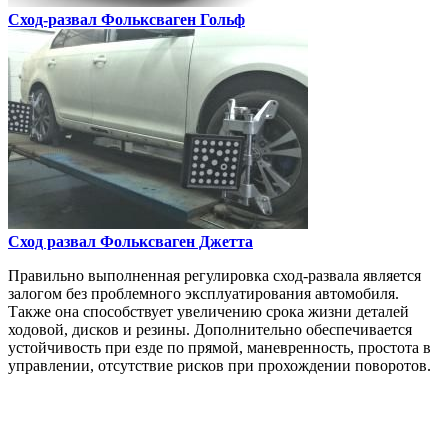
Сход-развал
Фольксваген Гольф
Сход развал
Фольксваген Джетта
Правильно выполненная регулировка сход-развала является
залогом без проблемного эксплуатирования автомобиля.
Также она способствует увеличению срока жизни деталей
ходовой, дисков и резины. Дополнительно обеспечивается
устойчивость при езде по прямой, маневренность, простота в
управлении, отсутствие рисков при прохождении поворотов.