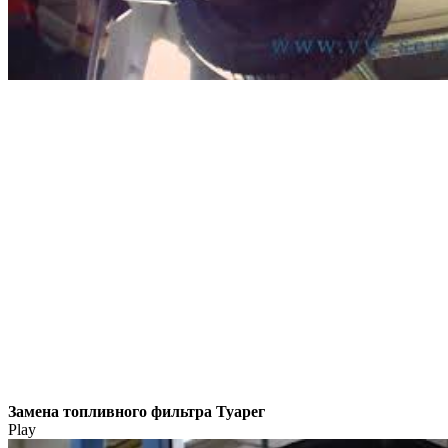
Замена топливного фильтра Туарег
Play