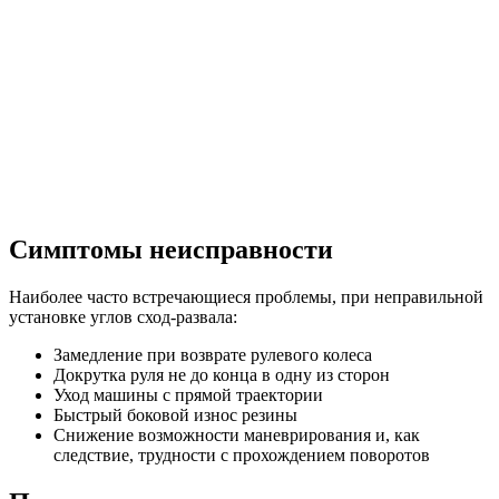
Симптомы неисправности
Наиболее часто встречающиеся проблемы, при неправильной
установке углов сход-развала:
Замедление при возврате рулевого колеса
Докрутка руля не до конца в одну из сторон
Уход машины с прямой траектории
Быстрый боковой износ резины
Снижение возможности маневрирования и, как
следствие, трудности с прохождением поворотов