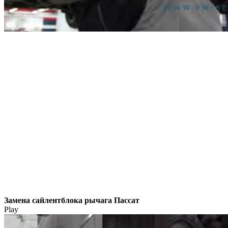
Замена сайлентблока рычага Пассат
Play