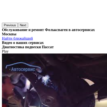
Previous
Next
Обслуживание и ремонт Фольксваген в автосервисах
Москвы
Найти ближайший
Видео
о наших сервисах
Диагностика подвески Пассат
Play