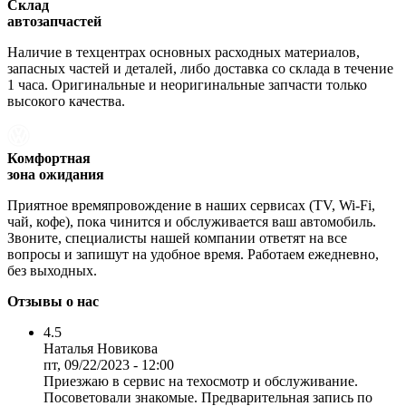
Склад
автозапчастей
Наличие в техцентрах основных расходных материалов,
запасных частей и деталей, либо доставка со склада в течение
1 часа. Оригинальные и неоригинальные запчасти только
высокого качества.
Комфортная
зона ожидания
Приятное времяпровождение в наших сервисах (TV, Wi-Fi,
чай, кофе), пока чинится и обслуживается ваш автомобиль.
Звоните, специалисты нашей компании ответят на все
вопросы и запишут на удобное время. Работаем ежедневно,
без выходных.
Отзывы о нас
4.5
Наталья Новикова
пт, 09/22/2023 - 12:00
Приезжаю в сервис на техосмотр и обслуживание.
Посоветовали знакомые. Предварительная запись по