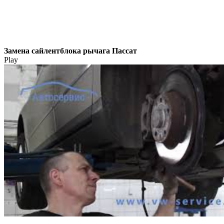
Замена сайлентблока рычага Пассат
Play