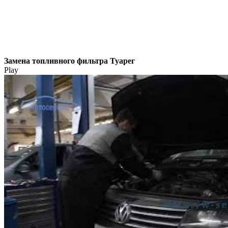
Замена топливного фильтра Туарег
Play