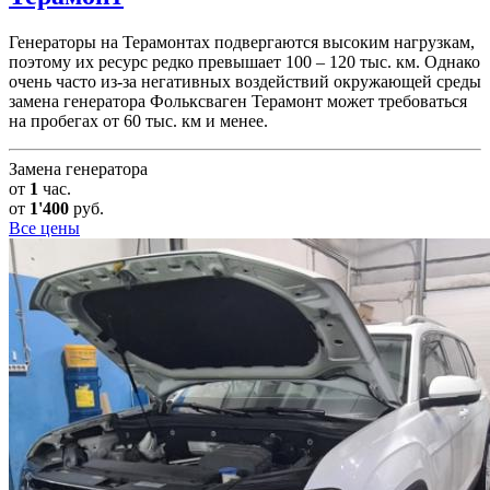
Генераторы на Терамонтах подвергаются высоким нагрузкам,
поэтому их ресурс редко превышает 100 – 120 тыс. км. Однако
очень часто из-за негативных воздействий окружающей среды
замена генератора Фольксваген Терамонт может требоваться
на пробегах от 60 тыс. км и менее.
Замена генератора
от
1
час.
от
1'400
руб.
Все цены