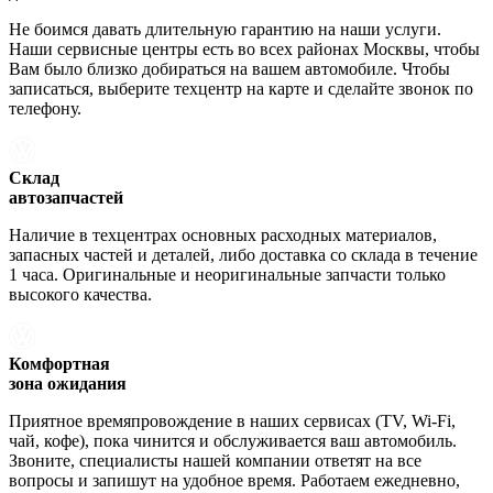
Не боимся давать длительную гарантию на наши услуги.
Наши сервисные центры есть во всех районах Москвы, чтобы
Вам было близко добираться на вашем автомобиле. Чтобы
записаться, выберите техцентр на карте и сделайте звонок по
телефону.
Склад
автозапчастей
Наличие в техцентрах основных расходных материалов,
запасных частей и деталей, либо доставка со склада в течение
1 часа. Оригинальные и неоригинальные запчасти только
высокого качества.
Комфортная
зона ожидания
Приятное времяпровождение в наших сервисах (TV, Wi-Fi,
чай, кофе), пока чинится и обслуживается ваш автомобиль.
Звоните, специалисты нашей компании ответят на все
вопросы и запишут на удобное время. Работаем ежедневно,