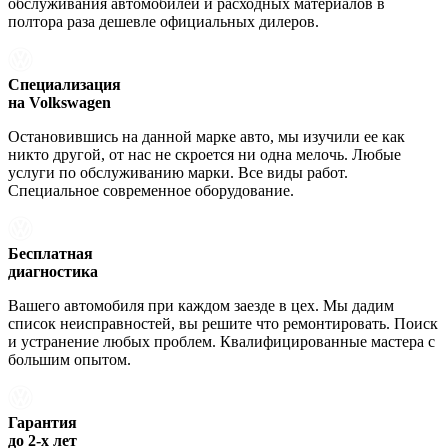
обслуживания автомобилей и расходных материалов в
полтора раза дешевле официальных дилеров.
Специализация
на Volkswagen
Остановившись на данной марке авто, мы изучили ее как
никто другой, от нас не скроется ни одна мелочь. Любые
услуги по обслуживанию марки. Все виды работ.
Специальное современное оборудование.
Бесплатная
диагностика
Вашего автомобиля при каждом заезде в цех. Мы дадим
список неисправностей, вы решите что ремонтировать. Поиск
и устранение любых проблем. Квалифицированные мастера с
большим опытом.
Гарантия
до 2-х лет