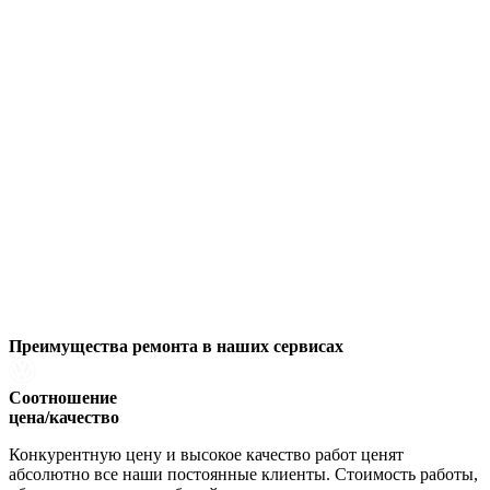
Преимущества ремонта
в наших сервисах
Соотношение
цена/качество
Конкурентную цену и высокое качество работ ценят
абсолютно все наши постоянные клиенты. Стоимость работы,