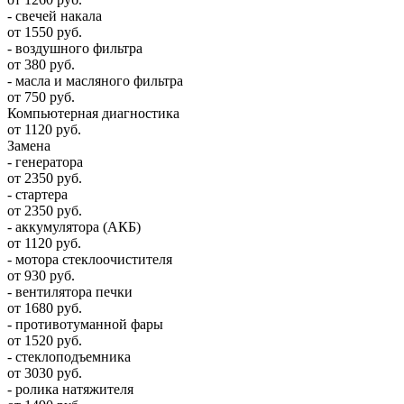
- свечей накала
от 1550 руб.
- воздушного фильтра
от 380 руб.
- масла и масляного фильтра
от 750 руб.
Компьютерная диагностика
от 1120 руб.
Замена
- генератора
от 2350 руб.
- стартера
от 2350 руб.
- аккумулятора (АКБ)
от 1120 руб.
- мотора стеклоочистителя
от 930 руб.
- вентилятора печки
от 1680 руб.
- противотуманной фары
от 1520 руб.
- стеклоподъемника
от 3030 руб.
- ролика натяжителя