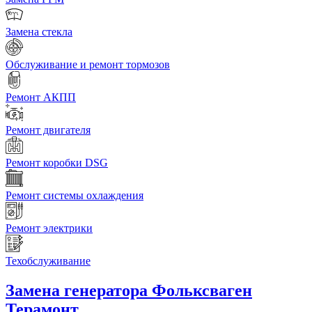
Замена стекла
Обслуживание и ремонт тормозов
Ремонт АКПП
Ремонт двигателя
Ремонт коробки DSG
Ремонт системы охлаждения
Ремонт электрики
Техобслуживание
Замена генератора
Фольксваген
Терамонт