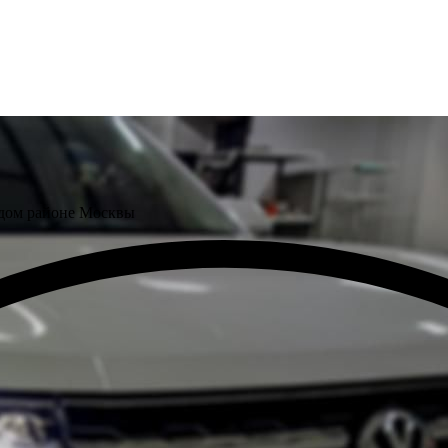
ждом районе Москвы