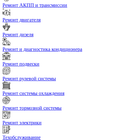
Ремонт АКПП и трансмиссии
Ремонт двигателя
Ремонт дизеля
Ремонт и диагностика кондиционера
Ремонт подвески
Ремонт рулевой системы
Ремонт системы охлаждения
Ремонт тормозной системы
Ремонт электрики
Техобслуживание