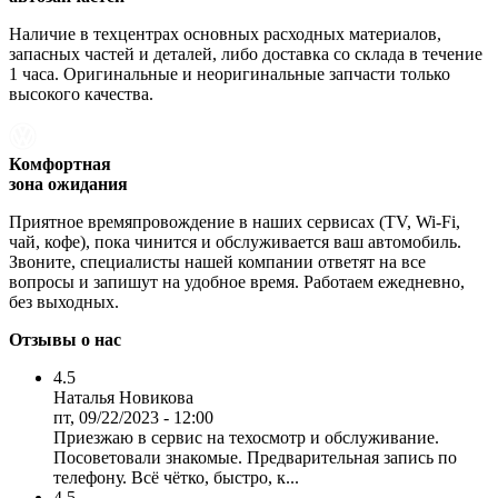
Наличие в техцентрах основных расходных материалов,
запасных частей и деталей, либо доставка со склада в течение
1 часа. Оригинальные и неоригинальные запчасти только
высокого качества.
Комфортная
зона ожидания
Приятное времяпровождение в наших сервисах (TV, Wi-Fi,
чай, кофе), пока чинится и обслуживается ваш автомобиль.
Звоните, специалисты нашей компании ответят на все
вопросы и запишут на удобное время. Работаем ежедневно,
без выходных.
Отзывы о нас
4.5
Наталья Новикова
пт, 09/22/2023 - 12:00
Приезжаю в сервис на техосмотр и обслуживание.
Посоветовали знакомые. Предварительная запись по
телефону. Всё чётко, быстро, к...
4.5