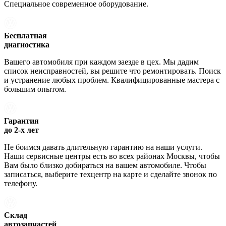
Специальное современное оборудование.
Бесплатная
диагностика
Вашего автомобиля при каждом заезде в цех. Мы дадим
список неисправностей, вы решите что ремонтировать. Поиск
и устранение любых проблем. Квалифицированные мастера с
большим опытом.
Гарантия
до 2-х лет
Не боимся давать длительную гарантию на наши услуги.
Наши сервисные центры есть во всех районах Москвы, чтобы
Вам было близко добираться на вашем автомобиле. Чтобы
записаться, выберите техцентр на карте и сделайте звонок по
телефону.
Склад
автозапчастей