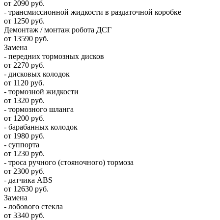
от 2090 руб.
- трансмиссионной жидкости в раздаточной коробке
от 1250 руб.
Демонтаж / монтаж робота ДСГ
от 13590 руб.
Замена
- передних тормозных дисков
от 2270 руб.
- дисковых колодок
от 1120 руб.
- тормозной жидкости
от 1320 руб.
- тормозного шланга
от 1200 руб.
- барабанных колодок
от 1980 руб.
- суппорта
от 1230 руб.
- троса ручного (стояночного) тормоза
от 2300 руб.
- датчика ABS
от 12630 руб.
Замена
- лобового стекла
от 3340 руб.