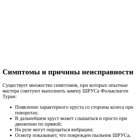
Симптомы и причины неисправности
Существует множество симптомов, при которых опытные
мастера советуют выполнить замену ШРУСа Фольксваген
Туран:
Появление характерного хруста со стороны колеса при
поворотах;
В дальнейшем хруст может слышаться и просто при
движении по прямой;
На руле могут ощущаться вибрации;
Осмотр показывает, что поврежден пыльник ШРУСа,