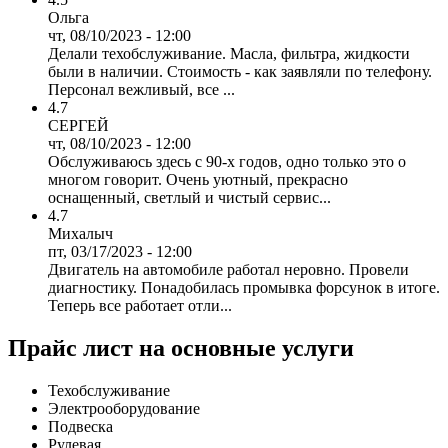
Ольга
чт, 08/10/2023 - 12:00
Делали техобслуживание. Масла, фильтра, жидкости
были в наличии. Стоимость - как заявляли по телефону.
Персонал вежливый, все ...
4.7
СЕРГЕЙ
чт, 08/10/2023 - 12:00
Обслуживаюсь здесь с 90-х годов, одно только это о
многом говорит. Очень уютный, прекрасно
оснащенный, светлый и чистый сервис...
4.7
Михалыч
пт, 03/17/2023 - 12:00
Двигатель на автомобиле работал неровно. Провели
диагностику. Понадобилась промывка форсунок в итоге.
Теперь все работает отли...
Прайс лист на основные услуги
Техобслуживание
Электрооборудование
Подвеска
Рулевая