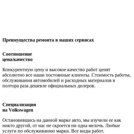
Преимущества ремонта
в наших сервисах
Соотношение
цена/качество
Конкурентную цену и высокое качество работ ценят
абсолютно все наши постоянные клиенты. Стоимость работы,
обслуживания автомобилей и расходных материалов в
полтора раза дешевле официальных дилеров.
Специализация
на Volkswagen
Остановившись на данной марке авто, мы изучили ее как
никто другой, от нас не скроется ни одна мелочь. Любые
услуги по обслуживанию марки. Все виды работ.