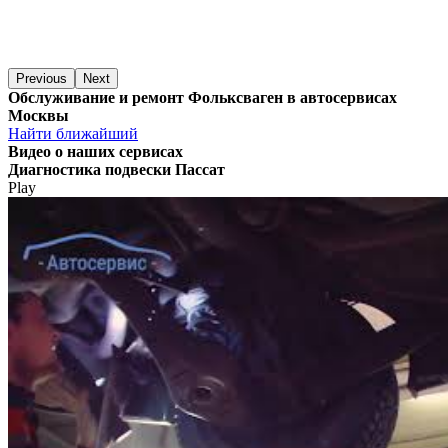
Previous
Next
Обслуживание и ремонт Фольксваген в автосервисах
Москвы
Найти ближайший
Видео
о наших сервисах
Диагностика подвески Пассат
Play