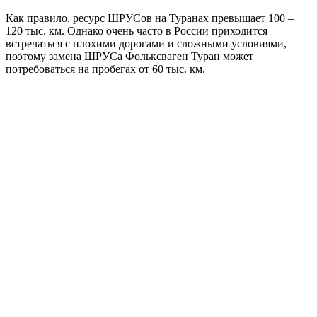
Как правило, ресурс ШРУСов на Туранах превышает 100 –
120 тыс. км. Однако очень часто в России приходится
встречаться с плохими дорогами и сложными условиями,
поэтому замена ШРУСа Фольксваген Туран может
потребоваться на пробегах от 60 тыс. км.