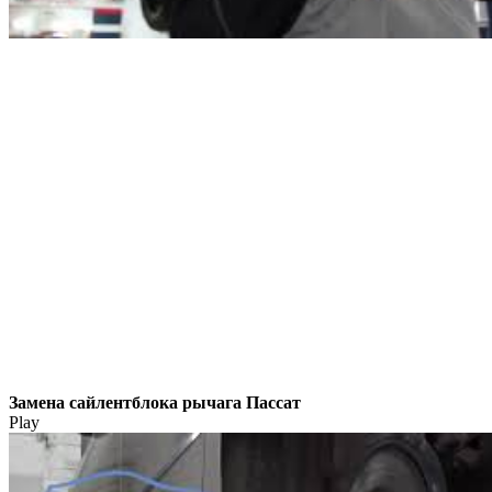
Замена сайлентблока рычага Пассат
Play