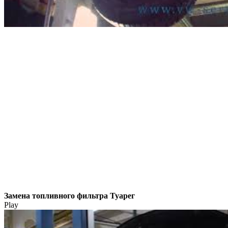
Замена топливного фильтра Туарег
Play