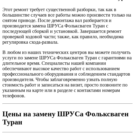
Этот ремонт требует существенной разборки, так как в
большинстве случаев все работы можно произвести только на
снятом приводе. После демонтажа вал разбирается и
производится замена ШРУСа Фольксваген Туран с
последующей сборкой и установкой. Завершается ремонт
проверкой ходовой части; также, как правило, необходима
регулировка схода-развала.
В любом из наших технических центров вы можете получить
услуги по замене ШРУСа Фольксваген Туран с гарантиями на
длительное время. Специалисты нашей компании
обеспечивают высокое качество работ с использованием
профессионального оборудования и соблюдением стандартов
производителя. Чтобы заблаговременно узнать полную
стоимость работ и записаться на визит, просто позвоните по
указанным на карте или в разделе с контактами номерам
телефонов.
Цены на замену ШРУСа Фольксваген
Туран