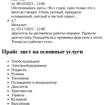
чт, 08/10/2023 - 12:00
Обслуживаюсь здесь с 90-х годов, одно только это о
многом говорит. Очень уютный, прекрасно
оснащенный, светлый и чистый сервис...
4.7
Михалыч
пт, 03/17/2023 - 12:00
Двигатель на автомобиле работал неровно. Провели
диагностику. Понадобилась промывка форсунок в итоге.
Теперь все работает отли...
Прайс лист на основные услуги
Техобслуживание
Электрооборудование
Подвеска
Рулевая
Топливная
Охлаждение и кондиционер
Двигатель
Трансмиссия
Тормоза
Кузовной
Выхлопная