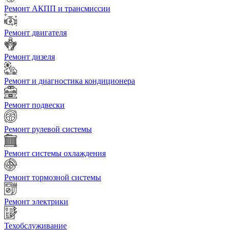
Ремонт АКПП и трансмиссии
Ремонт двигателя
Ремонт дизеля
Ремонт и диагностика кондиционера
Ремонт подвески
Ремонт рулевой системы
Ремонт системы охлаждения
Ремонт тормозной системы
Ремонт электрики
Техобслуживание