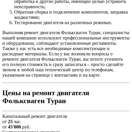
обработка и другие работы, имеющие целью устранить
неисправность;
Обратная сборка и подключение компонентов, заправка
жидкостями;
Тестирование двигателя на различных режимах.
Выполняя ремонт двигателя Фольксваген Туран, специалисты
нашей компании используют профессиональные инструменты
и оборудование, соблюдают установленные регламенты.
Также у нас есть все необходимые комплектующие и
расходные материалы. Если у вас возникли вопросы о
ремонте двигателя Фольксваген Туран, вы хотите уточнить
его полную стоимость и сразу записаться – просто сделайте
звонок в любой наш технический центр по телефонам,
указанным на странице с контактами и на карте.
Цены на ремонт двигателя
Фольксваген Туран
Капитальный ремонт двигателя
от
25
час.
от
45'000
руб.