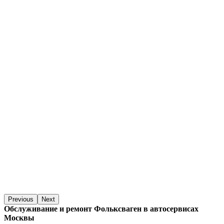
Previous
Next
Обслуживание и ремонт Фольксваген в автосервисах
Москвы