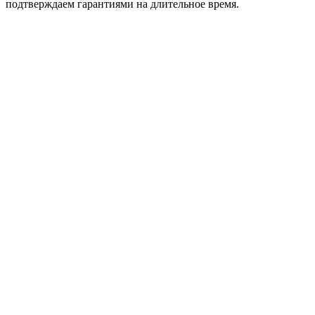
подтверждаем гарантиями на длительное время.