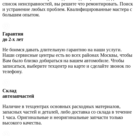
список неисправностей, вы решите что ремонтировать. Поиск
и устранение любых проблем. Квалифицированные мастера с
большим опытом.
Гарантия
до 2-х лет
Не боимся давать длительную гарантию на наши услуги.
Наши сервисные центры есть во всех районах Москвы, чтобы
Вам было близко добираться на вашем автомобиле. Чтобы
записаться, выберите техцентр на карте и сделайте звонок по
телефону.
Склад
автозапчастей
Наличие в техцентрах основных расходных материалов,
запасных частей и деталей, либо доставка со склада в течение
1 часа. Оригинальные и неоригинальные запчасти только
высокого качества.