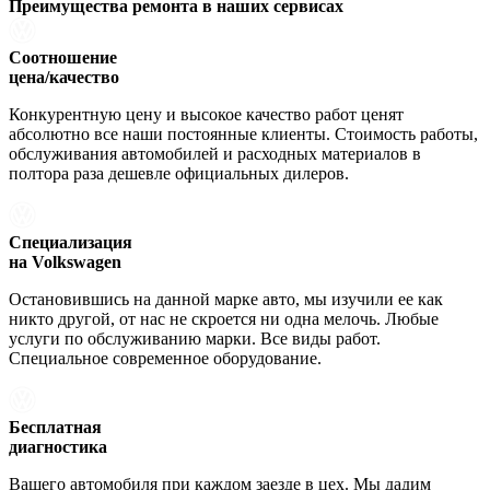
Преимущества ремонта
в наших сервисах
Соотношение
цена/качество
Конкурентную цену и высокое качество работ ценят
абсолютно все наши постоянные клиенты. Стоимость работы,
обслуживания автомобилей и расходных материалов в
полтора раза дешевле официальных дилеров.
Специализация
на Volkswagen
Остановившись на данной марке авто, мы изучили ее как
никто другой, от нас не скроется ни одна мелочь. Любые
услуги по обслуживанию марки. Все виды работ.
Специальное современное оборудование.
Бесплатная
диагностика
Вашего автомобиля при каждом заезде в цех. Мы дадим