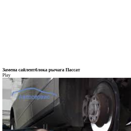
Замена сайлентблока рычага Пассат
Play