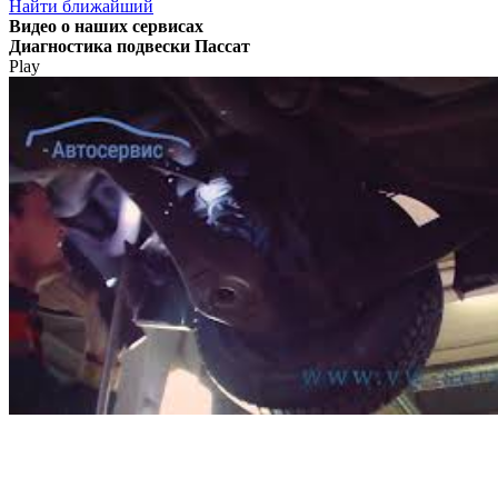
Найти ближайший
Видео
о наших сервисах
Диагностика подвески Пассат
Play