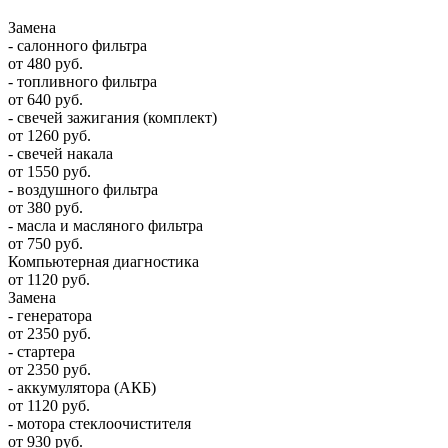
Замена
- салонного фильтра
от 480 руб.
- топливного фильтра
от 640 руб.
- свечей зажигания (комплект)
от 1260 руб.
- свечей накала
от 1550 руб.
- воздушного фильтра
от 380 руб.
- масла и масляного фильтра
от 750 руб.
Компьютерная диагностика
от 1120 руб.
Замена
- генератора
от 2350 руб.
- стартера
от 2350 руб.
- аккумулятора (АКБ)
от 1120 руб.
- мотора стеклоочистителя
от 930 руб.