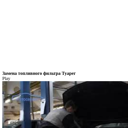
Замена топливного фильтра Туарег
Play