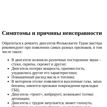
Симптомы и причины неисправности
Обратиться к ремонту двигателя Фольксваген Туран мастера
рекомендуют при появлении самых разных признаков, в том
числе таких:
В двигателе возникли различные посторонние звуки –
стуки, скрипы, скрежет и другие;
Двигатель потерял мощность, приемистость,
ухудшились другие его характеристики;
Повышенный расход масла и топлива;
В моторном отсеке появляются выхлопные газы, запах
бензина, имеются признаки повреждения прокладки
ГБЦ;
Двигатель «троит», вибрирует, возникают толчки
детонации;
Двигатель с трудом запускается, может глохнуть;