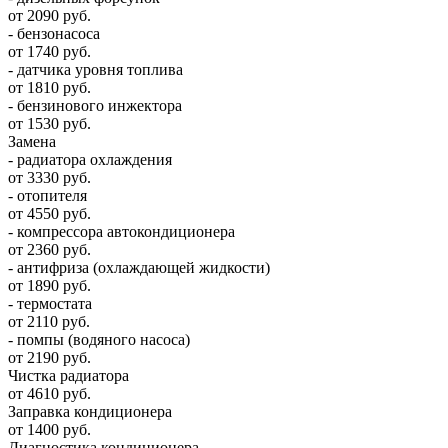
от 2090 руб.
- бензонасоса
от 1740 руб.
- датчика уровня топлива
от 1810 руб.
- бензинового инжектора
от 1530 руб.
Замена
- радиатора охлаждения
от 3330 руб.
- отопителя
от 4550 руб.
- компрессора автокондиционера
от 2360 руб.
- антифриза (охлаждающей жидкости)
от 1890 руб.
- термостата
от 2110 руб.
- помпы (водяного насоса)
от 2190 руб.
Чистка радиатора
от 4610 руб.
Заправка кондиционера
от 1400 руб.
Диагностика кондиционера