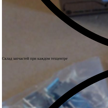
Склад запчастей при каждом техцентре