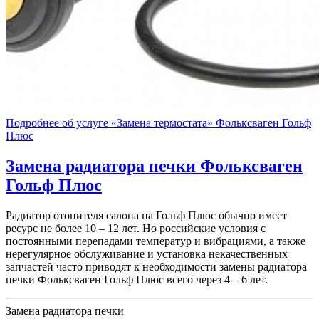
Подробнее об услуге «Замена термостата» Фольксваген Гольф
Плюс
Замена радиатора печки
Фольксваген
Гольф Плюс
Радиатор отопителя салона на Гольф Плюс обычно имеет
ресурс не более 10 – 12 лет. Но российские условия с
постоянными перепадами температур и вибрациями, а также
нерегулярное обслуживание и установка некачественных
запчастей часто приводят к необходимости замены радиатора
печки Фольксваген Гольф Плюс всего через 4 – 6 лет.
Замена радиатора печки