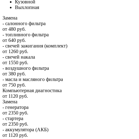
Кузовной
Выхлопная
Замена
- салонного фильтра
от 480 руб.
- топливного фильтра
от 640 руб.
- свечей зажигания (комплект)
от 1260 руб.
- свечей накала
от 1550 руб.
- воздушного фильтра
от 380 руб.
- масла и масляного фильтра
от 750 руб.
Компьютерная диагностика
от 1120 руб.
Замена
- генератора
от 2350 руб.
- стартера
от 2350 руб.
- аккумулятора (АКБ)
от 1120 руб.