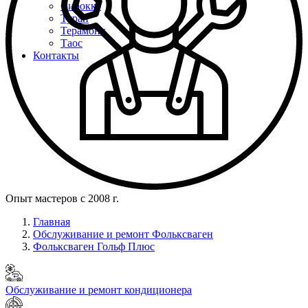
Сирокко
Туран
Терамонт
Таос
Контакты
Опыт мастеров с 2008 г.
Главная
Обслуживание и ремонт Фольксваген
Фольксваген Гольф Плюс
Обслуживание и ремонт кондиционера