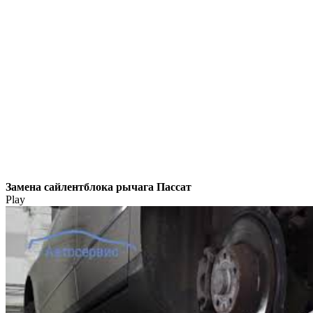
Замена сайлентблока рычага Пассат
Play