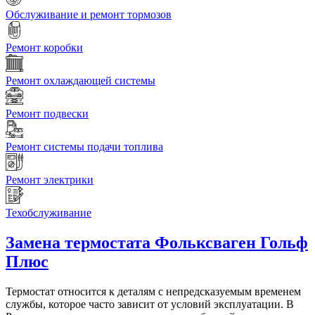
Обслуживание и ремонт тормозов
Ремонт коробки
Ремонт охлаждающей системы
Ремонт подвески
Ремонт системы подачи топлива
Ремонт электрики
Техобслуживание
Замена термостата
Фольксваген Гольф
Плюс
Термостат относится к деталям с непредсказуемым временем
службы, которое часто зависит от условий эксплуатации. В