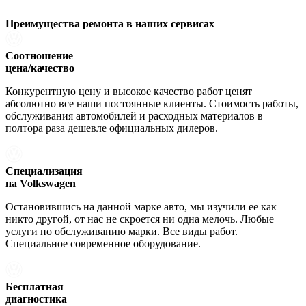
Преимущества ремонта
в наших сервисах
Соотношение
цена/качество
Конкурентную цену и высокое качество работ ценят
абсолютно все наши постоянные клиенты. Стоимость работы,
обслуживания автомобилей и расходных материалов в
полтора раза дешевле официальных дилеров.
Специализация
на Volkswagen
Остановившись на данной марке авто, мы изучили ее как
никто другой, от нас не скроется ни одна мелочь. Любые
услуги по обслуживанию марки. Все виды работ.
Специальное современное оборудование.
Бесплатная
диагностика