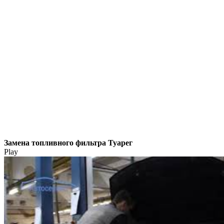
Замена топливного фильтра Туарег
Play