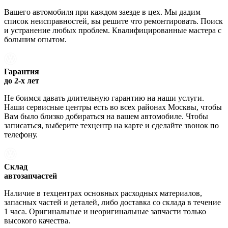
Вашего автомобиля при каждом заезде в цех. Мы дадим
список неисправностей, вы решите что ремонтировать. Поиск
и устранение любых проблем. Квалифицированные мастера с
большим опытом.
Гарантия
до 2-х лет
Не боимся давать длительную гарантию на наши услуги.
Наши сервисные центры есть во всех районах Москвы, чтобы
Вам было близко добираться на вашем автомобиле. Чтобы
записаться, выберите техцентр на карте и сделайте звонок по
телефону.
Склад
автозапчастей
Наличие в техцентрах основных расходных материалов,
запасных частей и деталей, либо доставка со склада в течение
1 часа. Оригинальные и неоригинальные запчасти только
высокого качества.