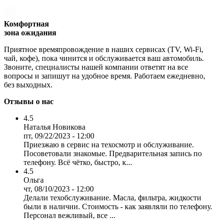
Комфортная
зона ожидания
Приятное времяпровождение в наших сервисах (TV, Wi-Fi,
чай, кофе), пока чинится и обслуживается ваш автомобиль.
Звоните, специалисты нашей компании ответят на все
вопросы и запишут на удобное время. Работаем ежедневно,
без выходных.
Отзывы о нас
4.5
Наталья Новикова
пт, 09/22/2023 - 12:00
Приезжаю в сервис на техосмотр и обслуживание.
Посоветовали знакомые. Предварительная запись по
телефону. Всё чётко, быстро, к...
4.5
Ольга
чт, 08/10/2023 - 12:00
Делали техобслуживание. Масла, фильтра, жидкости
были в наличии. Стоимость - как заявляли по телефону.
Персонал вежливый, все ...