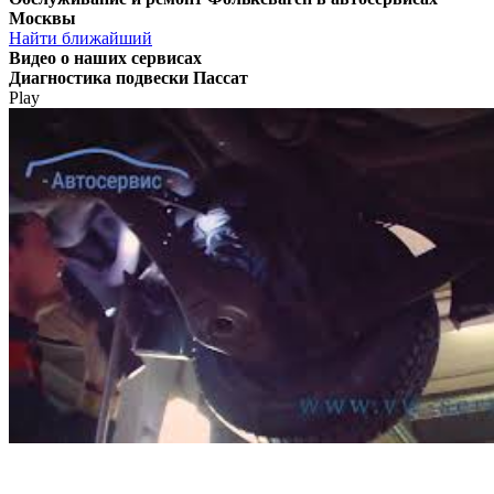
Москвы
Найти ближайший
Видео
о наших сервисах
Диагностика подвески Пассат
Play