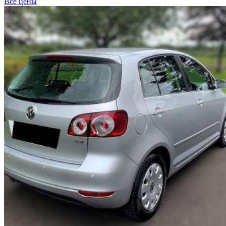
Все цены