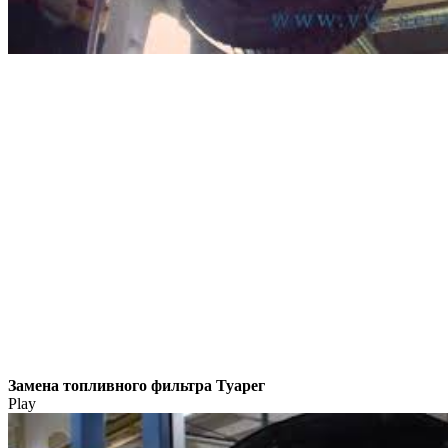
Замена топливного фильтра Туарег
Play