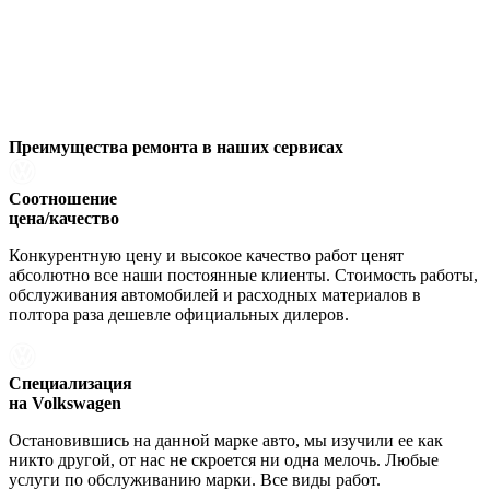
Преимущества ремонта
в наших сервисах
Соотношение
цена/качество
Конкурентную цену и высокое качество работ ценят
абсолютно все наши постоянные клиенты. Стоимость работы,
обслуживания автомобилей и расходных материалов в
полтора раза дешевле официальных дилеров.
Специализация
на Volkswagen
Остановившись на данной марке авто, мы изучили ее как
никто другой, от нас не скроется ни одна мелочь. Любые
услуги по обслуживанию марки. Все виды работ.