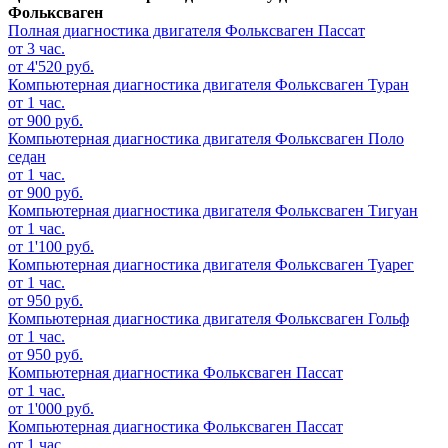
Фольксваген
Полная диагностика двигателя
Фольксваген Пассат
от 3 час.
от 4'520 руб.
Компьютерная диагностика двигателя
Фольксваген Туран
от 1 час.
от 900 руб.
Компьютерная диагностика двигателя
Фольксваген Поло
седан
от 1 час.
от 900 руб.
Компьютерная диагностика двигателя
Фольксваген Тигуан
от 1 час.
от 1'100 руб.
Компьютерная диагностика двигателя
Фольксваген Туарег
от 1 час.
от 950 руб.
Компьютерная диагностика двигателя
Фольксваген Гольф
от 1 час.
от 950 руб.
Компьютерная диагностика
Фольксваген Пассат
от 1 час.
от 1'000 руб.
Компьютерная диагностика
Фольксваген Пассат
от 1 час.