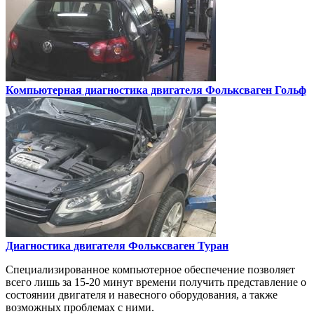
Компьютерная диагностика двигателя
Фольксваген Гольф
Диагностика двигателя
Фольксваген Туран
Специализированное компьютерное обеспечение позволяет
всего лишь за 15-20 минут времени получить представление о
состоянии двигателя и навесного оборудования, а также
возможных проблемах с ними.