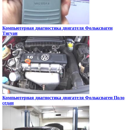
Компьютерная диагностика двигателя
Фольксваген
Тигуан
Компьютерная диагностика двигателя
Фольксваген Поло
седан