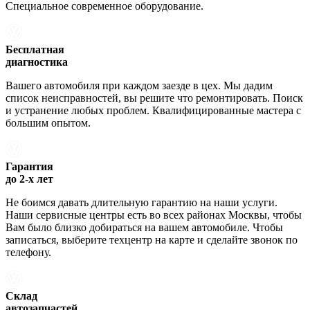
Специальное современное оборудование.
Бесплатная
диагностика
Вашего автомобиля при каждом заезде в цех. Мы дадим
список неисправностей, вы решите что ремонтировать. Поиск
и устранение любых проблем. Квалифицированные мастера с
большим опытом.
Гарантия
до 2-х лет
Не боимся давать длительную гарантию на наши услуги.
Наши сервисные центры есть во всех районах Москвы, чтобы
Вам было близко добираться на вашем автомобиле. Чтобы
записаться, выберите техцентр на карте и сделайте звонок по
телефону.
Склад
автозапчастей