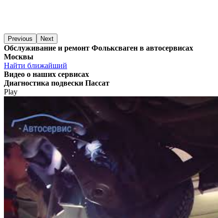
Previous
Next
Обслуживание и ремонт Фольксваген в автосервисах
Москвы
Найти ближайший
Видео
о наших сервисах
Диагностика подвески Пассат
Play