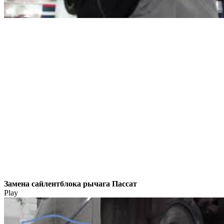
Замена сайлентблока рычага Пассат
Play