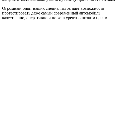
Огромный опыт наших специалистов дает возможность
протестировать даже самый современный автомобиль
качественно, оперативно и по конкурентно низким ценам.