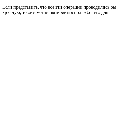
Если представить, что все эти операции проводились бы
вручную, то они могли быть занять пол рабочего дня.