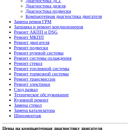
Диагностика ДСГ
Диагностика дизеля
Диагностика подвески
Компьютерная диагностика двигателя
Замена ремня ГРМ
Заправка и ремонт кондиционеров
Ремонт АКПП и DSG
Ремонт МКПП
Ремонт двигателя
Ремонт подвески
Ремонт рулевой системы
Ремонт системы охлаждения
Ремонт стекол
Ремонт топливной системы
Ремонт тормозной системы
Ремонт трансмиссии
Ремонт электрики
Сход развал
Техническое обслуживание
Кузовной ремонт
Замена стекол
Замена катализатора
Шиномонтаж
Цены на компьютерная диагностику двигателя