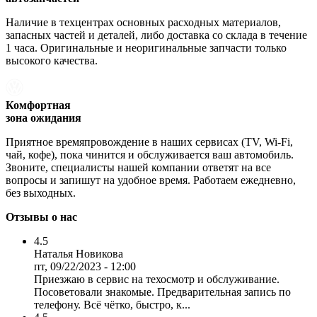
Наличие в техцентрах основных расходных материалов,
запасных частей и деталей, либо доставка со склада в течение
1 часа. Оригинальные и неоригинальные запчасти только
высокого качества.
Комфортная
зона ожидания
Приятное времяпровождение в наших сервисах (TV, Wi-Fi,
чай, кофе), пока чинится и обслуживается ваш автомобиль.
Звоните, специалисты нашей компании ответят на все
вопросы и запишут на удобное время. Работаем ежедневно,
без выходных.
Отзывы о нас
4.5
Наталья Новикова
пт, 09/22/2023 - 12:00
Приезжаю в сервис на техосмотр и обслуживание.
Посоветовали знакомые. Предварительная запись по
телефону. Всё чётко, быстро, к...