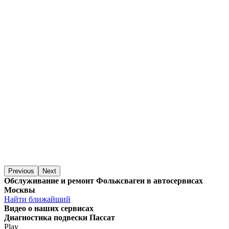
Previous
Next
Обслуживание и ремонт Фольксваген в автосервисах
Москвы
Найти ближайший
Видео
о наших сервисах
Диагностика подвески Пассат
Play