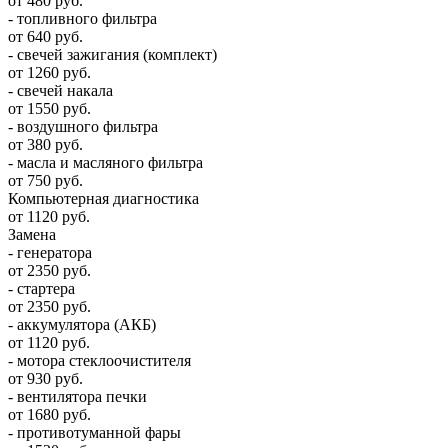
от 480 руб.
- топливного фильтра
от 640 руб.
- свечей зажигания (комплект)
от 1260 руб.
- свечей накала
от 1550 руб.
- воздушного фильтра
от 380 руб.
- масла и масляного фильтра
от 750 руб.
Компьютерная диагностика
от 1120 руб.
Замена
- генератора
от 2350 руб.
- стартера
от 2350 руб.
- аккумулятора (АКБ)
от 1120 руб.
- мотора стеклоочистителя
от 930 руб.
- вентилятора печки
от 1680 руб.
- противотуманной фары