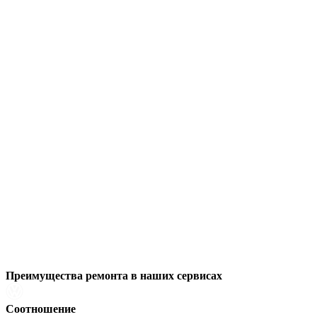
Преимущества ремонта
в наших сервисах
Соотношение