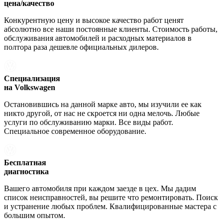
цена/качество
Конкурентную цену и высокое качество работ ценят
абсолютно все наши постоянные клиенты. Стоимость работы,
обслуживания автомобилей и расходных материалов в
полтора раза дешевле официальных дилеров.
Специализация
на Volkswagen
Остановившись на данной марке авто, мы изучили ее как
никто другой, от нас не скроется ни одна мелочь. Любые
услуги по обслуживанию марки. Все виды работ.
Специальное современное оборудование.
Бесплатная
диагностика
Вашего автомобиля при каждом заезде в цех. Мы дадим
список неисправностей, вы решите что ремонтировать. Поиск
и устранение любых проблем. Квалифицированные мастера с
большим опытом.