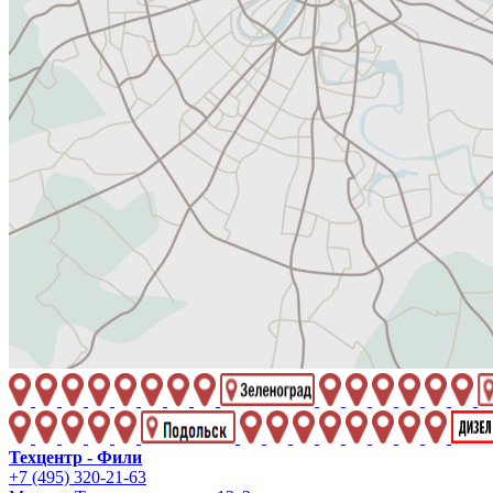
Техцентр - Фили
+7 (495) 320-21-63