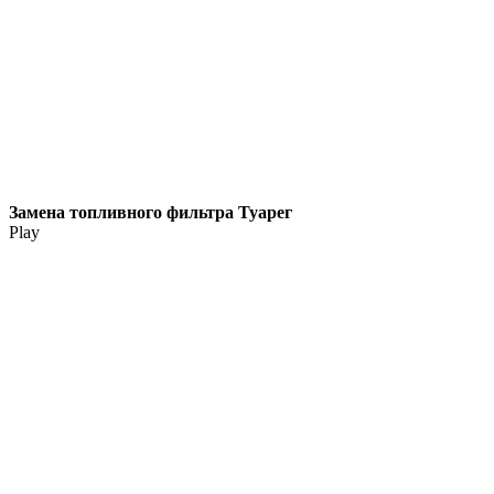
Замена топливного фильтра Туарег
Play