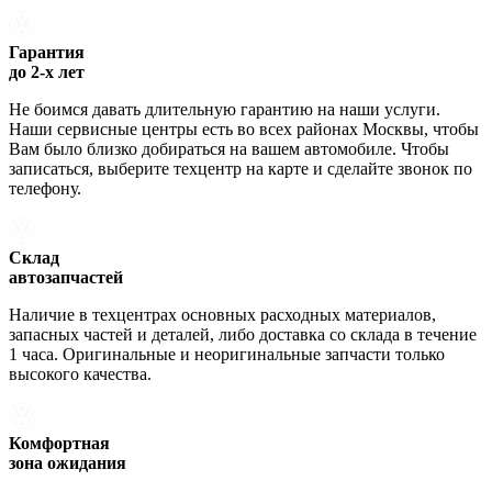
Гарантия
до 2-х лет
Не боимся давать длительную гарантию на наши услуги.
Наши сервисные центры есть во всех районах Москвы, чтобы
Вам было близко добираться на вашем автомобиле. Чтобы
записаться, выберите техцентр на карте и сделайте звонок по
телефону.
Склад
автозапчастей
Наличие в техцентрах основных расходных материалов,
запасных частей и деталей, либо доставка со склада в течение
1 часа. Оригинальные и неоригинальные запчасти только
высокого качества.
Комфортная
зона ожидания