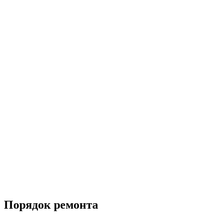
Порядок ремонта