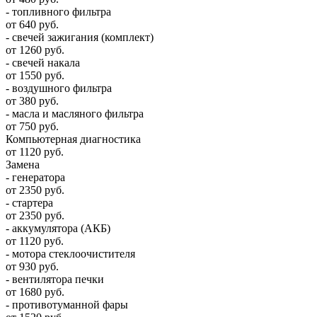
- топливного фильтра
от 640 руб.
- свечей зажигания (комплект)
от 1260 руб.
- свечей накала
от 1550 руб.
- воздушного фильтра
от 380 руб.
- масла и масляного фильтра
от 750 руб.
Компьютерная диагностика
от 1120 руб.
Замена
- генератора
от 2350 руб.
- стартера
от 2350 руб.
- аккумулятора (АКБ)
от 1120 руб.
- мотора стеклоочистителя
от 930 руб.
- вентилятора печки
от 1680 руб.
- противотуманной фары