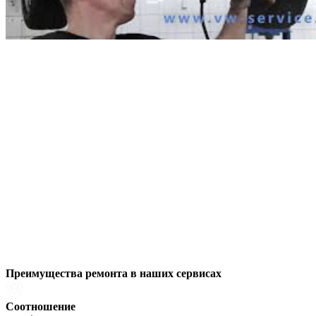
Преимущества ремонта
в наших сервисах
Соотношение