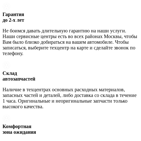
Гарантия
до 2-х лет
Не боимся давать длительную гарантию на наши услуги.
Наши сервисные центры есть во всех районах Москвы, чтобы
Вам было близко добираться на вашем автомобиле. Чтобы
записаться, выберите техцентр на карте и сделайте звонок по
телефону.
Склад
автозапчастей
Наличие в техцентрах основных расходных материалов,
запасных частей и деталей, либо доставка со склада в течение
1 часа. Оригинальные и неоригинальные запчасти только
высокого качества.
Комфортная
зона ожидания