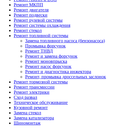
Ремонт МКПП
Ремонт двигателя
Ремонт подвески
Ремонт рулевой системы
Ремонт системы охлаждения
Ремонт стекол
Ремонт топливной системы
Замена топливного насоса (бензонасоса)
Промывка форсунок
Ремонт ТНВД
Ремонт и замена форсунок
Ремонт моновпрыска
Ремонт насос форсунок
Ремонт и диагностика инжектора
Ремонт, промывка дроссельных заслонок
Ремонт тормозной системы
Ремонт трансмиссии
Ремонт электрики
Сход развал
Техническое обслуживание
Кузовной ремонт
Замена стекол
Замена катализатора
Шиномонтаж