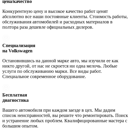
цена/качество
Конкурентную цену и высокое качество работ ценят
абсолютно все наши постоянные клиенты. Стоимость работы,
обслуживания автомобилей и расходных материалов в
полтора раза дешевле официальных дилеров.
Специализация
на Volkswagen
Остановившись на данной марке авто, мы изучили ее как
никто другой, от нас не скроется ни одна мелочь. Любые
услуги по обслуживанию марки. Все виды работ.
Специальное современное оборудование.
Бесплатная
диагностика
Вашего автомобиля при каждом заезде в цех. Мы дадим
список неисправностей, вы решите что ремонтировать. Поиск
и устранение любых проблем. Квалифицированные мастера с
большим опытом.