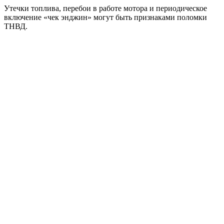
Утечки топлива, перебои в работе мотора и периодическое
включение «чек энджин» могут быть признаками поломки
ТНВД.