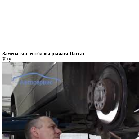
Замена сайлентблока рычага Пассат
Play