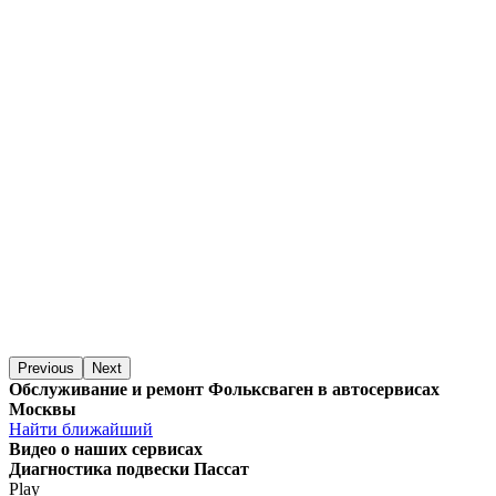
Previous
Next
Обслуживание и ремонт Фольксваген в автосервисах
Москвы
Найти ближайший
Видео
о наших сервисах
Диагностика подвески Пассат
Play