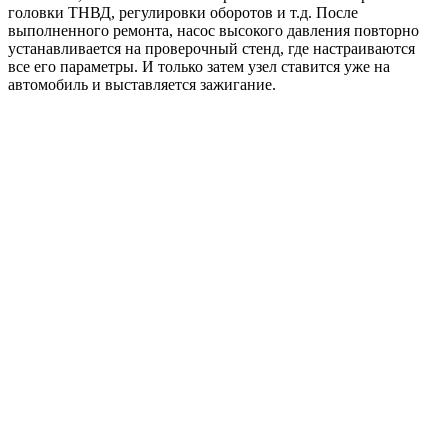
головки ТНВД, регулировки оборотов и т.д. После
выполненного ремонта, насос высокого давления повторно
устанавливается на проверочный стенд, где настраиваются
все его параметры. И только затем узел ставится уже на
автомобиль и выставляется зажигание.