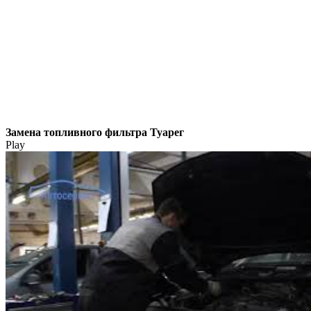
Замена топливного фильтра Туарег
Play