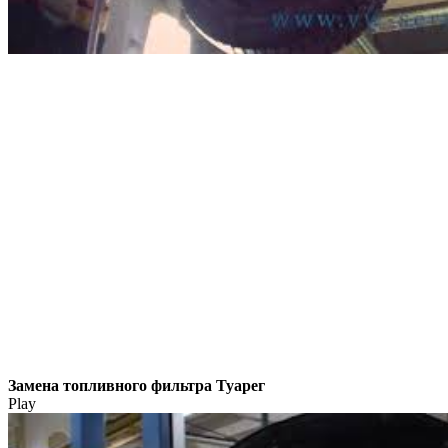
Замена топливного фильтра Туарег
Play