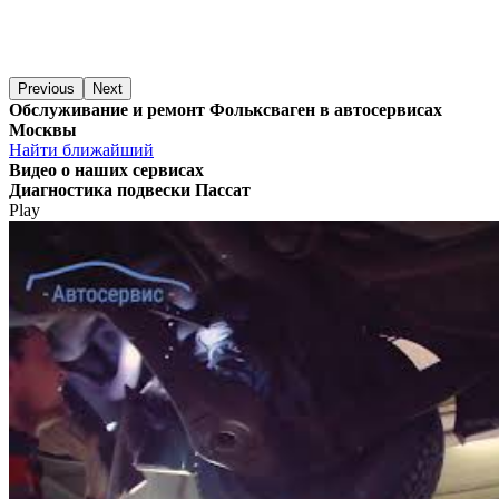
Previous
Next
Обслуживание и ремонт Фольксваген в автосервисах
Москвы
Найти ближайший
Видео
о наших сервисах
Диагностика подвески Пассат
Play