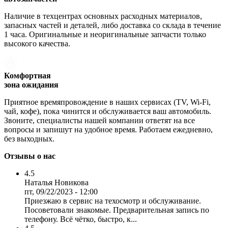
Наличие в техцентрах основных расходных материалов,
запасных частей и деталей, либо доставка со склада в течение
1 часа. Оригинальные и неоригинальные запчасти только
высокого качества.
Комфортная
зона ожидания
Приятное времяпровождение в наших сервисах (TV, Wi-Fi,
чай, кофе), пока чинится и обслуживается ваш автомобиль.
Звоните, специалисты нашей компании ответят на все
вопросы и запишут на удобное время. Работаем ежедневно,
без выходных.
Отзывы о нас
4.5
Наталья Новикова
пт, 09/22/2023 - 12:00
Приезжаю в сервис на техосмотр и обслуживание.
Посоветовали знакомые. Предварительная запись по
телефону. Всё чётко, быстро, к...