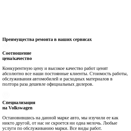
Преимущества ремонта
в наших сервисах
Соотношение
цена/качество
Конкурентную цену и высокое качество работ ценят
абсолютно все наши постоянные клиенты. Стоимость работы,
обслуживания автомобилей и расходных материалов в
полтора раза дешевле официальных дилеров.
Специализация
на Volkswagen
Остановившись на данной марке авто, мы изучили ее как
никто другой, от нас не скроется ни одна мелочь. Любые
услуги по обслуживанию марки. Все виды работ.