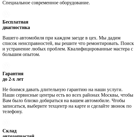
Специальное современное оборудование.
Бесплатная
диагностика
Вашего автомобиля при каждом заезде в цех. Мы дадим
список неисправностей, вы решите что ремонтировать. Поиск
и устранение любых проблем. Квалифицированные мастера с
большим опытом.
Гарантия
до 2-х лет
Не боимся давать длительную гарантию на наши услуги.
Наши сервисные центры есть во всех районах Москвы, чтобы
Вам было близко добираться на вашем автомобиле. Чтобы
записаться, выберите техцентр на карте и сделайте звонок по
телефону.
Склад
автозапчастей