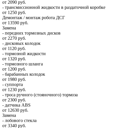
от 2090 руб.
- трансмиссионной жидкости в раздаточной коробке
от 1250 руб.
Демонтаж / монтаж робота ДСГ
от 13590 руб.
Замена
- передних тормозных дисков
от 2270 руб.
- дисковых колодок
от 1120 руб.
- тормозной жидкости
от 1320 руб.
- тормозного шланга
от 1200 руб.
- барабанных колодок
от 1980 руб.
- суппорта
от 1230 руб.
- троса ручного (стояночного) тормоза
от 2300 руб.
- датчика ABS
от 12630 руб.
Замена
- лобового стекла
от 3340 руб.