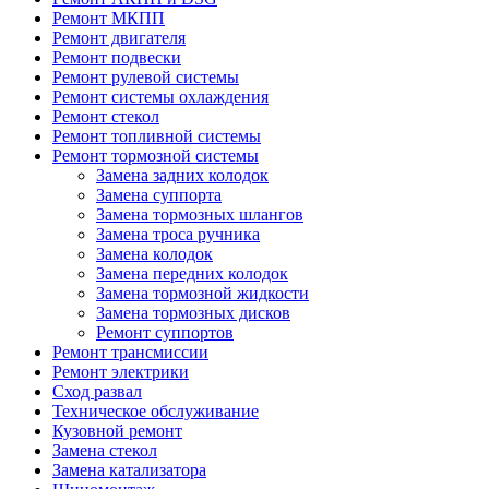
Ремонт МКПП
Ремонт двигателя
Ремонт подвески
Ремонт рулевой системы
Ремонт системы охлаждения
Ремонт стекол
Ремонт топливной системы
Ремонт тормозной системы
Замена задних колодок
Замена суппорта
Замена тормозных шлангов
Замена троса ручника
Замена колодок
Замена передних колодок
Замена тормозной жидкости
Замена тормозных дисков
Ремонт суппортов
Ремонт трансмиссии
Ремонт электрики
Сход развал
Техническое обслуживание
Кузовной ремонт
Замена стекол
Замена катализатора