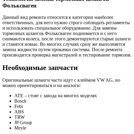
Фольксваген
Данный вид ремонта относится к категории наиболее
ответственных, для него нужно строго соблюдать регламенты
и использовать специальное оборудование. Для замены
тормозных шлангов Фольксваген поднимается и с него
снимаются колеса, после этого демонтируются старые шланги
и ставятся новые. Во многих случаях сразу же выполняется
замена жидкости путем прокачки системы. После ремонта
производится проверка магистралей и тестирование тормозов.
Необходимые запчасти
Оригинальные шланги часто идут с клеймом VW AG, но
можно ориентироваться и на аналоги:
ATE – стоят с завода на многих моделях
Bosch
Febi
ABS
TRW
JP Group
Meyle