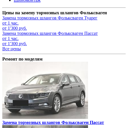
Шиномонтаж
Цены на замену тормозных шлангов Фольксваген
Замена тормозных шлангов
Фольксваген Туарег
от 1 час.
от 1'300 руб.
Замена тормозных шлангов
Фольксваген Пассат
от 1 час.
от 1'300 руб.
Все цены
Ремонт по моделям
Замена тормозных шлангов
Фольксваген Пассат