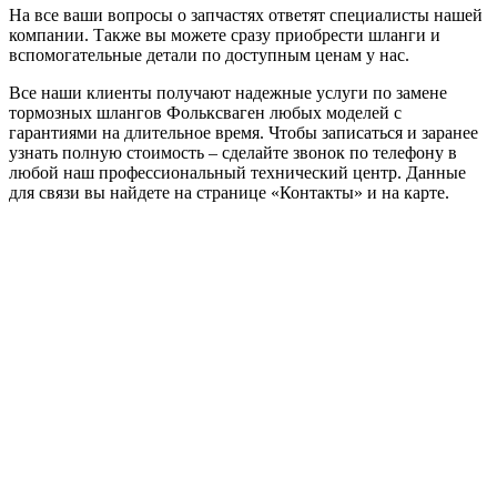
На все ваши вопросы о запчастях ответят специалисты нашей
компании. Также вы можете сразу приобрести шланги и
вспомогательные детали по доступным ценам у нас.
Все наши клиенты получают надежные услуги по замене
тормозных шлангов Фольксваген любых моделей с
гарантиями на длительное время. Чтобы записаться и заранее
узнать полную стоимость – сделайте звонок по телефону в
любой наш профессиональный технический центр. Данные
для связи вы найдете на странице «Контакты» и на карте.