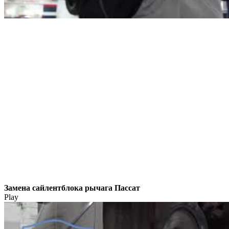
Замена сайлентблока рычага Пассат
Play