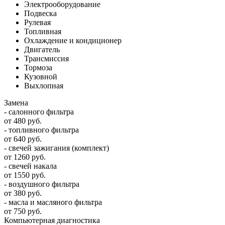
Электрооборудование
Подвеска
Рулевая
Топливная
Охлаждение и кондиционер
Двигатель
Трансмиссия
Тормоза
Кузовной
Выхлопная
Замена
- салонного фильтра
от 480 руб.
- топливного фильтра
от 640 руб.
- свечей зажигания (комплект)
от 1260 руб.
- свечей накала
от 1550 руб.
- воздушного фильтра
от 380 руб.
- масла и масляного фильтра
от 750 руб.
Компьютерная диагностика