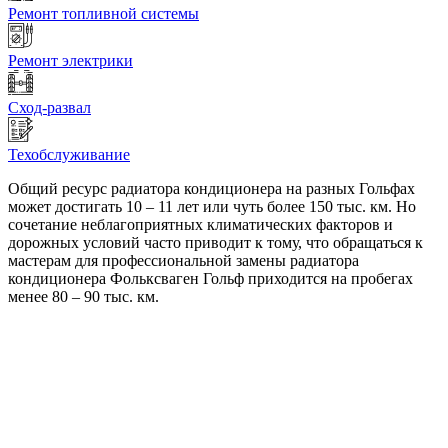
Ремонт топливной системы
Ремонт электрики
Сход-развал
Техобслуживание
Общий ресурс радиатора кондиционера на разных Гольфах
может достигать 10 – 11 лет или чуть более 150 тыс. км. Но
сочетание неблагоприятных климатических факторов и
дорожных условий часто приводит к тому, что обращаться к
мастерам для профессиональной замены радиатора
кондиционера Фольксваген Гольф приходится на пробегах
менее 80 – 90 тыс. км.