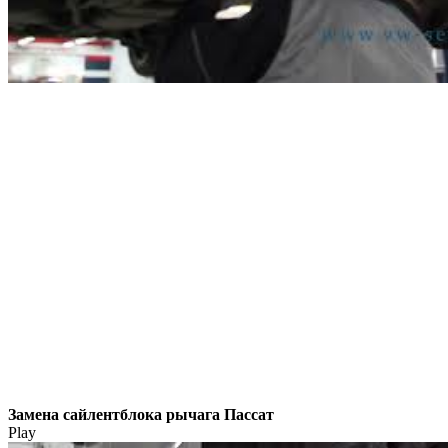
Замена сайлентблока рычага Пассат
Play