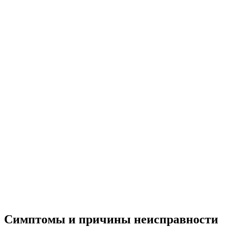
Симптомы и причины неисправности