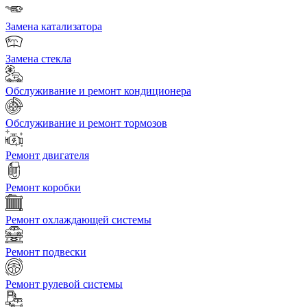
Замена катализатора
Замена стекла
Обслуживание и ремонт кондиционера
Обслуживание и ремонт тормозов
Ремонт двигателя
Ремонт коробки
Ремонт охлаждающей системы
Ремонт подвески
Ремонт рулевой системы