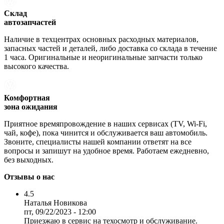
Склад
автозапчастей
Наличие в техцентрах основных расходных материалов,
запасных частей и деталей, либо доставка со склада в течение
1 часа. Оригинальные и неоригинальные запчасти только
высокого качества.
Комфортная
зона ожидания
Приятное времяпровождение в наших сервисах (TV, Wi-Fi,
чай, кофе), пока чинится и обслуживается ваш автомобиль.
Звоните, специалисты нашей компании ответят на все
вопросы и запишут на удобное время. Работаем ежедневно,
без выходных.
Отзывы о нас
4.5
Наталья Новикова
пт, 09/22/2023 - 12:00
Приезжаю в сервис на техосмотр и обслуживание.