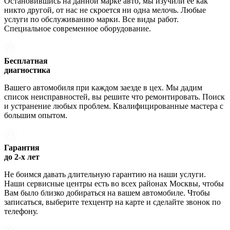
Остановившись на данной марке авто, мы изучили ее как
никто другой, от нас не скроется ни одна мелочь. Любые
услуги по обслуживанию марки. Все виды работ.
Специальное современное оборудование.
Бесплатная
диагностика
Вашего автомобиля при каждом заезде в цех. Мы дадим
список неисправностей, вы решите что ремонтировать. Поиск
и устранение любых проблем. Квалифицированные мастера с
большим опытом.
Гарантия
до 2-х лет
Не боимся давать длительную гарантию на наши услуги.
Наши сервисные центры есть во всех районах Москвы, чтобы
Вам было близко добираться на вашем автомобиле. Чтобы
записаться, выберите техцентр на карте и сделайте звонок по
телефону.