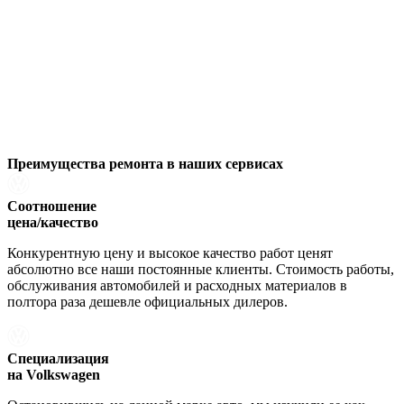
Преимущества ремонта
в наших сервисах
Соотношение
цена/качество
Конкурентную цену и высокое качество работ ценят
абсолютно все наши постоянные клиенты. Стоимость работы,
обслуживания автомобилей и расходных материалов в
полтора раза дешевле официальных дилеров.
Специализация
на Volkswagen