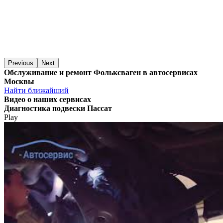
Previous
Next
Обслуживание и ремонт Фольксваген в автосервисах
Москвы
Найти ближайший
Видео
о наших сервисах
Диагностика подвески Пассат
Play