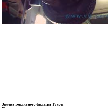
Замена топливного фильтра Туарег