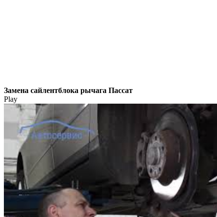
Замена сайлентблока рычага Пассат
Play