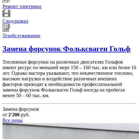
Ремонт электрики
Сход-развал
Техобслуживание
Замена форсунок
Фольксваген Гольф
Топливные форсунки на различных двигателях Гольфов
имеют ресурс по меньшей мере 150 – 160 тыс. км или более 10
лет. Однако мастера указывают, что некачественное топливо,
высокие нагрузки и воздействие различных внешних
факторов приводят к необходимости профессиональной
замены форсунок Фольксваген Гольф иногда на пробегах
менее 50 – 60 тыс. км.
Замена форсунок
от
2'200
руб.
Все цены