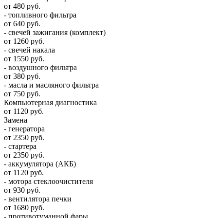
от 480 руб.
- топливного фильтра
от 640 руб.
- свечей зажигания (комплект)
от 1260 руб.
- свечей накала
от 1550 руб.
- воздушного фильтра
от 380 руб.
- масла и масляного фильтра
от 750 руб.
Компьютерная диагностика
от 1120 руб.
Замена
- генератора
от 2350 руб.
- стартера
от 2350 руб.
- аккумулятора (АКБ)
от 1120 руб.
- мотора стеклоочистителя
от 930 руб.
- вентилятора печки
от 1680 руб.
- противотуманной фары