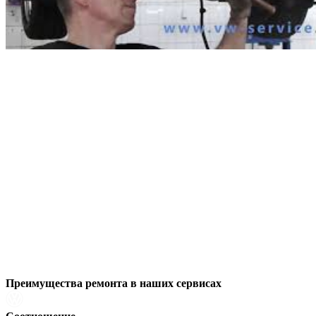
Преимущества ремонта
в наших сервисах