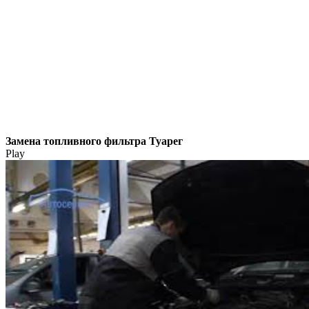
Замена топливного фильтра Туарег
Play