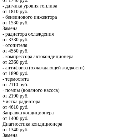
от 1740 руб.
- датчика уровня топлива
от 1810 руб.
- бензинового инжектора
от 1530 руб.
Замена
- радиатора охлаждения
от 3330 руб.
- отопителя
от 4550 руб.
- компрессора автокондиционера
от 2360 руб.
- антифриза (охлаждающей жидкости)
от 1890 руб.
- термостата
от 2110 руб.
- помпы (водяного насоса)
от 2190 руб.
Чистка радиатора
от 4610 руб.
Заправка кондиционера
от 1400 руб.
Диагностика кондиционера
от 1340 руб.
Замена