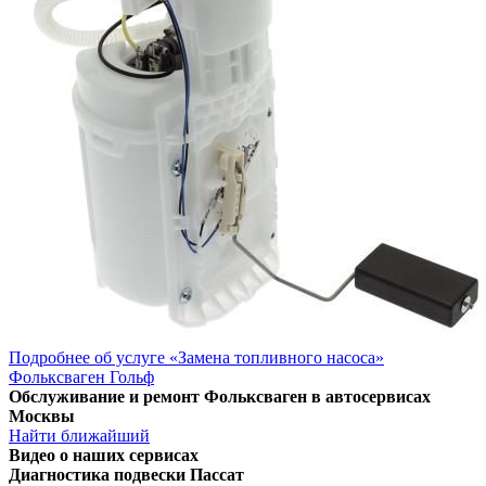
Подробнее об услуге «Замена топливного насоса»
Фольксваген Гольф
Обслуживание и ремонт Фольксваген в автосервисах
Москвы
Найти ближайший
Видео
о наших сервисах
Диагностика подвески Пассат