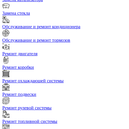
Замена стекла
Обслуживание и ремонт кондиционера
Обслуживание и ремонт тормозов
Ремонт двигателя
Ремонт коробки
Ремонт охлаждающей системы
Ремонт подвески
Ремонт рулевой системы
Ремонт топливной системы