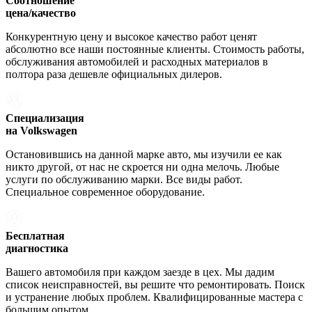
Соотношение
цена/качество
Конкурентную цену и высокое качество работ ценят
абсолютно все наши постоянные клиенты. Стоимость работы,
обслуживания автомобилей и расходных материалов в
полтора раза дешевле официальных дилеров.
Специализация
на Volkswagen
Остановившись на данной марке авто, мы изучили ее как
никто другой, от нас не скроется ни одна мелочь. Любые
услуги по обслуживанию марки. Все виды работ.
Специальное современное оборудование.
Бесплатная
диагностика
Вашего автомобиля при каждом заезде в цех. Мы дадим
список неисправностей, вы решите что ремонтировать. Поиск
и устранение любых проблем. Квалифицированные мастера с
большим опытом.