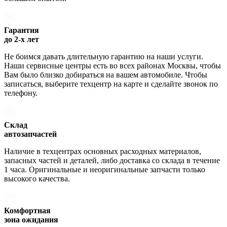
Гарантия
до 2-х лет
Не боимся давать длительную гарантию на наши услуги.
Наши сервисные центры есть во всех районах Москвы, чтобы
Вам было близко добираться на вашем автомобиле. Чтобы
записаться, выберите техцентр на карте и сделайте звонок по
телефону.
Склад
автозапчастей
Наличие в техцентрах основных расходных материалов,
запасных частей и деталей, либо доставка со склада в течение
1 часа. Оригинальные и неоригинальные запчасти только
высокого качества.
Комфортная
зона ожидания