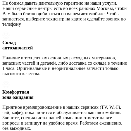
Не боимся давать длительную гарантию на наши услуги.
Наши сервисные центры есть во всех районах Москвы, чтобы
Вам было близко добираться на вашем автомобиле. Чтобы
записаться, выберите техцентр на карте и сделайте звонок по
телефону.
Склад
автозапчастей
Наличие в техцентрах основных расходных материалов,
запасных частей и деталей, либо доставка со склада в течение
1 часа. Оригинальные и неоригинальные запчасти только
высокого качества.
Комфортная
зона ожидания
Приятное времяпровождение в наших сервисах (TV, Wi-Fi,
чай, кофе), пока чинится и обслуживается ваш автомобиль.
Звоните, специалисты нашей компании ответят на все
вопросы и запишут на удобное время. Работаем ежедневно,
без выходных.