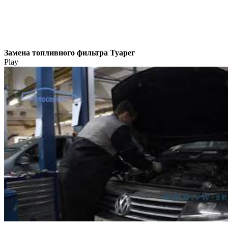
Замена топливного фильтра Туарег
Play