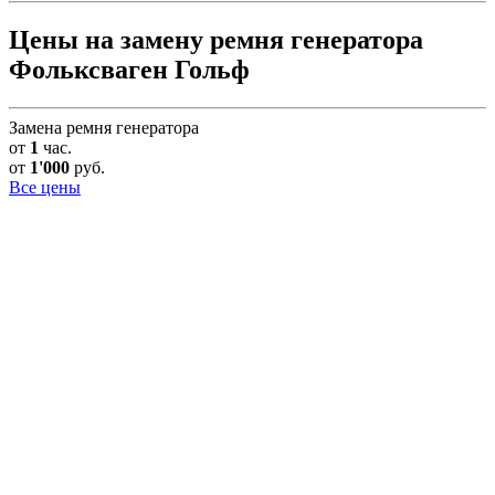
Цены на замену ремня генератора
Фольксваген Гольф
Замена ремня генератора
от
1
час.
от
1'000
руб.
Все цены