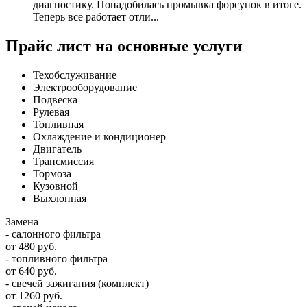
диагностику. Понадобилась промывка форсунок в итоге.
Теперь все работает отли...
Прайс лист на основные услуги
Техобслуживание
Электрооборудование
Подвеска
Рулевая
Топливная
Охлаждение и кондиционер
Двигатель
Трансмиссия
Тормоза
Кузовной
Выхлопная
Замена
- салонного фильтра
от 480 руб.
- топливного фильтра
от 640 руб.
- свечей зажигания (комплект)
от 1260 руб.