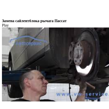
Замена сайлентблока рычага Пассат
Play