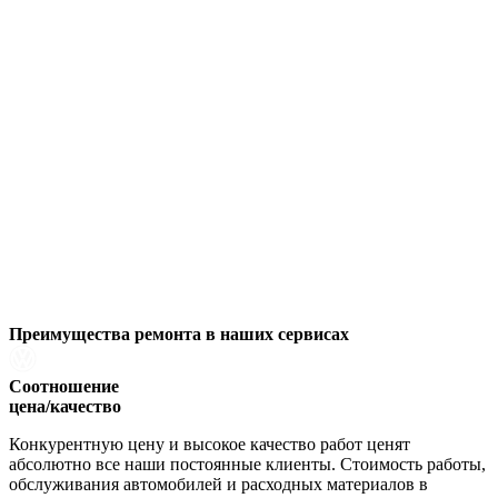
Преимущества ремонта
в наших сервисах
Соотношение
цена/качество
Конкурентную цену и высокое качество работ ценят
абсолютно все наши постоянные клиенты. Стоимость работы,
обслуживания автомобилей и расходных материалов в