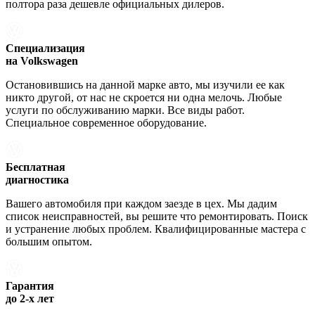
полтора раза дешевле официальных дилеров.
Специализация
на Volkswagen
Остановившись на данной марке авто, мы изучили ее как
никто другой, от нас не скроется ни одна мелочь. Любые
услуги по обслуживанию марки. Все виды работ.
Специальное современное оборудование.
Бесплатная
диагностика
Вашего автомобиля при каждом заезде в цех. Мы дадим
список неисправностей, вы решите что ремонтировать. Поиск
и устранение любых проблем. Квалифицированные мастера с
большим опытом.
Гарантия
до 2-х лет