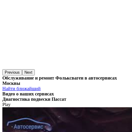
Previous
Next
Обслуживание и ремонт Фольксваген в автосервисах
Москвы
Найти ближайший
Видео
о наших сервисах
Диагностика подвески Пассат
Play