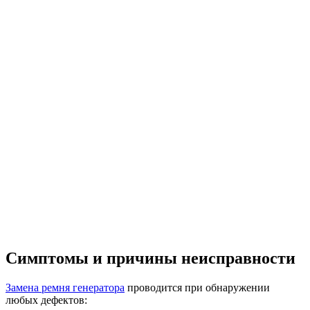
Симптомы и причины неисправности
Замена ремня генератора
проводится при обнаружении
любых дефектов: