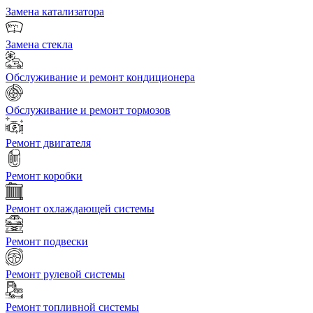
Замена катализатора
Замена стекла
Обслуживание и ремонт кондиционера
Обслуживание и ремонт тормозов
Ремонт двигателя
Ремонт коробки
Ремонт охлаждающей системы
Ремонт подвески
Ремонт рулевой системы
Ремонт топливной системы