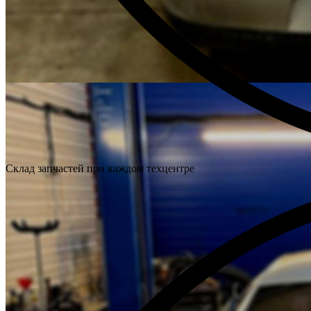
Склад запчастей при каждом техцентре