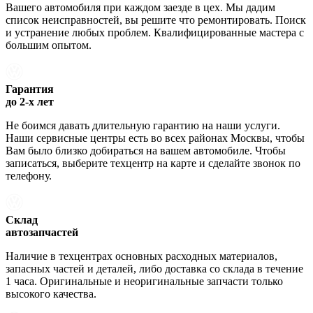
Вашего автомобиля при каждом заезде в цех. Мы дадим
список неисправностей, вы решите что ремонтировать. Поиск
и устранение любых проблем. Квалифицированные мастера с
большим опытом.
Гарантия
до 2-х лет
Не боимся давать длительную гарантию на наши услуги.
Наши сервисные центры есть во всех районах Москвы, чтобы
Вам было близко добираться на вашем автомобиле. Чтобы
записаться, выберите техцентр на карте и сделайте звонок по
телефону.
Склад
автозапчастей
Наличие в техцентрах основных расходных материалов,
запасных частей и деталей, либо доставка со склада в течение
1 часа. Оригинальные и неоригинальные запчасти только
высокого качества.