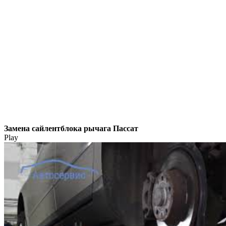
Замена сайлентблока рычага Пассат
Play