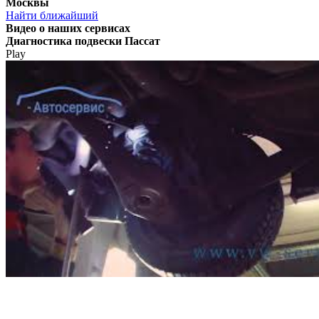
Москвы
Найти ближайший
Видео
о наших сервисах
Диагностика подвески Пассат
Play