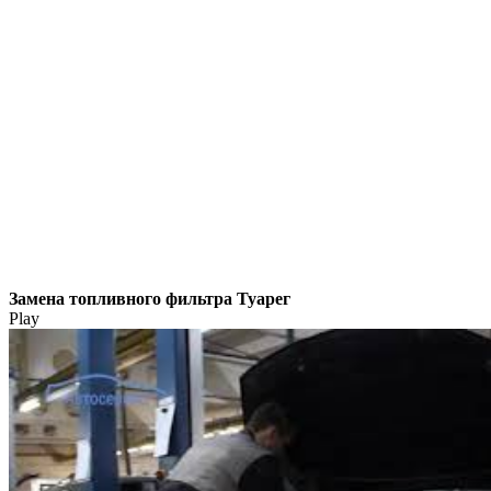
Замена топливного фильтра Туарег
Play