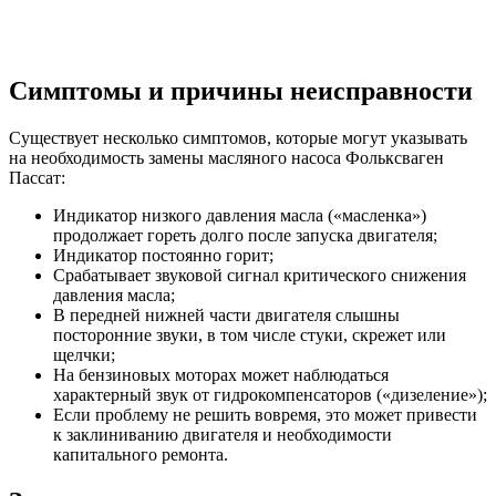
Симптомы и причины неисправности
Существует несколько симптомов, которые могут указывать
на необходимость замены масляного насоса Фольксваген
Пассат:
Индикатор низкого давления масла («масленка»)
продолжает гореть долго после запуска двигателя;
Индикатор постоянно горит;
Срабатывает звуковой сигнал критического снижения
давления масла;
В передней нижней части двигателя слышны
посторонние звуки, в том числе стуки, скрежет или
щелчки;
На бензиновых моторах может наблюдаться
характерный звук от гидрокомпенсаторов («дизеление»);
Если проблему не решить вовремя, это может привести
к заклиниванию двигателя и необходимости
капитального ремонта.