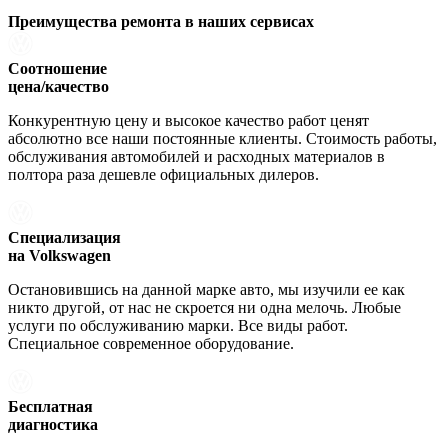
Преимущества ремонта
в наших сервисах
Соотношение
цена/качество
Конкурентную цену и высокое качество работ ценят
абсолютно все наши постоянные клиенты. Стоимость работы,
обслуживания автомобилей и расходных материалов в
полтора раза дешевле официальных дилеров.
Специализация
на Volkswagen
Остановившись на данной марке авто, мы изучили ее как
никто другой, от нас не скроется ни одна мелочь. Любые
услуги по обслуживанию марки. Все виды работ.
Специальное современное оборудование.
Бесплатная
диагностика