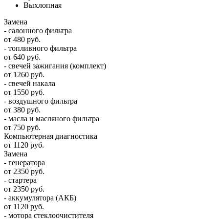
Выхлопная
Замена
- салонного фильтра
от 480 руб.
- топливного фильтра
от 640 руб.
- свечей зажигания (комплект)
от 1260 руб.
- свечей накала
от 1550 руб.
- воздушного фильтра
от 380 руб.
- масла и масляного фильтра
от 750 руб.
Компьютерная диагностика
от 1120 руб.
Замена
- генератора
от 2350 руб.
- стартера
от 2350 руб.
- аккумулятора (АКБ)
от 1120 руб.
- мотора стеклоочистителя