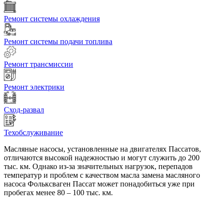
Ремонт системы охлаждения
Ремонт системы подачи топлива
Ремонт трансмиссии
Ремонт электрики
Сход-развал
Техобслуживание
Масляные насосы, установленные на двигателях Пассатов,
отличаются высокой надежностью и могут служить до 200
тыс. км. Однако из-за значительных нагрузок, перепадов
температур и проблем с качеством масла замена масляного
насоса Фольксваген Пассат может понадобиться уже при
пробегах менее 80 – 100 тыс. км.