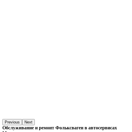
Previous
Next
Обслуживание и ремонт Фольксваген в автосервисах