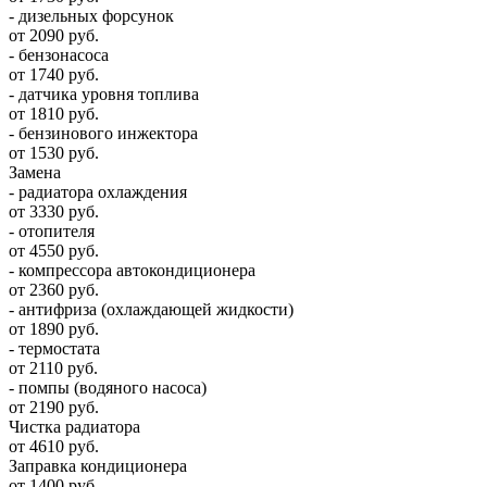
- дизельных форсунок
от 2090 руб.
- бензонасоса
от 1740 руб.
- датчика уровня топлива
от 1810 руб.
- бензинового инжектора
от 1530 руб.
Замена
- радиатора охлаждения
от 3330 руб.
- отопителя
от 4550 руб.
- компрессора автокондиционера
от 2360 руб.
- антифриза (охлаждающей жидкости)
от 1890 руб.
- термостата
от 2110 руб.
- помпы (водяного насоса)
от 2190 руб.
Чистка радиатора
от 4610 руб.
Заправка кондиционера
от 1400 руб.