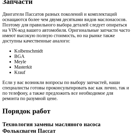
Запчасти
Двигатели Пассатов разных поколений и комплектаций
оснащаются более чем двумя десятками видов маслонасосов.
Поэтому для правильного выбора деталей следует опираться
на VIN-код вашего автомобиля. Оригинальные запчасти часто
имеют высокую полную стоимость, но на рынке также
доступны качественные аналоги:
Kolbenschmidt
BGA
Meyle
Masterkit
Krauf
Если у вас возникли вопросы по выбору запчастей, наши
специалисты готовы проконсультировать вас как лично, так и
по телефону, а также предложить все необходимое для
ремонта по разумной цене.
Порядок работ
Технология замены масляного насоса
Фольксваген Пассат