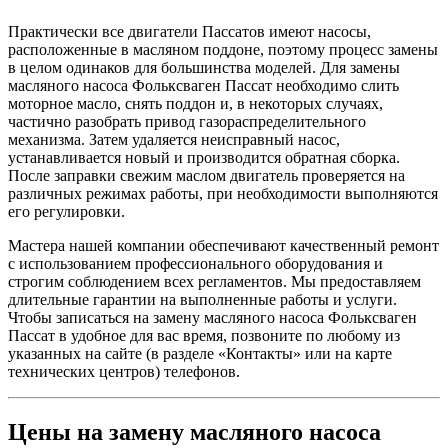
Практически все двигатели Пассатов имеют насосы,
расположенные в масляном поддоне, поэтому процесс замены
в целом одинаков для большинства моделей. Для замены
масляного насоса Фольксваген Пассат необходимо слить
моторное масло, снять поддон и, в некоторых случаях,
частично разобрать привод газораспределительного
механизма. Затем удаляется неисправный насос,
устанавливается новый и производится обратная сборка.
После заправки свежим маслом двигатель проверяется на
различных режимах работы, при необходимости выполняются
его регулировки.
Мастера нашей компании обеспечивают качественный ремонт
с использованием профессионального оборудования и
строгим соблюдением всех регламентов. Мы предоставляем
длительные гарантии на выполненные работы и услуги.
Чтобы записаться на замену масляного насоса Фольксваген
Пассат в удобное для вас время, позвоните по любому из
указанных на сайте (в разделе «Контакты» или на карте
технических центров) телефонов.
Цены на замену масляного насоса