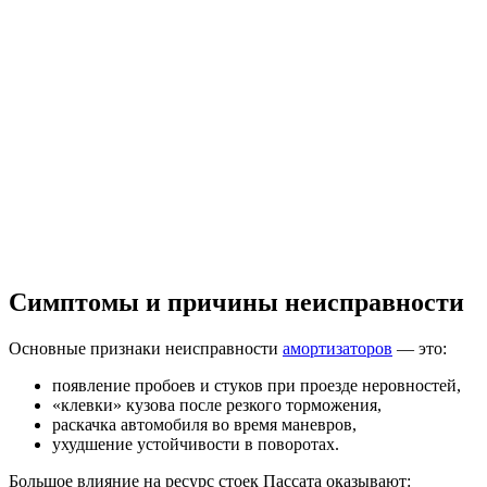
Симптомы и причины неисправности
Основные признаки неисправности
амортизаторов
— это:
появление пробоев и стуков при проезде неровностей,
«клевки» кузова после резкого торможения,
раскачка автомобиля во время маневров,
ухудшение устойчивости в поворотах.
Большое влияние на ресурс стоек Пассата оказывают: