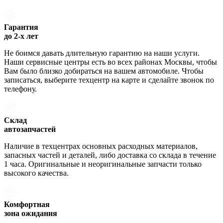
Гарантия
до 2-х лет
Не боимся давать длительную гарантию на наши услуги.
Наши сервисные центры есть во всех районах Москвы, чтобы
Вам было близко добираться на вашем автомобиле. Чтобы
записаться, выберите техцентр на карте и сделайте звонок по
телефону.
Склад
автозапчастей
Наличие в техцентрах основных расходных материалов,
запасных частей и деталей, либо доставка со склада в течение
1 часа. Оригинальные и неоригинальные запчасти только
высокого качества.
Комфортная
зона ожидания