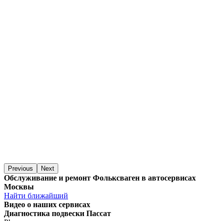
Previous
Next
Обслуживание и ремонт Фольксваген в автосервисах
Москвы
Найти ближайший
Видео
о наших сервисах
Диагностика подвески Пассат