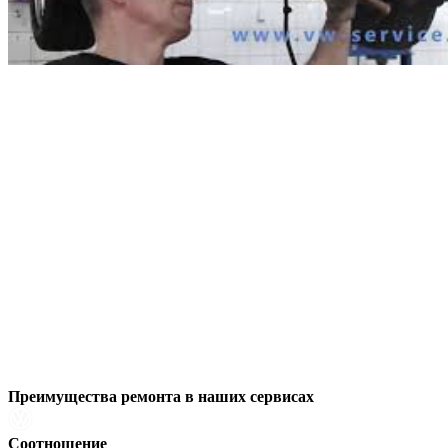
Преимущества ремонта
в наших сервисах
Соотношение