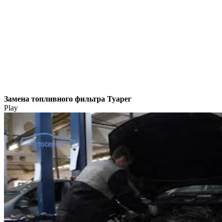
Замена топливного фильтра Туарег
Play