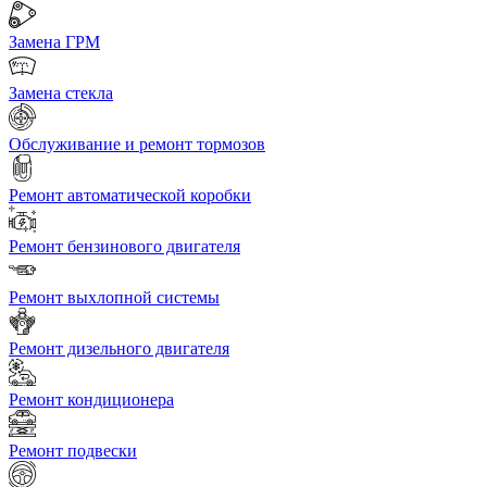
Замена ГРМ
Замена стекла
Обслуживание и ремонт тормозов
Ремонт автоматической коробки
Ремонт бензинового двигателя
Ремонт выхлопной системы
Ремонт дизельного двигателя
Ремонт кондиционера
Ремонт подвески