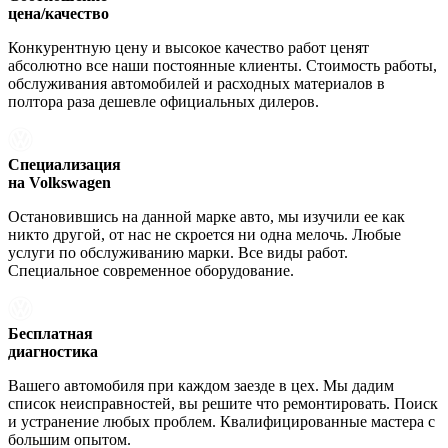
цена/качество
Конкурентную цену и высокое качество работ ценят
абсолютно все наши постоянные клиенты. Стоимость работы,
обслуживания автомобилей и расходных материалов в
полтора раза дешевле официальных дилеров.
Специализация
на Volkswagen
Остановившись на данной марке авто, мы изучили ее как
никто другой, от нас не скроется ни одна мелочь. Любые
услуги по обслуживанию марки. Все виды работ.
Специальное современное оборудование.
Бесплатная
диагностика
Вашего автомобиля при каждом заезде в цех. Мы дадим
список неисправностей, вы решите что ремонтировать. Поиск
и устранение любых проблем. Квалифицированные мастера с
большим опытом.