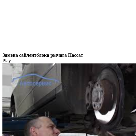
Замена сайлентблока рычага Пассат
Play