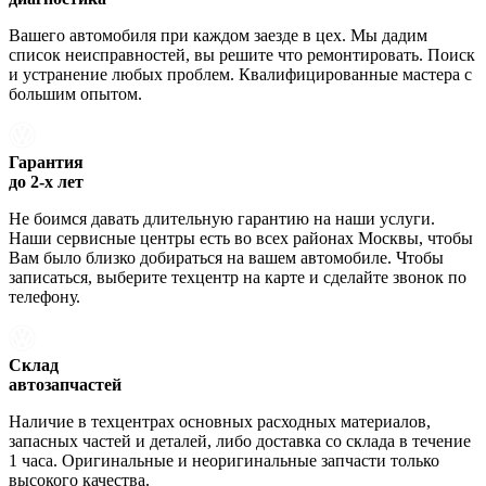
Вашего автомобиля при каждом заезде в цех. Мы дадим
список неисправностей, вы решите что ремонтировать. Поиск
и устранение любых проблем. Квалифицированные мастера с
большим опытом.
Гарантия
до 2-х лет
Не боимся давать длительную гарантию на наши услуги.
Наши сервисные центры есть во всех районах Москвы, чтобы
Вам было близко добираться на вашем автомобиле. Чтобы
записаться, выберите техцентр на карте и сделайте звонок по
телефону.
Склад
автозапчастей
Наличие в техцентрах основных расходных материалов,
запасных частей и деталей, либо доставка со склада в течение
1 часа. Оригинальные и неоригинальные запчасти только
высокого качества.