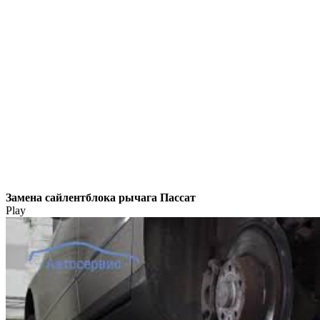
Замена сайлентблока рычага Пассат
Play