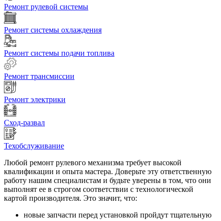
Ремонт рулевой системы
Ремонт системы охлаждения
Ремонт системы подачи топлива
Ремонт трансмиссии
Ремонт электрики
Сход-развал
Техобслуживание
Любой ремонт рулевого механизма требует высокой
квалификации и опыта мастера. Доверьте эту ответственную
работу нашим специалистам и будьте уверены в том, что они
выполнят ее в строгом соответствии с технологической
картой производителя. Это значит, что:
новые запчасти перед установкой пройдут тщательную