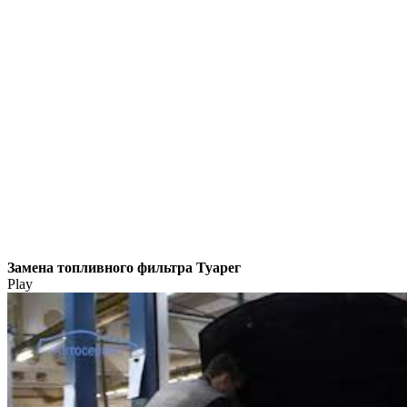
Замена топливного фильтра Туарег
Play