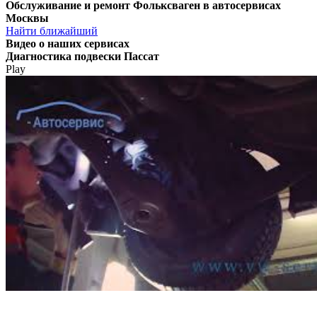
Обслуживание и ремонт Фольксваген в автосервисах
Москвы
Найти ближайший
Видео
о наших сервисах
Диагностика подвески Пассат
Play