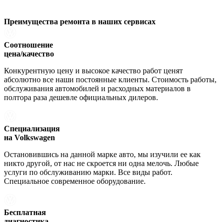
Преимущества ремонта
в наших сервисах
Соотношение
цена/качество
Конкурентную цену и высокое качество работ ценят
абсолютно все наши постоянные клиенты. Стоимость работы,
обслуживания автомобилей и расходных материалов в
полтора раза дешевле официальных дилеров.
Специализация
на Volkswagen
Остановившись на данной марке авто, мы изучили ее как
никто другой, от нас не скроется ни одна мелочь. Любые
услуги по обслуживанию марки. Все виды работ.
Специальное современное оборудование.
Бесплатная
диагностика