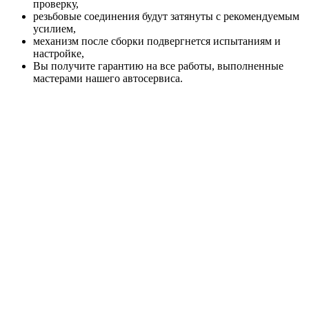
проверку,
резьбовые соединения будут затянуты с рекомендуемым
усилием,
механизм после сборки подвергнется испытаниям и
настройке,
Вы получите гарантию на все работы, выполненные
мастерами нашего автосервиса.