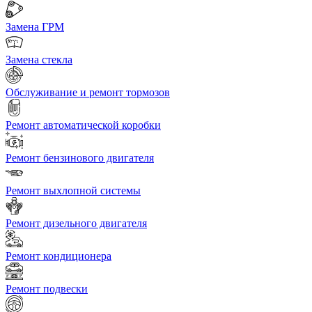
Замена ГРМ
Замена стекла
Обслуживание и ремонт тормозов
Ремонт автоматической коробки
Ремонт бензинового двигателя
Ремонт выхлопной системы
Ремонт дизельного двигателя
Ремонт кондиционера
Ремонт подвески