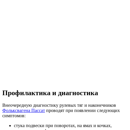
Профилактика и диагностика
Внеочередную диагностику рулевых тяг и наконечников
Фольксвагена Пассат
проводят при появлении следующих
симптомов:
стука подвески при поворотах, на ямах и кочках,