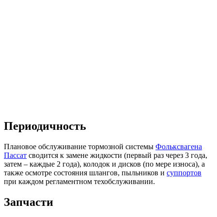
Периодичность
Плановое обслуживание тормозной системы
Фольксвагена
Пассат
сводится к замене жидкости (первый раз через 3 года,
затем – каждые 2 года), колодок и дисков (по мере износа), а
также осмотре состояния шлангов, пыльников и
суппортов
при каждом регламентном техобслуживании.
Запчасти