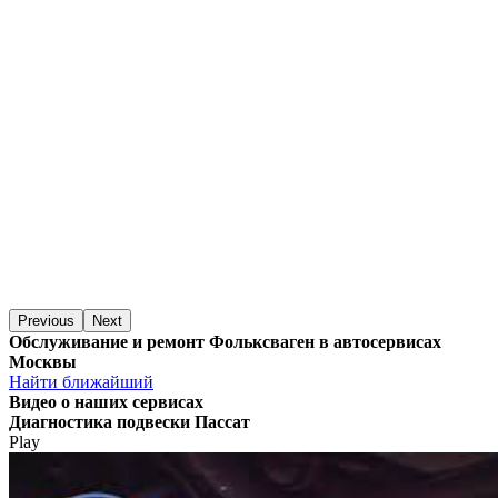
Previous
Next
Обслуживание и ремонт Фольксваген в автосервисах
Москвы
Найти ближайший
Видео
о наших сервисах
Диагностика подвески Пассат
Play