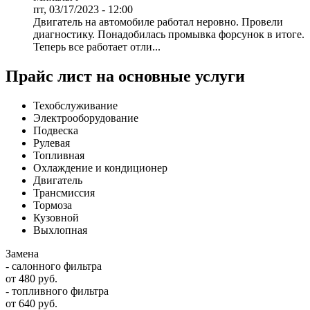
пт, 03/17/2023 - 12:00
Двигатель на автомобиле работал неровно. Провели
диагностику. Понадобилась промывка форсунок в итоге.
Теперь все работает отли...
Прайс лист на основные услуги
Техобслуживание
Электрооборудование
Подвеска
Рулевая
Топливная
Охлаждение и кондиционер
Двигатель
Трансмиссия
Тормоза
Кузовной
Выхлопная
Замена
- салонного фильтра
от 480 руб.
- топливного фильтра
от 640 руб.