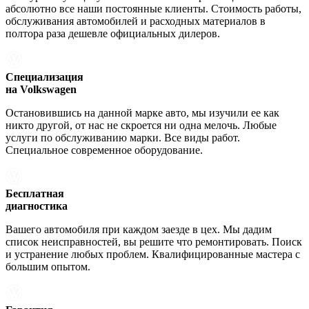
абсолютно все наши постоянные клиенты. Стоимость работы,
обслуживания автомобилей и расходных материалов в
полтора раза дешевле официальных дилеров.
Специализация
на Volkswagen
Остановившись на данной марке авто, мы изучили ее как
никто другой, от нас не скроется ни одна мелочь. Любые
услуги по обслуживанию марки. Все виды работ.
Специальное современное оборудование.
Бесплатная
диагностика
Вашего автомобиля при каждом заезде в цех. Мы дадим
список неисправностей, вы решите что ремонтировать. Поиск
и устранение любых проблем. Квалифицированные мастера с
большим опытом.