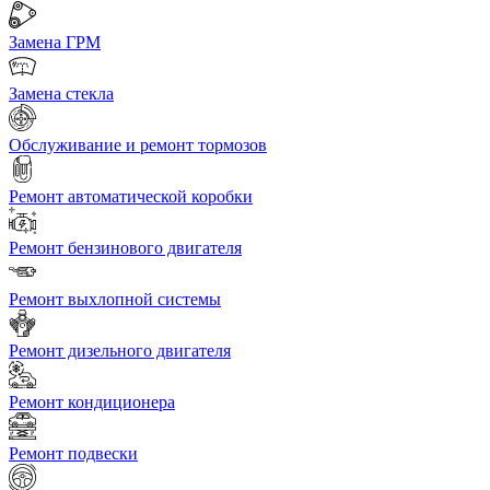
Замена ГРМ
Замена стекла
Обслуживание и ремонт тормозов
Ремонт автоматической коробки
Ремонт бензинового двигателя
Ремонт выхлопной системы
Ремонт дизельного двигателя
Ремонт кондиционера
Ремонт подвески