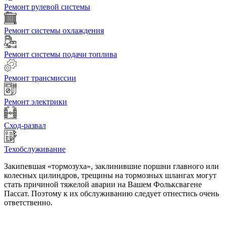
Ремонт рулевой системы
Ремонт системы охлаждения
Ремонт системы подачи топлива
Ремонт трансмиссии
Ремонт электрики
Сход-развал
Техобслуживание
Закипевшая «тормозуха», заклинившие поршни главного или
колесных цилиндров, трещины на тормозных шлангах могут
стать причиной тяжелой аварии на Вашем Фольксвагене
Пассат. Поэтому к их обслуживанию следует отнестись очень
ответственно.