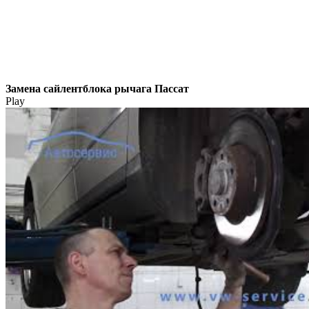
Замена сайлентблока рычага Пассат
Play