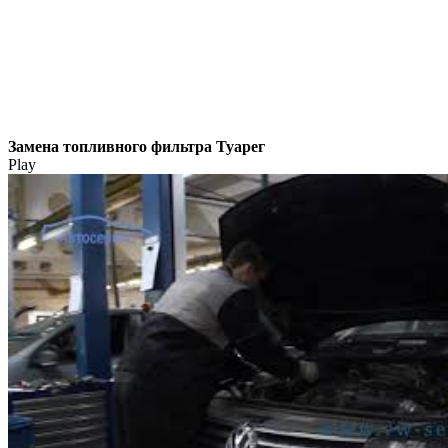
Замена топливного фильтра Туарег
Play