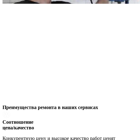
Преимущества ремонта
в наших сервисах
Соотношение
цена/качество
Конкурентную цену и высокое качество работ ценят