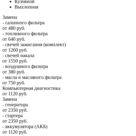
Кузовной
Выхлопная
Замена
- салонного фильтра
от 480 руб.
- топливного фильтра
от 640 руб.
- свечей зажигания (комплект)
от 1260 руб.
- свечей накала
от 1550 руб.
- воздушного фильтра
от 380 руб.
- масла и масляного фильтра
от 750 руб.
Компьютерная диагностика
от 1120 руб.
Замена
- генератора
от 2350 руб.
- стартера
от 2350 руб.
- аккумулятора (АКБ)
от 1120 руб.