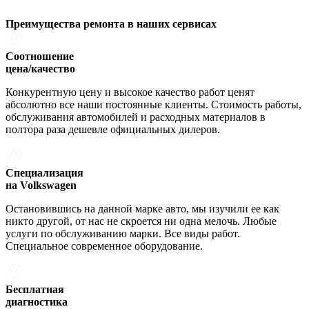
Преимущества ремонта
в наших сервисах
Соотношение
цена/качество
Конкурентную цену и высокое качество работ ценят
абсолютно все наши постоянные клиенты. Стоимость работы,
обслуживания автомобилей и расходных материалов в
полтора раза дешевле официальных дилеров.
Специализация
на Volkswagen
Остановившись на данной марке авто, мы изучили ее как
никто другой, от нас не скроется ни одна мелочь. Любые
услуги по обслуживанию марки. Все виды работ.
Специальное современное оборудование.
Бесплатная
диагностика