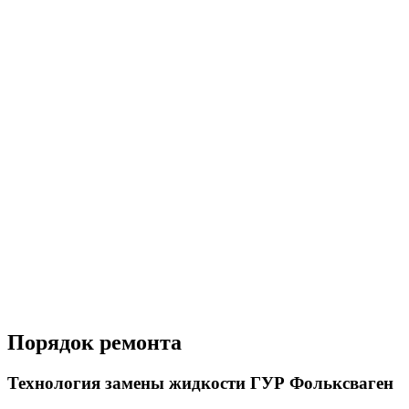
Порядок ремонта
Технология замены жидкости ГУР Фольксваген