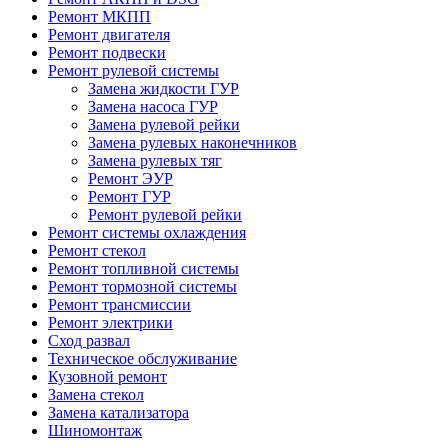
Ремонт МКПП
Ремонт двигателя
Ремонт подвески
Ремонт рулевой системы
Замена жидкости ГУР
Замена насоса ГУР
Замена рулевой рейки
Замена рулевых наконечников
Замена рулевых тяг
Ремонт ЭУР
Ремонт ГУР
Ремонт рулевой рейки
Ремонт системы охлаждения
Ремонт стекол
Ремонт топливной системы
Ремонт тормозной системы
Ремонт трансмиссии
Ремонт электрики
Сход развал
Техническое обслуживание
Кузовной ремонт
Замена стекол
Замена катализатора
Шиномонтаж