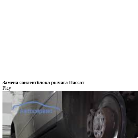
Замена сайлентблока рычага Пассат
Play