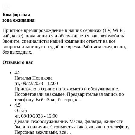
Комфортная
зона ожидания
Приятное времяпровождение в наших сервисах (TV, Wi-Fi,
чай, кофе), пока чинится и обслуживается ваш автомобиль.
Звоните, специалисты нашей компании ответят на все
вопросы и запишут на удобное время. Работаем ежедневно,
без выходных.
Отзывы о нас
4.5
Наталья Новикова
пт, 09/22/2023 - 12:00
Приезжаю в сервис на техосмотр и обслуживание.
Посоветовали знакомые. Предварительная запись по
телефону. Всё чётко, быстро, к...
4.5
Ольга
чт, 08/10/2023 - 12:00
Делали техобслуживание. Масла, фильтра, жидкости
были в наличии. Стоимость - как заявляли по телефону.
Персонал вежливый, все ...