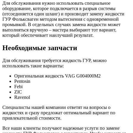
Для обслуживания нужно использовать специальное
оборудование, которое подключается в разрыв системы
(отсоединяется один шланг) и производит замену жидкости
ГУР Фольксваген методом вытеснения с одновременной
промывкой. В отдельных случаях замена жидкости может
выполняться вручную – мастера выбирают тот вариант,
который обеспечивает наилучший результат.
Необходимые запчасти
Для обслуживания требуется жидкость ГУР, можно
использовать такие варианты:
Оригинальная жидкость VAG G004000M2
Pentosin
Febi
ZIC
Ravenol
Специалисты нашей компании ответят на вопросы о
жидкостях и сразу предложат оптимальный вариант по
привлекательной стоимости.
Все наши клиенты получают надежные услуги по замене