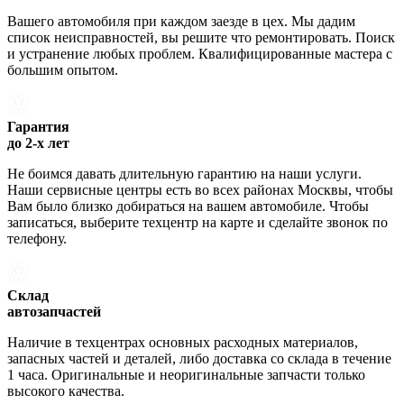
Вашего автомобиля при каждом заезде в цех. Мы дадим
список неисправностей, вы решите что ремонтировать. Поиск
и устранение любых проблем. Квалифицированные мастера с
большим опытом.
Гарантия
до 2-х лет
Не боимся давать длительную гарантию на наши услуги.
Наши сервисные центры есть во всех районах Москвы, чтобы
Вам было близко добираться на вашем автомобиле. Чтобы
записаться, выберите техцентр на карте и сделайте звонок по
телефону.
Склад
автозапчастей
Наличие в техцентрах основных расходных материалов,
запасных частей и деталей, либо доставка со склада в течение
1 часа. Оригинальные и неоригинальные запчасти только
высокого качества.