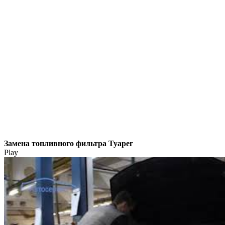
Замена топливного фильтра Туарег
Play