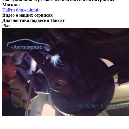
Москвы
Найти ближайший
Видео
о наших сервисах
Диагностика подвески Пассат
Play