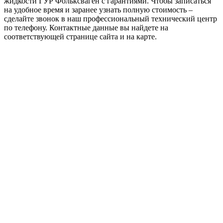
жидкости ГУР Фольксваген с гарантиями. Чтобы записаться
на удобное время и заранее узнать полную стоимость –
сделайте звонок в наш профессиональный технический центр
по телефону. Контактные данные вы найдете на
соответствующей странице сайта и на карте.