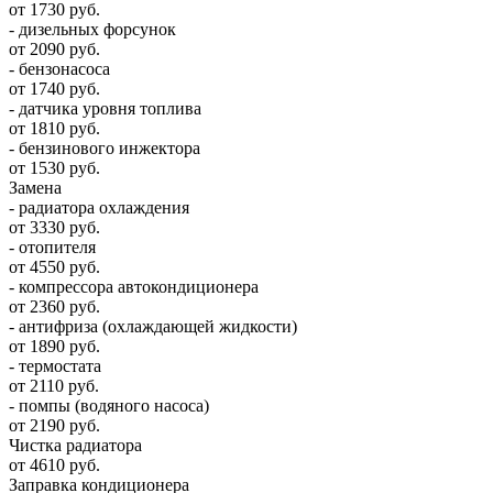
от 1730 руб.
- дизельных форсунок
от 2090 руб.
- бензонасоса
от 1740 руб.
- датчика уровня топлива
от 1810 руб.
- бензинового инжектора
от 1530 руб.
Замена
- радиатора охлаждения
от 3330 руб.
- отопителя
от 4550 руб.
- компрессора автокондиционера
от 2360 руб.
- антифриза (охлаждающей жидкости)
от 1890 руб.
- термостата
от 2110 руб.
- помпы (водяного насоса)
от 2190 руб.
Чистка радиатора
от 4610 руб.
Заправка кондиционера