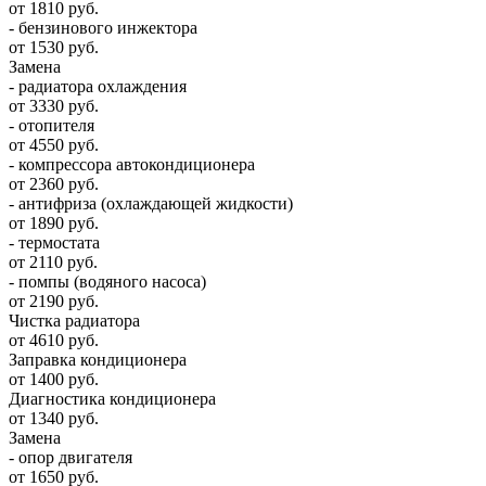
от 1810 руб.
- бензинового инжектора
от 1530 руб.
Замена
- радиатора охлаждения
от 3330 руб.
- отопителя
от 4550 руб.
- компрессора автокондиционера
от 2360 руб.
- антифриза (охлаждающей жидкости)
от 1890 руб.
- термостата
от 2110 руб.
- помпы (водяного насоса)
от 2190 руб.
Чистка радиатора
от 4610 руб.
Заправка кондиционера
от 1400 руб.
Диагностика кондиционера
от 1340 руб.
Замена
- опор двигателя
от 1650 руб.