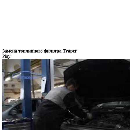
Замена топливного фильтра Туарег
Play