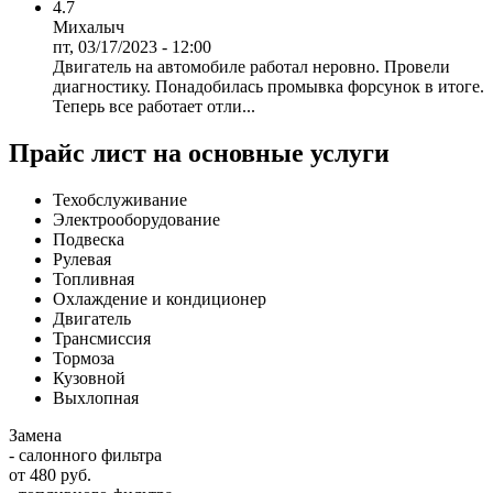
4.7
Михалыч
пт, 03/17/2023 - 12:00
Двигатель на автомобиле работал неровно. Провели
диагностику. Понадобилась промывка форсунок в итоге.
Теперь все работает отли...
Прайс лист на основные услуги
Техобслуживание
Электрооборудование
Подвеска
Рулевая
Топливная
Охлаждение и кондиционер
Двигатель
Трансмиссия
Тормоза
Кузовной
Выхлопная
Замена
- салонного фильтра
от 480 руб.