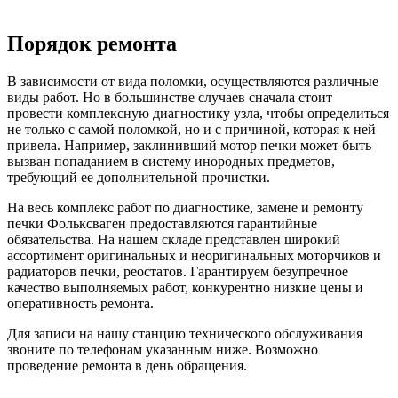
Порядок ремонта
В зависимости от вида поломки, осуществляются различные
виды работ. Но в большинстве случаев сначала стоит
провести комплексную диагностику узла, чтобы определиться
не только с самой поломкой, но и с причиной, которая к ней
привела. Например, заклинивший мотор печки может быть
вызван попаданием в систему инородных предметов,
требующий ее дополнительной прочистки.
На весь комплекс работ по диагностике, замене и ремонту
печки Фольксваген предоставляются гарантийные
обязательства. На нашем складе представлен широкий
ассортимент оригинальных и неоригинальных моторчиков и
радиаторов печки, реостатов. Гарантируем безупречное
качество выполняемых работ, конкурентно низкие цены и
оперативность ремонта.
Для записи на нашу станцию технического обслуживания
звоните по телефонам указанным ниже. Возможно
проведение ремонта в день обращения.