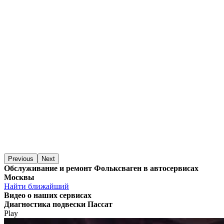
Previous
Next
Обслуживание и ремонт Фольксваген в автосервисах
Москвы
Найти ближайший
Видео
о наших сервисах
Диагностика подвески Пассат
Play