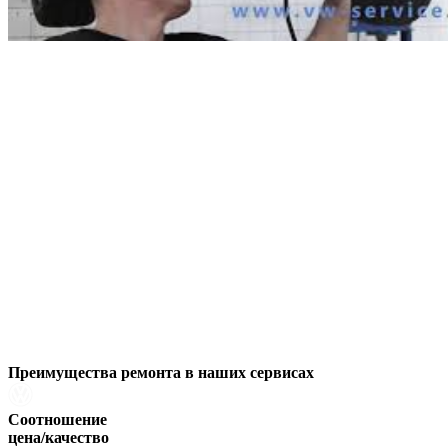
Преимущества ремонта
в наших сервисах
Соотношение
цена/качество