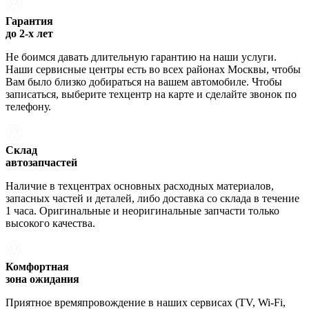
Гарантия
до 2-х лет
Не боимся давать длительную гарантию на наши услуги.
Наши сервисные центры есть во всех районах Москвы, чтобы
Вам было близко добираться на вашем автомобиле. Чтобы
записаться, выберите техцентр на карте и сделайте звонок по
телефону.
Склад
автозапчастей
Наличие в техцентрах основных расходных материалов,
запасных частей и деталей, либо доставка со склада в течение
1 часа. Оригинальные и неоригинальные запчасти только
высокого качества.
Комфортная
зона ожидания
Приятное времяпровождение в наших сервисах (TV, Wi-Fi,