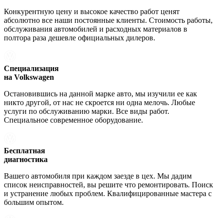
Конкурентную цену и высокое качество работ ценят
абсолютно все наши постоянные клиенты. Стоимость работы,
обслуживания автомобилей и расходных материалов в
полтора раза дешевле официальных дилеров.
Специализация
на Volkswagen
Остановившись на данной марке авто, мы изучили ее как
никто другой, от нас не скроется ни одна мелочь. Любые
услуги по обслуживанию марки. Все виды работ.
Специальное современное оборудование.
Бесплатная
диагностика
Вашего автомобиля при каждом заезде в цех. Мы дадим
список неисправностей, вы решите что ремонтировать. Поиск
и устранение любых проблем. Квалифицированные мастера с
большим опытом.