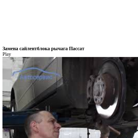
Замена сайлентблока рычага Пассат
Play