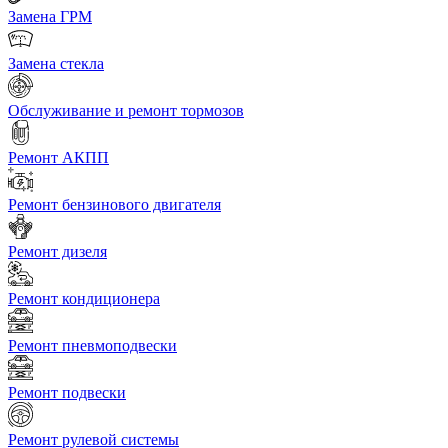
Замена ГРМ
Замена стекла
Обслуживание и ремонт тормозов
Ремонт АКПП
Ремонт бензинового двигателя
Ремонт дизеля
Ремонт кондиционера
Ремонт пневмоподвески
Ремонт подвески
Ремонт рулевой системы