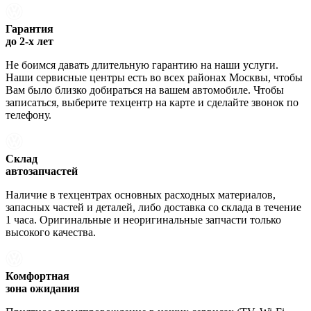
Гарантия
до 2-х лет
Не боимся давать длительную гарантию на наши услуги.
Наши сервисные центры есть во всех районах Москвы, чтобы
Вам было близко добираться на вашем автомобиле. Чтобы
записаться, выберите техцентр на карте и сделайте звонок по
телефону.
Склад
автозапчастей
Наличие в техцентрах основных расходных материалов,
запасных частей и деталей, либо доставка со склада в течение
1 часа. Оригинальные и неоригинальные запчасти только
высокого качества.
Комфортная
зона ожидания