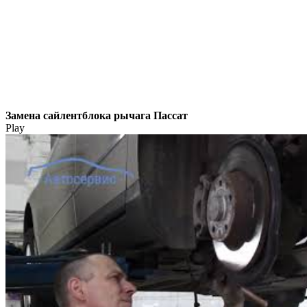
Замена сайлентблока рычага Пассат
Play