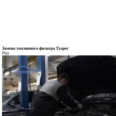
Замена топливного фильтра Туарег
Play