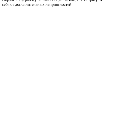
себя от дополнительных неприятностей.