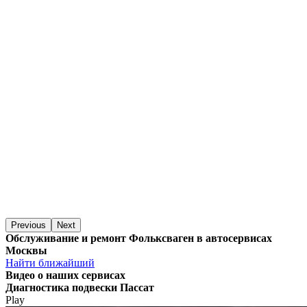
Previous
Next
Обслуживание и ремонт Фольксваген в автосервисах
Москвы
Найти ближайший
Видео
о наших сервисах
Диагностика подвески Пассат
Play