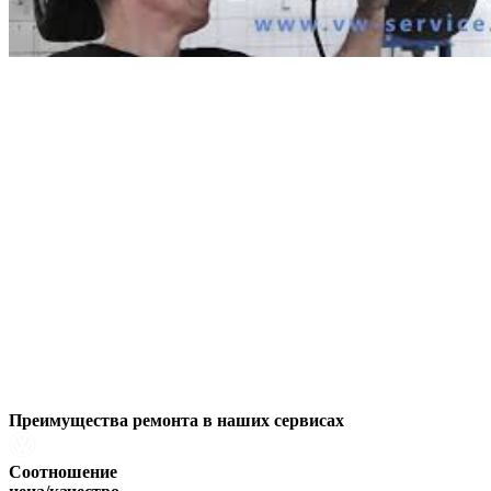
Преимущества ремонта
в наших сервисах
Соотношение