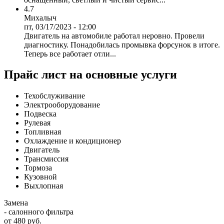
4.7
Михалыч
пт, 03/17/2023 - 12:00
Двигатель на автомобиле работал неровно. Провели
диагностику. Понадобилась промывка форсунок в итоге.
Теперь все работает отли...
Прайс лист на основные услуги
Техобслуживание
Электрооборудование
Подвеска
Рулевая
Топливная
Охлаждение и кондиционер
Двигатель
Трансмиссия
Тормоза
Кузовной
Выхлопная
Замена
- салонного фильтра
от 480 руб.