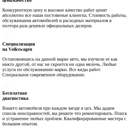
цена/качество
Конкурентную цену и высокое качество работ ценят
абсолютно все наши постоянные клиенты. Стоимость работы,
обслуживания автомобилей и расходных материалов в
полтора раза дешевле официальных дилеров.
Специализация
на Volkswagen
Остановившись на данной марке авто, мы изучили ее как
никто другой, от нас не скроется ни одна мелочь. Любые
услуги по обслуживанию марки. Все виды работ.
Специальное современное оборудование.
Бесплатная
диагностика
Вашего автомобиля при каждом заезде в цех. Мы дадим
список неисправностей, вы решите что ремонтировать. Поиск
и устранение любых проблем. Квалифицированные мастера с
большим опытом.