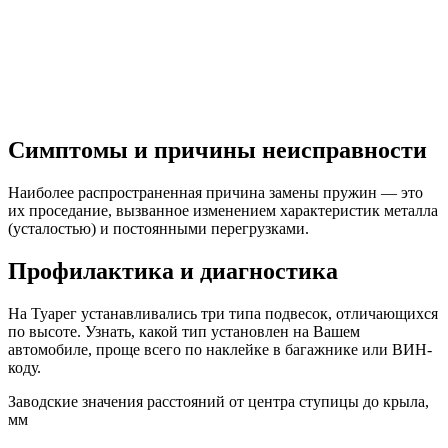
Симптомы и причины неисправности
Наиболее распространенная причина замены пружин — это
их проседание, вызванное изменением характеристик металла
(усталостью) и постоянными перегрузками.
Профилактика и диагностика
На Туарег устанавливались три типа подвесок, отличающихся
по высоте. Узнать, какой тип установлен на Вашем
автомобиле, проще всего по наклейке в багажнике или ВИН-
коду.
Заводские значения расстояний от центра ступицы до крыла,
мм