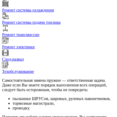
Ремонт системы охлаждения
Ремонт системы подачи топлива
Ремонт трансмиссии
Ремонт электрики
Сход-развал
Техобслуживание
Самостоятельная замена пружин — ответственная задача.
Даже если Вы знаете порядок выполнения всех операций,
следует быть осторожным, чтобы не повредить:
пыльники ШРУСов, шаровых, рулевых наконечников,
тормозные магистрали,
проводку.
Поручив эту работу нашим специалистам, Вы застрахуете