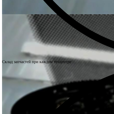
Склад запчастей при каждом техцентре