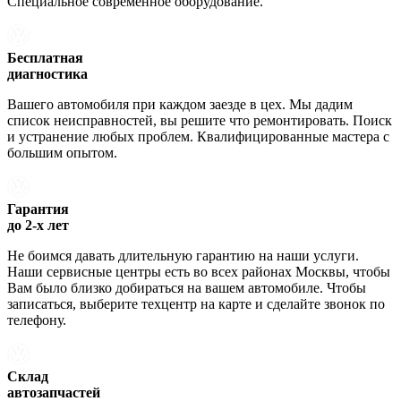
Специальное современное оборудование.
Бесплатная
диагностика
Вашего автомобиля при каждом заезде в цех. Мы дадим
список неисправностей, вы решите что ремонтировать. Поиск
и устранение любых проблем. Квалифицированные мастера с
большим опытом.
Гарантия
до 2-х лет
Не боимся давать длительную гарантию на наши услуги.
Наши сервисные центры есть во всех районах Москвы, чтобы
Вам было близко добираться на вашем автомобиле. Чтобы
записаться, выберите техцентр на карте и сделайте звонок по
телефону.
Склад
автозапчастей