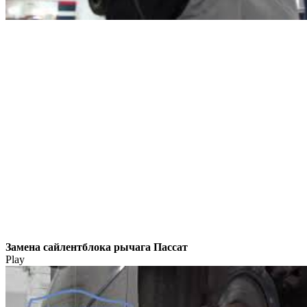
Замена сайлентблока рычага Пассат
Play