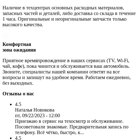
Наличие в техцентрах основных расходных материалов,
запасных частей и деталей, либо доставка со склада в течение
1 часа. Оригинальные и неоригинальные запчасти только
высокого качества.
Комфортная
зона ожидания
Приятное времяпровождение в наших сервисах (TV, Wi-Fi,
чай, кофе), пока чинится и обслуживается ваш автомобиль.
Звоните, специалисты нашей компании ответят на все
вопросы и запишут на удобное время. Работаем ежедневно,
без выходных.
Отзывы о нас
4.5
Наталья Новикова
пт, 09/22/2023 - 12:00
Приезжаю в сервис на техосмотр и обслуживание.
Посоветовали знакомые. Предварительная запись по
телефону. Всё чётко, быстро, к...
4.5