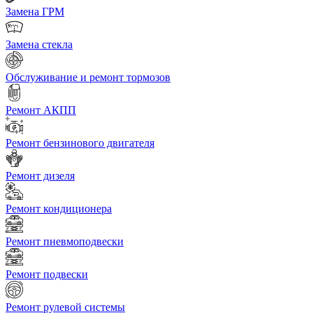
Замена ГРМ
Замена стекла
Обслуживание и ремонт тормозов
Ремонт АКПП
Ремонт бензинового двигателя
Ремонт дизеля
Ремонт кондиционера
Ремонт пневмоподвески
Ремонт подвески
Ремонт рулевой системы