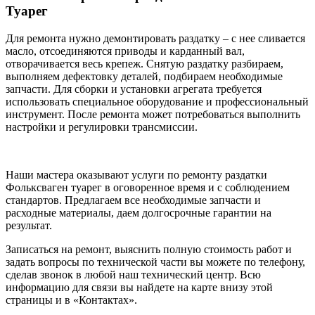
Туарег
Для ремонта нужно демонтировать раздатку – с нее сливается
масло, отсоединяются приводы и карданный вал,
отворачивается весь крепеж. Снятую раздатку разбираем,
выполняем дефектовку деталей, подбираем необходимые
запчасти. Для сборки и установки агрегата требуется
использовать специальное оборудование и профессиональный
инструмент. После ремонта может потребоваться выполнить
настройки и регулировки трансмиссии.
Наши мастера оказывают услуги по ремонту раздатки
Фольксваген туарег в оговоренное время и с соблюдением
стандартов. Предлагаем все необходимые запчасти и
расходные материалы, даем долгосрочные гарантии на
результат.
Записаться на ремонт, выяснить полную стоимость работ и
задать вопросы по технической части вы можете по телефону,
сделав звонок в любой наш технический центр. Всю
информацию для связи вы найдете на карте внизу этой
страницы и в «Контактах».