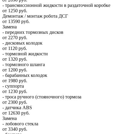
- трансмиссионной жидкости в раздаточной коробке
от 1250 руб.
Демонтаж / монтаж робота ДСГ
от 13590 руб.
Замена
- передних тормозных дисков
от 2270 руб.
- дисковых колодок
от 1120 руб.
- тормозной жидкости
от 1320 руб.
- тормозного шланга
от 1200 руб.
- барабанных колодок
от 1980 руб.
- суппорта
от 1230 руб.
- троса ручного (стояночного) тормоза
от 2300 руб.
- датчика ABS
от 12630 руб.
Замена
- лобового стекла
от 3340 руб.