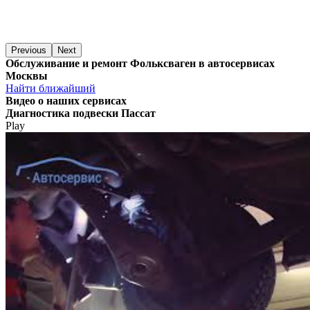
Previous
Next
Обслуживание и ремонт Фольксваген в автосервисах
Москвы
Найти ближайший
Видео
о наших сервисах
Диагностика подвески Пассат
Play