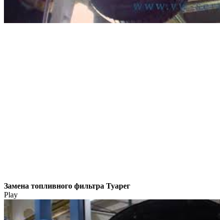
Замена топливного фильтра Туарег
Play