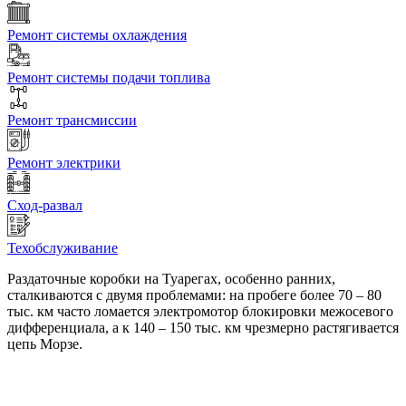
Ремонт системы охлаждения
Ремонт системы подачи топлива
Ремонт трансмиссии
Ремонт электрики
Сход-развал
Техобслуживание
Раздаточные коробки на Туарегах, особенно ранних,
сталкиваются с двумя проблемами: на пробеге более 70 – 80
тыс. км часто ломается электромотор блокировки межосевого
дифференциала, а к 140 – 150 тыс. км чрезмерно растягивается
цепь Морзе.