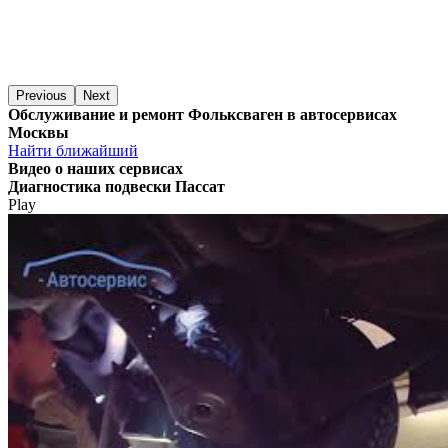
Previous
Next
Обслуживание и ремонт Фольксваген в автосервисах
Москвы
Найти ближайший
Видео
о наших сервисах
Диагностика подвески Пассат
Play