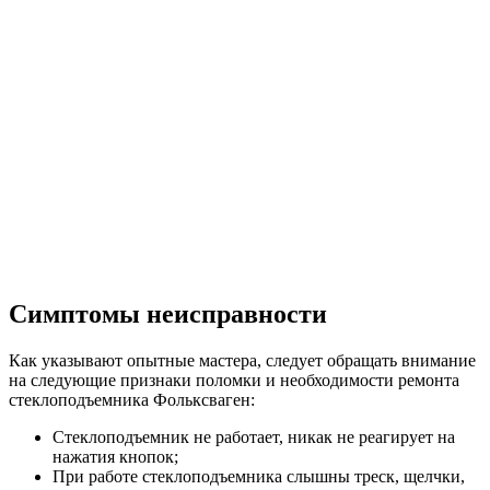
Симптомы неисправности
Как указывают опытные мастера, следует обращать внимание
на следующие признаки поломки и необходимости ремонта
стеклоподъемника Фольксваген:
Стеклоподъемник не работает, никак не реагирует на
нажатия кнопок;
При работе стеклоподъемника слышны треск, щелчки,