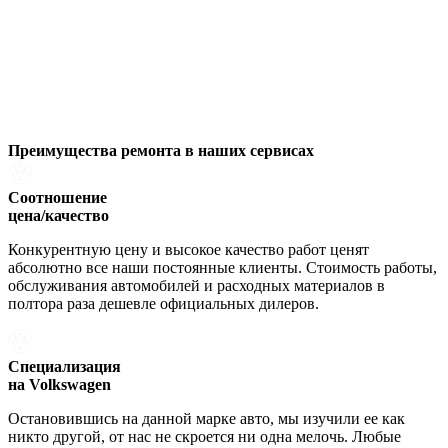
Преимущества ремонта
в наших сервисах
Соотношение
цена/качество
Конкурентную цену и высокое качество работ ценят
абсолютно все наши постоянные клиенты. Стоимость работы,
обслуживания автомобилей и расходных материалов в
полтора раза дешевле официальных дилеров.
Специализация
на Volkswagen
Остановившись на данной марке авто, мы изучили ее как
никто другой, от нас не скроется ни одна мелочь. Любые