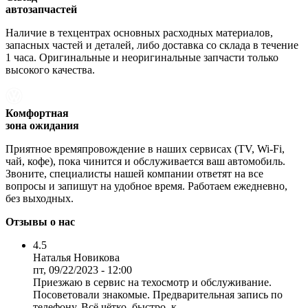
автозапчастей
Наличие в техцентрах основных расходных материалов,
запасных частей и деталей, либо доставка со склада в течение
1 часа. Оригинальные и неоригинальные запчасти только
высокого качества.
Комфортная
зона ожидания
Приятное времяпровождение в наших сервисах (TV, Wi-Fi,
чай, кофе), пока чинится и обслуживается ваш автомобиль.
Звоните, специалисты нашей компании ответят на все
вопросы и запишут на удобное время. Работаем ежедневно,
без выходных.
Отзывы о нас
4.5
Наталья Новикова
пт, 09/22/2023 - 12:00
Приезжаю в сервис на техосмотр и обслуживание.
Посоветовали знакомые. Предварительная запись по
телефону. Всё чётко, быстро, к...