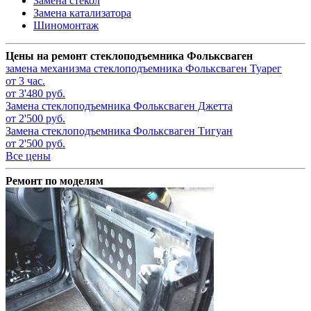
Замена стекол
Замена катализатора
Шиномонтаж
Цены на ремонт стеклоподъемника Фольксваген
замена механизма стеклоподъемника
Фольксваген Туарег
от 3 час.
от 3'480 руб.
Замена стеклоподъемника
Фольксваген Джетта
от 2'500 руб.
Замена стеклоподъемника
Фольксваген Тигуан
от 2'500 руб.
Все цены
Ремонт по моделям