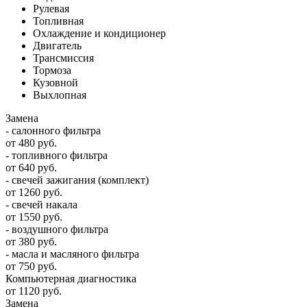
Рулевая
Топливная
Охлаждение и кондиционер
Двигатель
Трансмиссия
Тормоза
Кузовной
Выхлопная
Замена
- салонного фильтра
от 480 руб.
- топливного фильтра
от 640 руб.
- свечей зажигания (комплект)
от 1260 руб.
- свечей накала
от 1550 руб.
- воздушного фильтра
от 380 руб.
- масла и масляного фильтра
от 750 руб.
Компьютерная диагностика
от 1120 руб.
Замена