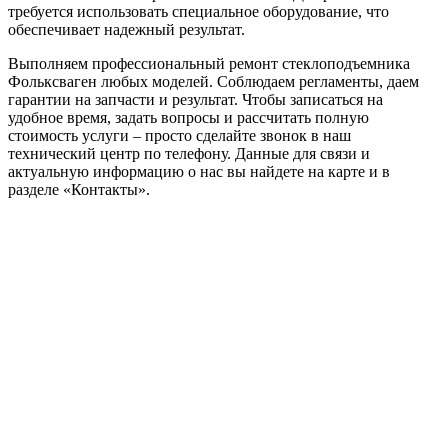
требуется использовать специальное оборудование, что
обеспечивает надежный результат.
Выполняем профессиональный ремонт стеклоподъемника
Фольксваген любых моделей. Соблюдаем регламенты, даем
гарантии на запчасти и результат. Чтобы записаться на
удобное время, задать вопросы и рассчитать полную
стоимость услуги – просто сделайте звонок в наш
технический центр по телефону. Данные для связи и
актуальную информацию о нас вы найдете на карте и в
разделе «Контакты».