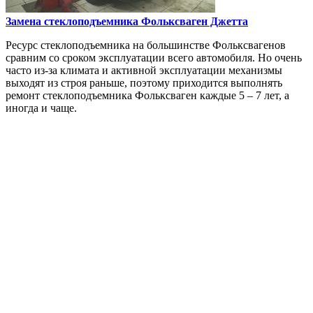
Замена стеклоподъемника
Фольксваген Джетта
Ресурс стеклоподъемника на большинстве Фольксвагенов
сравним со сроком эксплуатации всего автомобиля. Но очень
часто из-за климата и активной эксплуатации механизмы
выходят из строя раньше, поэтому приходится выполнять
ремонт стеклоподъемника Фольксваген каждые 5 – 7 лет, а
иногда и чаще.