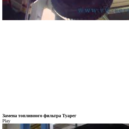
Замена топливного фильтра Туарег
Play