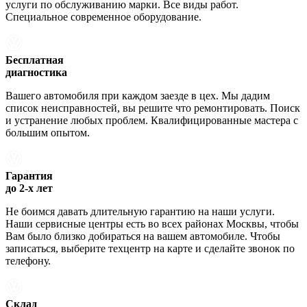
услуги по обслуживанию марки. Все виды работ.
Специальное современное оборудование.
Бесплатная
диагностика
Вашего автомобиля при каждом заезде в цех. Мы дадим
список неисправностей, вы решите что ремонтировать. Поиск
и устранение любых проблем. Квалифицированные мастера с
большим опытом.
Гарантия
до 2-х лет
Не боимся давать длительную гарантию на наши услуги.
Наши сервисные центры есть во всех районах Москвы, чтобы
Вам было близко добираться на вашем автомобиле. Чтобы
записаться, выберите техцентр на карте и сделайте звонок по
телефону.
Склад