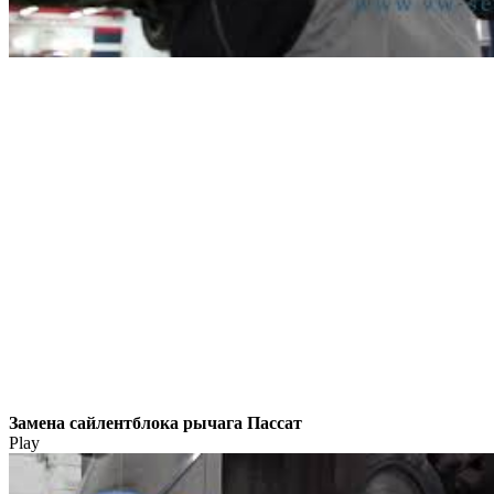
Замена сайлентблока рычага Пассат
Play