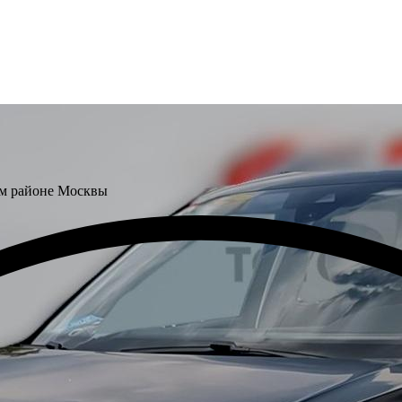
ом районе Москвы