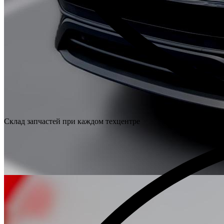
Склад запчастей при каждом техцентре