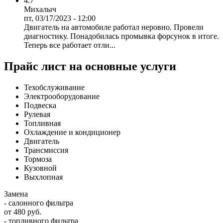
4.7
Михалыч
пт, 03/17/2023 - 12:00
Двигатель на автомобиле работал неровно. Провели
диагностику. Понадобилась промывка форсунок в итоге.
Теперь все работает отли...
Прайс лист на основные услуги
Техобслуживание
Электрооборудование
Подвеска
Рулевая
Топливная
Охлаждение и кондиционер
Двигатель
Трансмиссия
Тормоза
Кузовной
Выхлопная
Замена
- салонного фильтра
от 480 руб.
- топливного фильтра