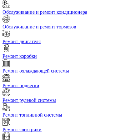
Обслуживание и ремонт кондиционера
Обслуживание и ремонт тормозов
Ремонт двигателя
Ремонт коробки
Ремонт охлаждающей системы
Ремонт подвески
Ремонт рулевой системы
Ремонт топливной системы
Ремонт электрики