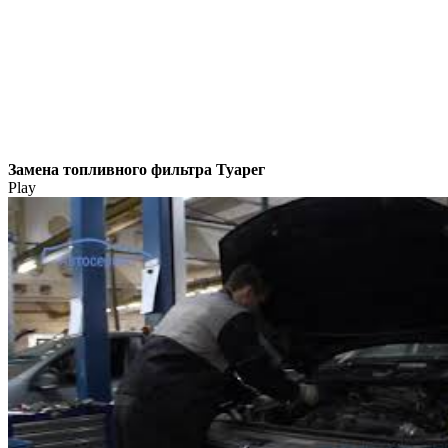
Замена топливного фильтра Туарег
Play