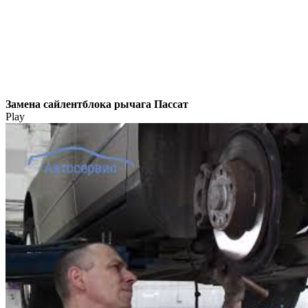
Замена сайлентблока рычага Пассат
Play