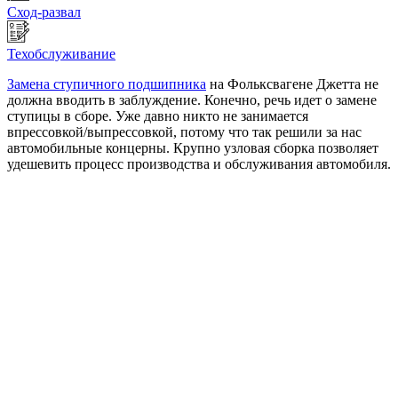
Сход-развал
Техобслуживание
Замена ступичного подшипника
на Фольксвагене Джетта не
должна вводить в заблуждение. Конечно, речь идет о замене
ступицы в сборе. Уже давно никто не занимается
впрессовкой/выпрессовкой, потому что так решили за нас
автомобильные концерны. Крупно узловая сборка позволяет
удешевить процесс производства и обслуживания автомобиля.