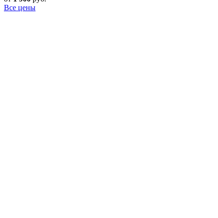
Все цены