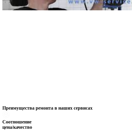
Преимущества ремонта
в наших сервисах
Соотношение
цена/качество