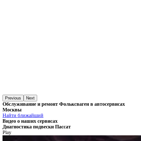
Previous
Next
Обслуживание и ремонт Фольксваген в автосервисах
Москвы
Найти ближайший
Видео
о наших сервисах
Диагностика подвески Пассат
Play