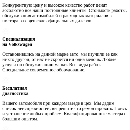
Конкурентную цену и высокое качество работ ценят
абсолютно все наши постоянные клиенты. Стоимость работы,
обслуживания автомобилей и расходных материалов в
полтора раза дешевле официальных дилеров.
Специализация
на Volkswagen
Остановившись на данной марке авто, мы изучили ее как
никто другой, от нас не скроется ни одна мелочь. Любые
услуги по обслуживанию марки. Все виды работ.
Специальное современное оборудование.
Бесплатная
диагностика
Вашего автомобиля при каждом заезде в цех. Мы дадим
список неисправностей, вы решите что ремонтировать. Поиск
и устранение любых проблем. Квалифицированные мастера с
большим опытом.