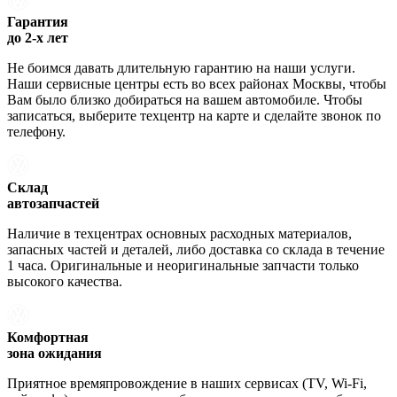
Гарантия
до 2-х лет
Не боимся давать длительную гарантию на наши услуги.
Наши сервисные центры есть во всех районах Москвы, чтобы
Вам было близко добираться на вашем автомобиле. Чтобы
записаться, выберите техцентр на карте и сделайте звонок по
телефону.
Склад
автозапчастей
Наличие в техцентрах основных расходных материалов,
запасных частей и деталей, либо доставка со склада в течение
1 часа. Оригинальные и неоригинальные запчасти только
высокого качества.
Комфортная
зона ожидания
Приятное времяпровождение в наших сервисах (TV, Wi-Fi,