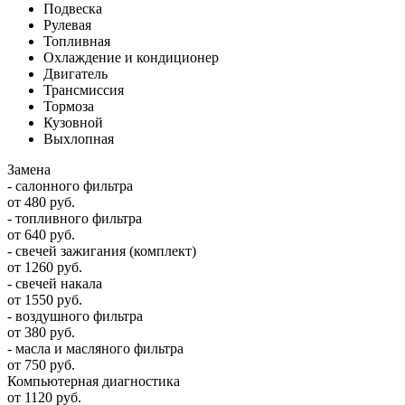
Подвеска
Рулевая
Топливная
Охлаждение и кондиционер
Двигатель
Трансмиссия
Тормоза
Кузовной
Выхлопная
Замена
- салонного фильтра
от 480 руб.
- топливного фильтра
от 640 руб.
- свечей зажигания (комплект)
от 1260 руб.
- свечей накала
от 1550 руб.
- воздушного фильтра
от 380 руб.
- масла и масляного фильтра
от 750 руб.
Компьютерная диагностика
от 1120 руб.