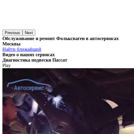
Previous
Next
Обслуживание и ремонт Фольксваген в автосервисах
Москвы
Найти ближайший
Видео
о наших сервисах
Диагностика подвески Пассат
Play