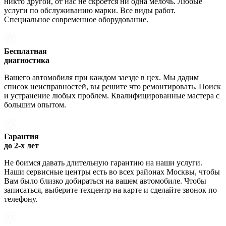
никто другой, от нас не скроется ни одна мелочь. Любые
услуги по обслуживанию марки. Все виды работ.
Специальное современное оборудование.
Бесплатная
диагностика
Вашего автомобиля при каждом заезде в цех. Мы дадим
список неисправностей, вы решите что ремонтировать. Поиск
и устранение любых проблем. Квалифицированные мастера с
большим опытом.
Гарантия
до 2-х лет
Не боимся давать длительную гарантию на наши услуги.
Наши сервисные центры есть во всех районах Москвы, чтобы
Вам было близко добираться на вашем автомобиле. Чтобы
записаться, выберите техцентр на карте и сделайте звонок по
телефону.