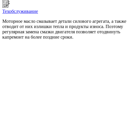
Техобслуживание
Моторное масло смазывает детали силового агрегата, а также
отводит от них излишки тепла и продукты износа. Поэтому
регулярная замена смазки двигателя позволяет отодвинуть
капремонт на более поздние сроки.