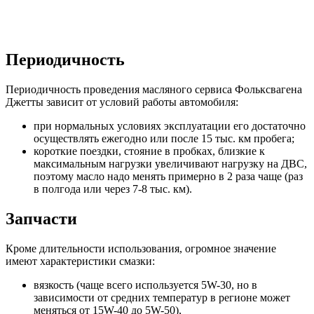
Периодичность
Периодичность проведения масляного сервиса Фольксвагена
Джетты зависит от условий работы автомобиля:
при нормальных условиях эксплуатации его достаточно
осуществлять ежегодно или после 15 тыс. км пробега;
короткие поездки, стояние в пробках, близкие к
максимальным нагрузки увеличивают нагрузку на ДВС,
поэтому масло надо менять примерно в 2 раза чаще (раз
в полгода или через 7-8 тыс. км).
Запчасти
Кроме длительности использования, огромное значение
имеют характеристики смазки:
вязкость (чаще всего используется 5W-30, но в
зависимости от средних температур в регионе может
меняться от 15W-40 до 5W-50),