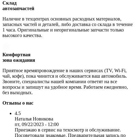
Склад
автозапчастей
Наличие в техцентрах основных расходных материалов,
запасных частей и деталей, либо доставка со склада в течение
1 часа. Оригинальные и неоригинальные запчасти только
высокого качества.
Комфортная
зона ожидания
Приятное времяпровождение в наших сервисах (TV, Wi-Fi,
чай, кофе), пока чинится и обслуживается ваш автомобиль.
Звоните, специалисты нашей компании ответят на все
вопросы и запишут на удобное время. Работаем ежедневно,
без выходных.
Отзывы о нас
4.5
Наталья Новикова
пт, 09/22/2023 - 12:00
Приезжаю в сервис на техосмотр и обслуживание.
Посоветовали знакомые. Предварительная запись по