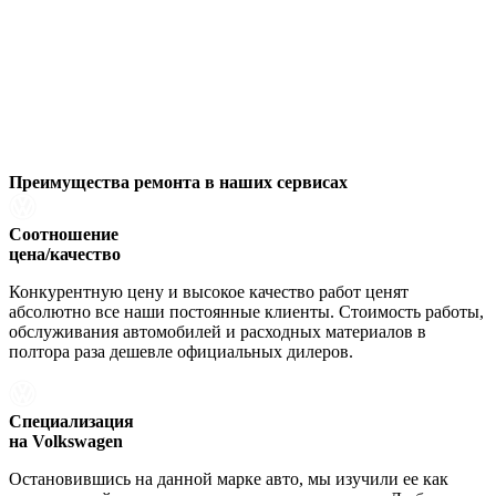
Преимущества ремонта
в наших сервисах
Соотношение
цена/качество
Конкурентную цену и высокое качество работ ценят
абсолютно все наши постоянные клиенты. Стоимость работы,
обслуживания автомобилей и расходных материалов в
полтора раза дешевле официальных дилеров.
Специализация
на Volkswagen
Остановившись на данной марке авто, мы изучили ее как