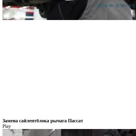
Замена сайлентблока рычага Пассат
Play