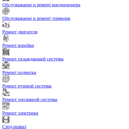
Обслуживание и ремонт кондиционера
Обслуживание и ремонт тормозов
Ремонт двигателя
Ремонт коробки
Ремонт охлаждающей системы
Ремонт подвески
Ремонт рулевой системы
Ремонт топливной системы
Ремонт электрики
Сход-развал