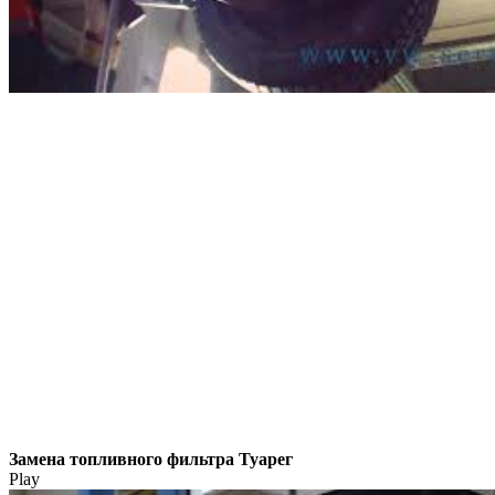
Замена топливного фильтра Туарег
Play