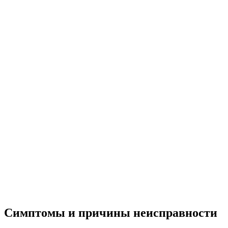
Симптомы и причины неисправности