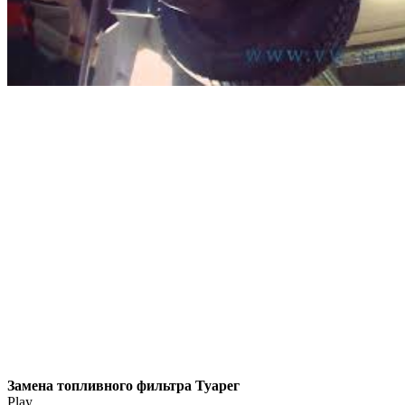
Замена топливного фильтра Туарег
Play