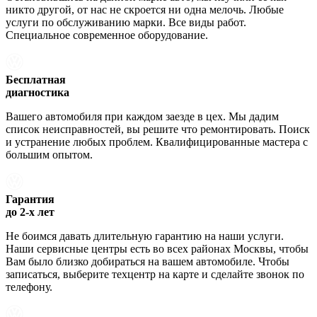
никто другой, от нас не скроется ни одна мелочь. Любые
услуги по обслуживанию марки. Все виды работ.
Специальное современное оборудование.
Бесплатная
диагностика
Вашего автомобиля при каждом заезде в цех. Мы дадим
список неисправностей, вы решите что ремонтировать. Поиск
и устранение любых проблем. Квалифицированные мастера с
большим опытом.
Гарантия
до 2-х лет
Не боимся давать длительную гарантию на наши услуги.
Наши сервисные центры есть во всех районах Москвы, чтобы
Вам было близко добираться на вашем автомобиле. Чтобы
записаться, выберите техцентр на карте и сделайте звонок по
телефону.