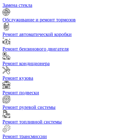
Замена стекла
Обслуживание и ремонт тормозов
Ремонт автоматической коробки
Ремонт бензинового двигателя
Ремонт кондиционера
Ремонт кузова
Ремонт подвески
Ремонт рулевой системы
Ремонт топливной системы
Ремонт трансмиссии