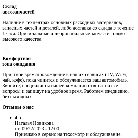
Склад
автозапчастей
Наличие в техцентрах основных расходных материалов,
запасных частей и деталей, либо доставка со склада в течение
1 часа. Оригинальные и неоригинальные запчасти только
высокого качества.
Комфортная
зона ожидания
Приятное времяпровождение в наших сервисах (TV, Wi-Fi,
чай, кофе), пока чинится и обслуживается ваш автомобиль.
Звоните, специалисты нашей компании ответят на все
вопросы и запишут на удобное время. Работаем ежедневно,
без выходных.
Отзывы о нас
4.5
Наталья Новикова
пт, 09/22/2023 - 12:00
Приезжаю в сервис на техосмотр и обслуживание.