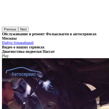
Previous
Next
Обслуживание и ремонт Фольксваген в автосервисах
Москвы
Найти ближайший
Видео
о наших сервисах
Диагностика подвески Пассат
Play