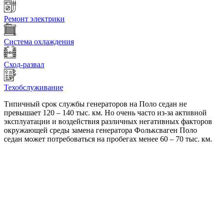
Ремонт электрики
Система охлаждения
Сход-развал
Техобслуживание
Типичный срок службы генераторов на Поло седан не
превышает 120 – 140 тыс. км. Но очень часто из-за активной
эксплуатации и воздействия различных негативных факторов
окружающей среды замена генератора Фольксваген Поло
седан может потребоваться на пробегах менее 60 – 70 тыс. км.