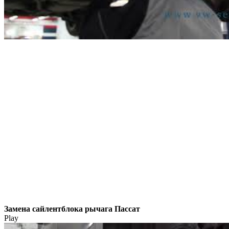
Замена сайлентблока рычага Пассат
Play