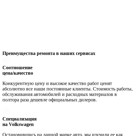
Преимущества ремонта
в наших сервисах
Соотношение
цена/качество
Конкурентную цену и высокое качество работ ценят
абсолютно все наши постоянные клиенты. Стоимость работы,
обслуживания автомобилей и расходных материалов в
полтора раза дешевле официальных дилеров.
Специализация
на Volkswagen
Остановившись на данной марке авто, мы изучили ее как