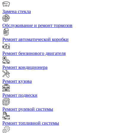
Замена стекла
Обслуживание и ремонт тормозов
Ремонт автоматической коробки
Ремонт бензинового двигателя
Ремонт кондиционера
Ремонт кузова
Ремонт подвески
Ремонт рулевой системы
Ремонт топливной системы