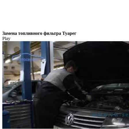
Замена топливного фильтра Туарег
Play