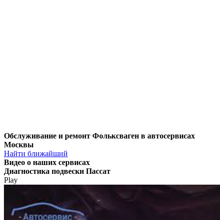
Обслуживание и ремонт Фольксваген в автосервисах
Москвы
Найти ближайший
Видео
о наших сервисах
Диагностика подвески Пассат
Play