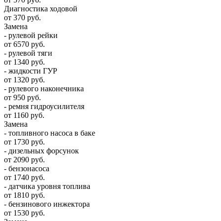
Диагностика ходовой
от 370 руб.
Замена
- рулевой рейки
от 6570 руб.
- рулевой тяги
от 1340 руб.
- жидкости ГУР
от 1320 руб.
- рулевого наконечника
от 950 руб.
- ремня гидроусилителя
от 1160 руб.
Замена
- топливного насоса в баке
от 1730 руб.
- дизельных форсунок
от 2090 руб.
- бензонасоса
от 1740 руб.
- датчика уровня топлива
от 1810 руб.
- бензинового инжектора
от 1530 руб.