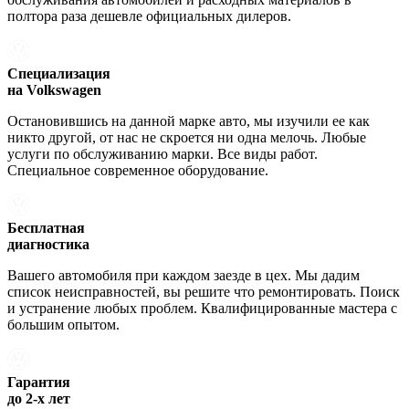
полтора раза дешевле официальных дилеров.
Специализация
на Volkswagen
Остановившись на данной марке авто, мы изучили ее как
никто другой, от нас не скроется ни одна мелочь. Любые
услуги по обслуживанию марки. Все виды работ.
Специальное современное оборудование.
Бесплатная
диагностика
Вашего автомобиля при каждом заезде в цех. Мы дадим
список неисправностей, вы решите что ремонтировать. Поиск
и устранение любых проблем. Квалифицированные мастера с
большим опытом.
Гарантия
до 2-х лет