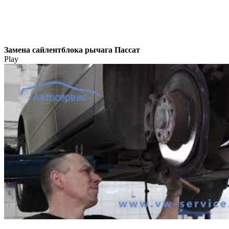
Замена сайлентблока рычага Пассат
Play