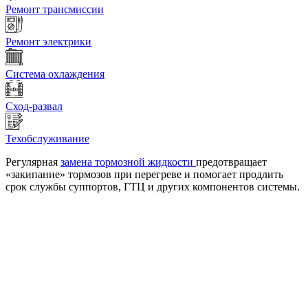
Ремонт трансмиссии
Ремонт электрики
Система охлаждения
Сход-развал
Техобслуживание
Регулярная
замена тормозной жидкости
предотвращает
«закипание» тормозов при перегреве и помогает продлить
срок службы суппортов, ГТЦ и других компонентов системы.