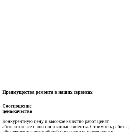
Преимущества ремонта
в наших сервисах
Соотношение
цена/качество
Конкурентную цену и высокое качество работ ценят
абсолютно все наши постоянные клиенты. Стоимость работы,
обслуживания автомобилей и расходных материалов в