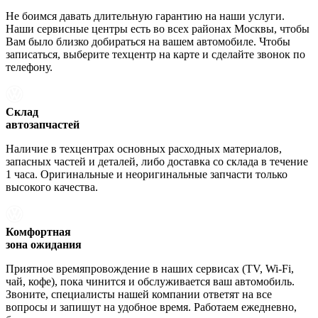
Не боимся давать длительную гарантию на наши услуги.
Наши сервисные центры есть во всех районах Москвы, чтобы
Вам было близко добираться на вашем автомобиле. Чтобы
записаться, выберите техцентр на карте и сделайте звонок по
телефону.
Склад
автозапчастей
Наличие в техцентрах основных расходных материалов,
запасных частей и деталей, либо доставка со склада в течение
1 часа. Оригинальные и неоригинальные запчасти только
высокого качества.
Комфортная
зона ожидания
Приятное времяпровождение в наших сервисах (TV, Wi-Fi,
чай, кофе), пока чинится и обслуживается ваш автомобиль.
Звоните, специалисты нашей компании ответят на все
вопросы и запишут на удобное время. Работаем ежедневно,